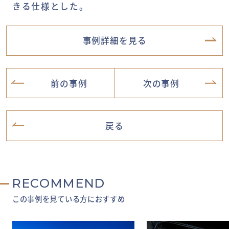
きる仕様とした。
事例詳細を見る
前の事例
次の事例
戻る
RECOMMEND
この事例を見ている方におすすめ