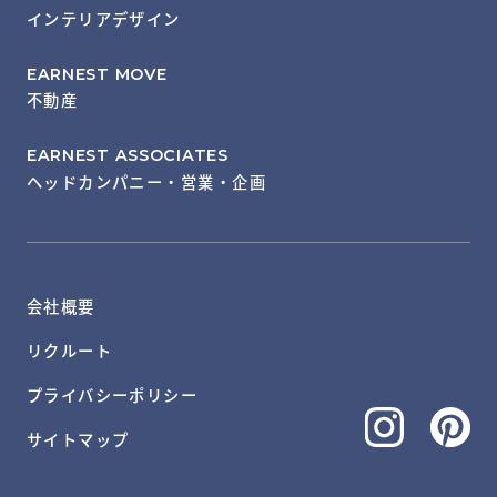
インテリアデザイン
EARNEST MOVE
不動産
EARNEST ASSOCIATES
ヘッドカンパニー・営業・企画
会社概要
リクルート
プライバシーポリシー
サイトマップ