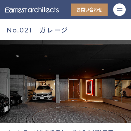
M
お問い合わせ
ガレージ
No.021