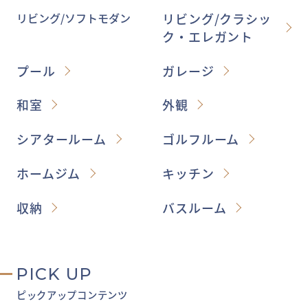
リビング/ソフトモダン
リビング/クラシッ
ク・エレガント
プール
ガレージ
和室
外観
シアタールーム
ゴルフルーム
ホームジム
キッチン
収納
バスルーム
PICK UP
ピックアップコンテンツ