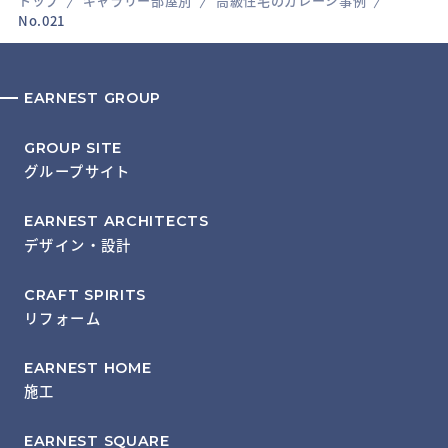
トップ
ギャラリー部屋別
高級住宅のガレージ事例
No.021
EARNEST GROUP
GROUP SITE
グループサイト
EARNEST ARCHITECTS
デザイン・設計
CRAFT SPIRITS
リフォーム
EARNEST HOME
施工
EARNEST SQUARE