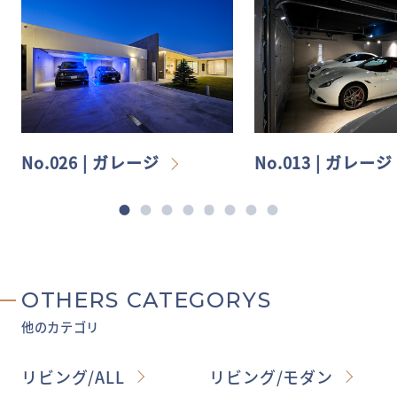
No.026 | ガレージ
No.013 | ガレージ
OTHERS CATEGORYS
他のカテゴリ
リビング/ALL
リビング/モダン