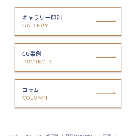
ギャラリー邸別
GALLERY
CG事例
PROJECTS
コラム
COLUMN