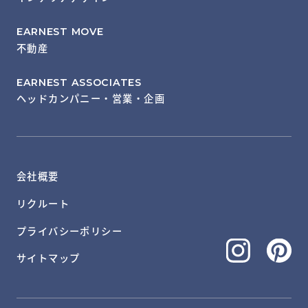
EARNEST MOVE
不動産
EARNEST ASSOCIATES
ヘッドカンパニー・営業・企画
会社概要
リクルート
プライバシーポリシー
サイトマップ