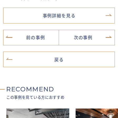
事例詳細を見る
前の事例
次の事例
戻る
RECOMMEND
この事例を見ている方におすすめ