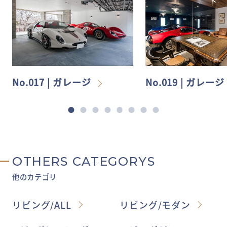
No.017 | ガレージ
No.019 | ガレージ
OTHERS CATEGORYS
他のカテゴリ
リビング/ALL
リビング/モダン