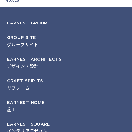
No.015
EARNEST GROUP
GROUP SITE
グループサイト
EARNEST ARCHITECTS
デザイン・設計
CRAFT SPIRITS
リフォーム
EARNEST HOME
施工
EARNEST SQUARE
インテリアデザイン