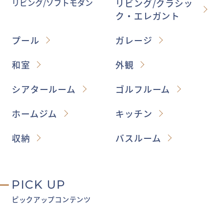
リビング/ソフトモダン
リビング/クラシッ
ク・エレガント
プール
ガレージ
和室
外観
シアタールーム
ゴルフルーム
ホームジム
キッチン
収納
バスルーム
PICK UP
ピックアップコンテンツ