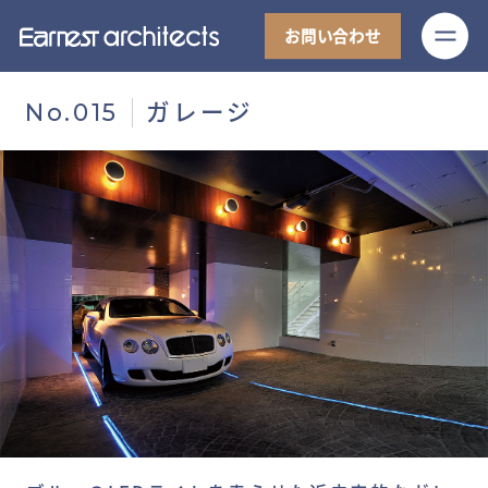
M
お問い合わせ
ガレージ
No.015