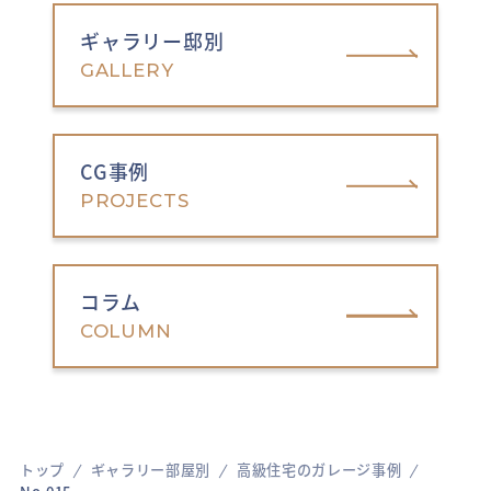
ギャラリー邸別
GALLERY
CG事例
PROJECTS
コラム
COLUMN
トップ
ギャラリー部屋別
高級住宅のガレージ事例