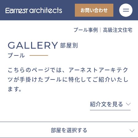
M
お問い合わせ
プール事例│高級注文住宅
GALLERY
部屋別
プール
こちらのページでは、アーネストアーキテク
ツが手掛けたプールに特化してご紹介いたし
ます。
紹介文を見る
部屋を選択する