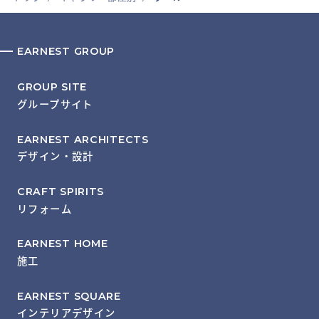
EARNEST GROUP
GROUP SITE
グループサイト
EARNEST ARCHITECTS
デザイン・設計
CRAFT SPIRITS
リフォーム
EARNEST HOME
施工
EARNEST SQUARE
インテリアデザイン