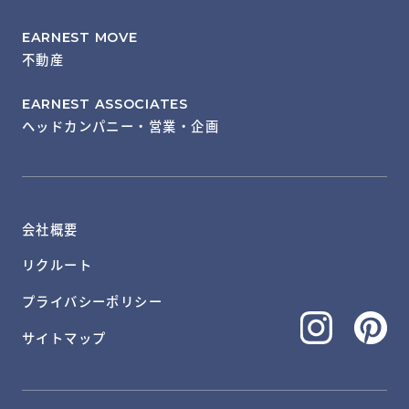
EARNEST MOVE
不動産
EARNEST ASSOCIATES
ヘッドカンパニー・営業・企画
会社概要
リクルート
プライバシーポリシー
サイトマップ