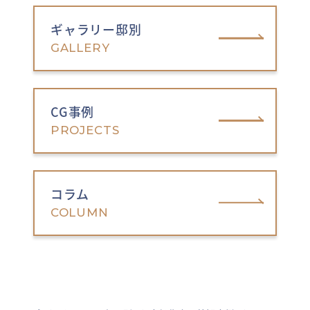
ギャラリー邸別
GALLERY
CG事例
PROJECTS
コラム
COLUMN