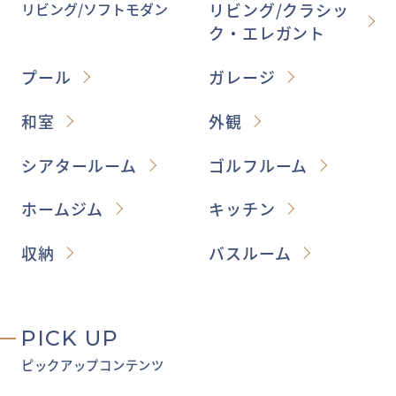
リビング/ソフトモダン
リビング/クラシッ
ク・エレガント
プール
ガレージ
和室
外観
シアタールーム
ゴルフルーム
ホームジム
キッチン
収納
バスルーム
PICK UP
ピックアップコンテンツ