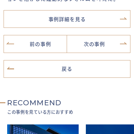
事例詳細を見る
前の事例
次の事例
戻る
RECOMMEND
この事例を見ている方におすすめ