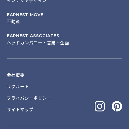
インテリアデザイン
EARNEST MOVE
不動産
EARNEST ASSOCIATES
ヘッドカンパニー・営業・企画
会社概要
リクルート
プライバシーポリシー
サイトマップ