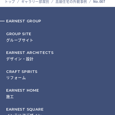
トップ
ギャラリー部屋別
高級住宅の外観事例
No.007
EARNEST GROUP
GROUP SITE
グループサイト
EARNEST ARCHITECTS
デザイン・設計
CRAFT SPIRITS
リフォーム
EARNEST HOME
施工
EARNEST SQUARE