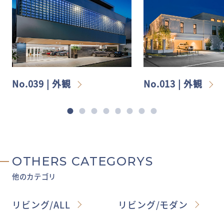
No.039 | 外観
No.013 | 外観
OTHERS CATEGORYS
他のカテゴリ
リビング/ALL
リビング/モダン