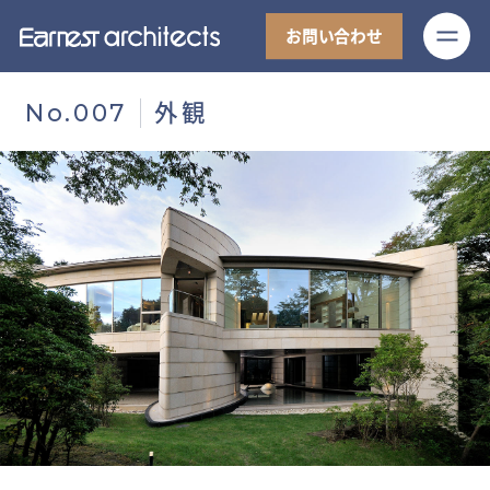
M
お問い合わせ
外観
No.007