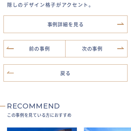
隠しのデザイン格子がアクセント。
事例詳細を見る
前の事例
次の事例
戻る
RECOMMEND
この事例を見ている方におすすめ