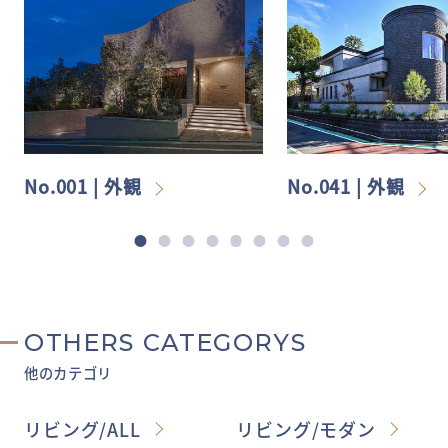
No.001 | 外観
No.041 | 外観
OTHERS CATEGORYS
他のカテゴリ
リビング/ALL
リビング/モダン