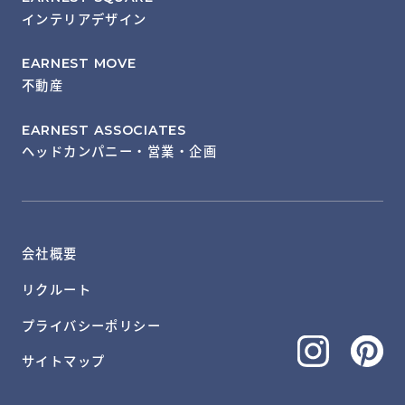
インテリアデザイン
EARNEST MOVE
不動産
EARNEST ASSOCIATES
ヘッドカンパニー・営業・企画
会社概要
リクルート
プライバシーポリシー
サイトマップ