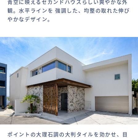
青空に映えるセカンドハウスらしい爽やかな外
観。水平ラインを 強調した、均整の取れた伸び
やかなデザイン。
ポイントの大理石調の大判タイルを効かせ、目