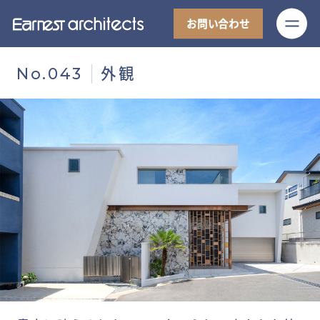
M
お問い合わせ
外観
No.043