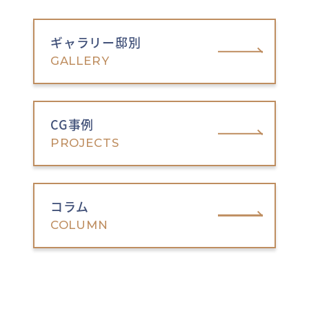
ギャラリー邸別
GALLERY
CG事例
PROJECTS
コラム
COLUMN