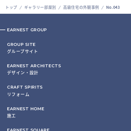
トップ
ギャラリー部屋別
高級住宅の外観事例
No.043
EARNEST GROUP
GROUP SITE
グループサイト
EARNEST ARCHITECTS
デザイン・設計
CRAFT SPIRITS
リフォーム
EARNEST HOME
施工
EARNEST SQUARE