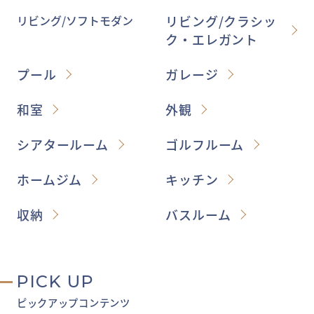
リビング/ソフトモダン
リビング/クラシッ
ク・エレガント
プール
ガレージ
和室
外観
シアタールーム
ゴルフルーム
ホームジム
キッチン
収納
バスルーム
PICK UP
ピックアップコンテンツ