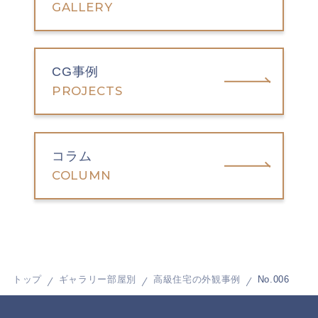
GALLERY
CG事例
PROJECTS
コラム
COLUMN
トップ
ギャラリー部屋別
高級住宅の外観事例
No.006