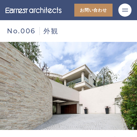
M
お問い合わせ
No.006
外観