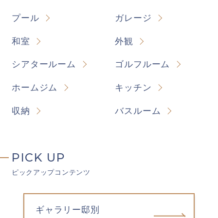
プール
ガレージ
和室
外観
シアタールーム
ゴルフルーム
ホームジム
キッチン
収納
バスルーム
PICK UP
ピックアップコンテンツ
ギャラリー邸別