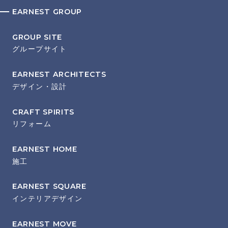
EARNEST GROUP
GROUP SITE
グループサイト
EARNEST ARCHITECTS
デザイン・設計
CRAFT SPIRITS
リフォーム
EARNEST HOME
施工
EARNEST SQUARE
インテリアデザイン
EARNEST MOVE