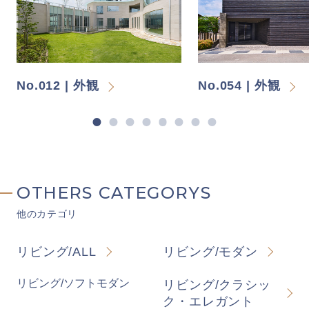
No.012 | 外観
No.054 | 外観
OTHERS CATEGORYS
他のカテゴリ
リビング/ALL
リビング/モダン
リビング/ソフトモダン
リビング/クラシッ
ク・エレガント