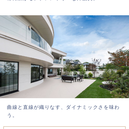
曲線と直線が織りなす、ダイナミックさを味わ
う。