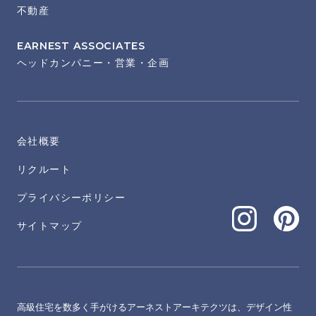
不動産
EARNEST ASSOCIATES
ヘッドカンパニー・営業・企画
会社概要
リクルート
プライバシーポリシー
サイトマップ
高級住宅を数多く手がけるアーネストアーキテクツは、デザイン性