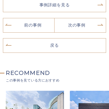
事例詳細を見る
前の事例
次の事例
戻る
RECOMMEND
この事例を見ている方におすすめ