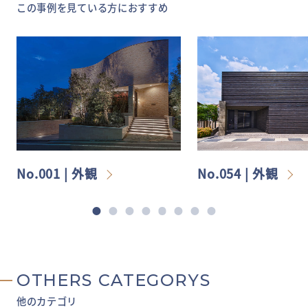
この事例を見ている方におすすめ
No.001 | 外観
No.054 | 外観
OTHERS CATEGORYS
他のカテゴリ