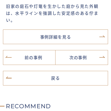
旧家の庭石や灯篭を生かした庭から見た外観
は、水平ラインを強調した安定感のある佇ま
い。
事例詳細を見る
前の事例
次の事例
戻る
RECOMMEND