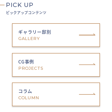
PICK UP
ピックアップコンテンツ
ギャラリー邸別
GALLERY
CG事例
PROJECTS
コラム
COLUMN