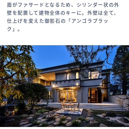
面がファサードとなるため、シリンダー状の外
壁を配置して建物全体のキーに。外壁は全て、
仕上げを変えた御影石の「アンゴラブラッ
ク」。