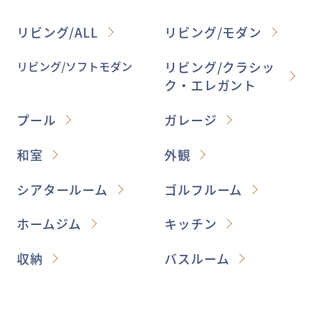
リビング/ALL
リビング/モダン
リビング/ソフトモダン
リビング/クラシッ
ク・エレガント
プール
ガレージ
和室
外観
シアタールーム
ゴルフルーム
ホームジム
キッチン
収納
バスルーム