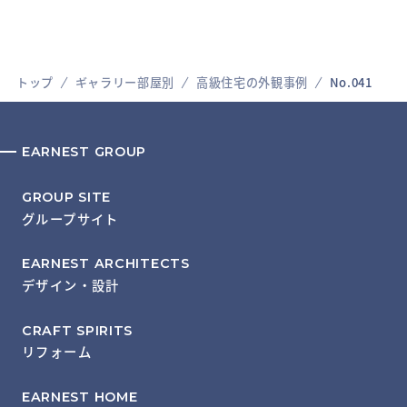
トップ
ギャラリー部屋別
高級住宅の外観事例
No.041
EARNEST GROUP
GROUP SITE
グループサイト
EARNEST ARCHITECTS
デザイン・設計
CRAFT SPIRITS
リフォーム
EARNEST HOME