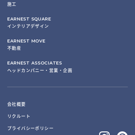
施工
EARNEST SQUARE
インテリアデザイン
EARNEST MOVE
不動産
EARNEST ASSOCIATES
ヘッドカンパニー・営業・企画
会社概要
リクルート
プライバシーポリシー