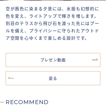
空が茜色に染まる夕景には、水面も幻想的に
色を変え、ライトアップで輝きを増します。
別荘のテラスから飛び石を渡った先にはプー
ルを備え、プライバシーに守られたアウトド
ア空間を心ゆくまで楽しめる設計です。
プレゼン動画
戻る
RECOMMEND