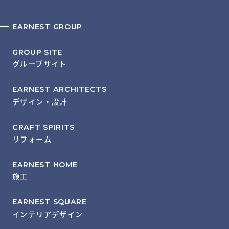
EARNEST GROUP
GROUP SITE
グループサイト
EARNEST ARCHITECTS
デザイン・設計
CRAFT SPIRITS
リフォーム
EARNEST HOME
施工
EARNEST SQUARE
インテリアデザイン