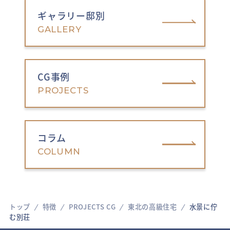
ギャラリー邸別
GALLERY
CG事例
PROJECTS
コラム
COLUMN
トップ
特徴
PROJECTS CG
東北の高級住宅
水景に佇
む別荘