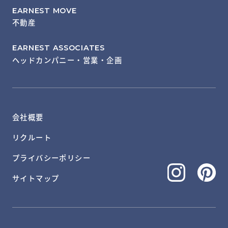
EARNEST MOVE
不動産
EARNEST ASSOCIATES
ヘッドカンパニー・営業・企画
会社概要
リクルート
プライバシーポリシー
サイトマップ