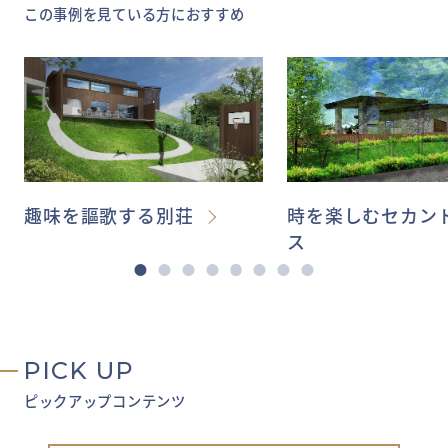
この事例を見ている方におすすめ
趣味を謳歌する別荘
時を楽しむセカン
ス
PICK UP
ピックアップコンテンツ