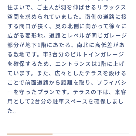
住まいで、ご主人が羽を伸ばせるリラックス
空間を求められていました。南側の道路に接
する間口が狭く、奥の北側に向かって徐々に
広がる変形地。道路とレベルが同じガレージ
部分が地下1階にあたる、南北に高低差があ
る敷地です。車3台分のビルトインガレージ
を確保するため、エントランスは1階に上げ
ています。また、広々としたテラスを設ける
ことで前面道路から距離を取り、プライバシ
ーを守ったプランです。テラスの下は、来客
用として2台分の駐車スペースを確保しまし
た。