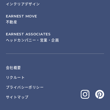
インテリアデザイン
EARNEST MOVE
不動産
EARNEST ASSOCIATES
ヘッドカンパニー・営業・企画
会社概要
リクルート
プライバシーポリシー
サイトマップ