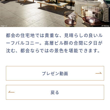
都会の住宅地では貴重な、見晴らしの良いル
ーフバルコニー。高層ビル群の合間に夕日が
沈む、都会ならではの景色を堪能できます。
プレゼン動画
戻る