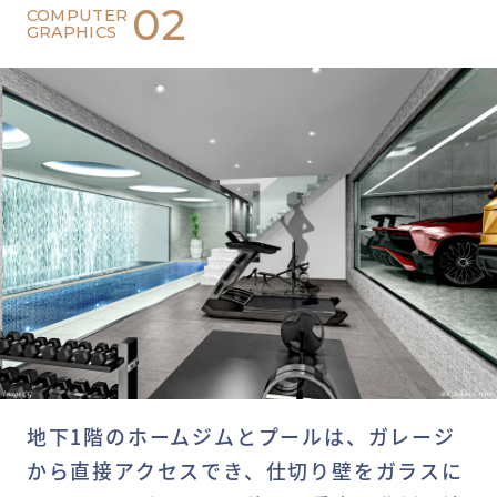
02
COMPUTER
GRAPHICS
地下1階のホームジムとプールは、ガレージ
から直接アクセスでき、仕切り壁をガラスに