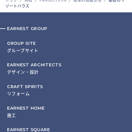
ゾートハウス
EARNEST GROUP
GROUP SITE
グループサイト
EARNEST ARCHITECTS
デザイン・設計
CRAFT SPIRITS
リフォーム
EARNEST HOME
施工
EARNEST SQUARE