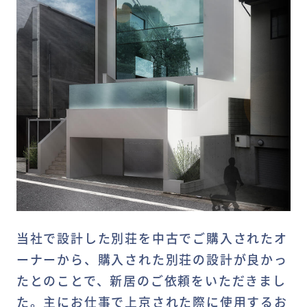
当社で設計した別荘を中古でご購入されたオ
ーナーから、購入された別荘の設計が良かっ
たとのことで、新居のご依頼をいただきまし
た。主にお仕事で上京された際に使用するお