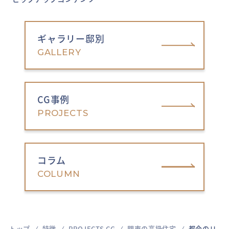
ギャラリー邸別
GALLERY
CG事例
PROJECTS
コラム
COLUMN
トップ
特徴
PROJECTS CG
関東の高級住宅
都会のリ