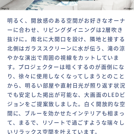
明るく、開放感のある空間がお好きなオーナ
ーに合わせ、リビングダイニングは2層吹き
抜けに。南北に大開口を設け、隣地と接する
北側はガラススクリーンに水が伝う、滝の涼
やかな演出で周囲の視線をカットしていま
す。プロジェクターは暗くするのが面倒にな
り、徐々に使用しなくなってしまうとのこと
から、明るい部屋や直射日光が照り返す状況
でも安定した掲出が可能な、大画面のLEDビ
ジョンをご提案致しました。白く開放的な空
間に、ブルーを効かせたインテリアも相まっ
て、まるで、リゾートで過ごすような瑞々し
いリラックス空間を叶えています。