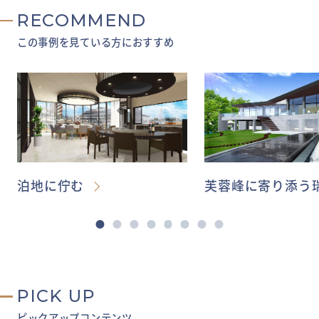
RECOMMEND
この事例を見ている方におすすめ
泊地に佇む
芙蓉峰に寄り添う
PICK UP
ピックアップコンテンツ