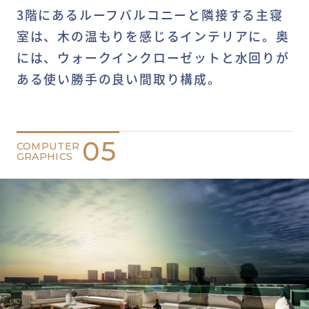
3階にあるルーフバルコニーと隣接する主寝
室は、木の温もりを感じるインテリアに。奥
には、ウォークインクローゼットと水回りが
ある使い勝手の良い間取り構成。
05
COMPUTER
GRAPHICS