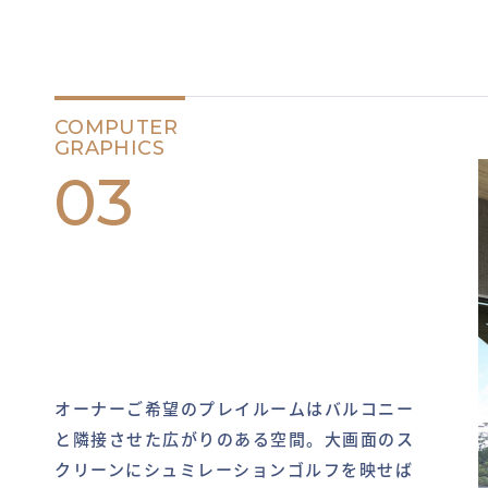
COMPUTER
GRAPHICS
03
オーナーご希望のプレイルームはバルコニー
と隣接させた広がりのある空間。大画面のス
クリーンにシュミレーションゴルフを映せば