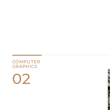
COMPUTER
GRAPHICS
02