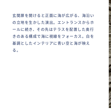
玄関扉を開けると正面に海が広がる、海沿い
の立地を生かした演出。エントランスからホ
ールに続き、その先はテラスを配置した奥行
きのある構成で海に視線をフォーカス。白を
基調としたインテリアに青い空と海が映え
る。