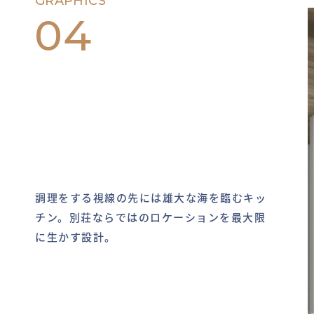
GRAPHICS
04
調理をする視線の先には雄大な海を臨むキッ
チン。別荘ならではのロケーションを最大限
に生かす設計。