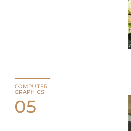
COMPUTER
GRAPHICS
05