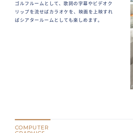
ゴルフルームとして、歌詞の字幕やビデオク
リップを流せばカラオケを、映画を上映すれ
ばシアタールームとしても楽しめます。
COMPUTER