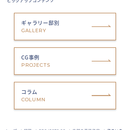
ピックアップコンテンツ
ギャラリー邸別
GALLERY
CG事例
PROJECTS
コラム
COLUMN