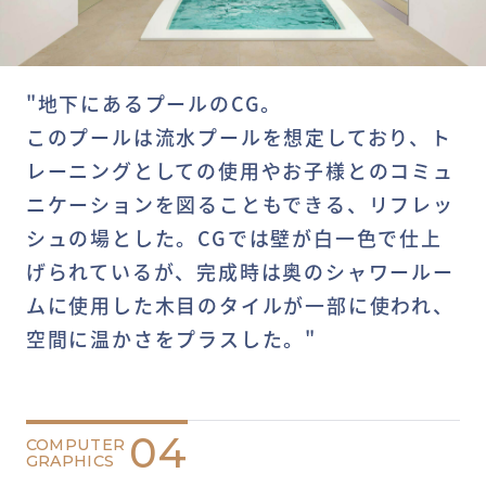
"地下にあるプールのCG。
このプールは流水プールを想定しており、ト
レーニングとしての使用やお子様とのコミュ
ニケーションを図ることもできる、リフレッ
シュの場とした。CGでは壁が白一色で仕上
げられているが、完成時は奥のシャワールー
ムに使用した木目のタイルが一部に使われ、
空間に温かさをプラスした。"
04
COMPUTER
GRAPHICS