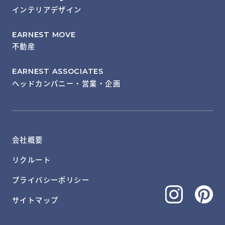
インテリアデザイン
EARNEST MOVE
不動産
EARNEST ASSOCIATES
ヘッドカンパニー・営業・企画
会社概要
リクルート
プライバシーポリシー
サイトマップ