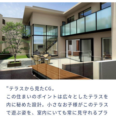
"テラスから見たCG。
この住まいのポイントは広々としたテラスを
内に秘めた設計。小さなお子様がこのテラス
で遊ぶ姿を、室内にいても常に見守れるプラ