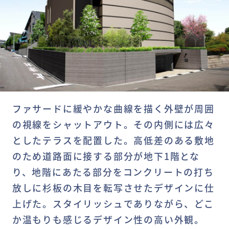
ファサードに緩やかな曲線を描く外壁が周囲
の視線をシャットアウト。その内側には広々
としたテラスを配置した。高低差のある敷地
のため道路面に接する部分が地下1階とな
り、地階にあたる部分をコンクリートの打ち
放しに杉板の木目を転写させたデザインに仕
上げた。スタイリッシュでありながら、どこ
か温もりも感じるデザイン性の高い外観。