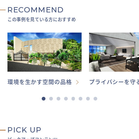
RECOMMEND
この事例を見ている方におすすめ
環境を生かす空間の品格
プライバシーを守
PICK UP