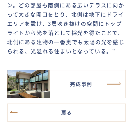
ン。どの部屋も南側にある広いテラスに向か
って大きな開口をとり、北側は地下にドライ
エリアを設け、3層吹き抜けの空間にトップ
ライトから光を落として採光を得たことで、
北側にある建物の一番奥でも太陽の光を感じ
られる、光溢れる住まいとなっている。"
完成事例
戻る