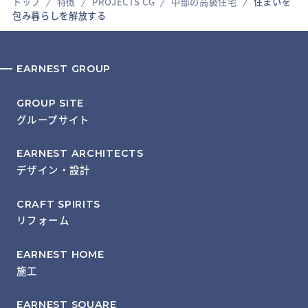
トップ
特徴
PROJECTS CG
中部の高級住宅
住まいを
包み暮らしを解放する
EARNEST GROUP
GROUP SITE
グループサイト
EARNEST ARCHITECTS
デザイン・設計
CRAFT SPIRITS
リフォーム
EARNEST HOME
施工
EARNEST SQUARE