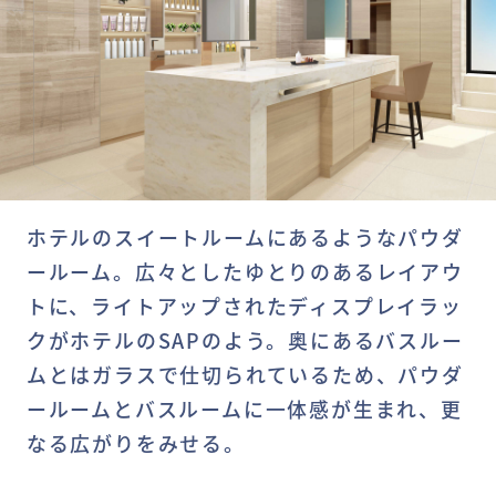
ホテルのスイートルームにあるようなパウダ
ールーム。広々としたゆとりのあるレイアウ
トに、ライトアップされたディスプレイラッ
クがホテルのSAPのよう。奥にあるバスルー
ムとはガラスで仕切られているため、パウダ
ールームとバスルームに一体感が生まれ、更
なる広がりをみせる。