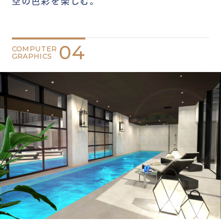
空の色彩を楽しむ。
04
COMPUTER
GRAPHICS