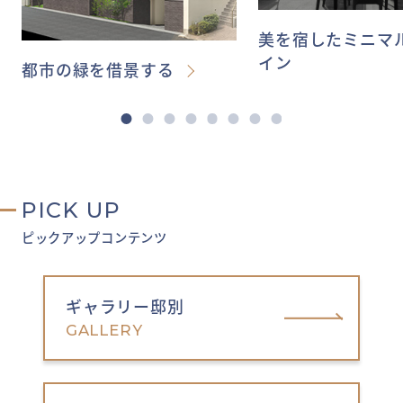
美を宿したミニマ
イン
都市の緑を借景する
PICK UP
ピックアップコンテンツ
ギャラリー邸別
GALLERY