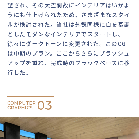
望され、その大空間故にインテリアはいかよ
うにも仕上げられたため、さまざまなスタイ
ルが検討された。当社は外観同様に白を基調
としたモダンなインテリアでスタートし、
徐々にダークトーンに変更された。このCG
は中期のプラン。ここからさらにブラッシュ
アップを重ね、完成時のブラックベースに移
行した。
03
COMPUTER
GRAPHICS