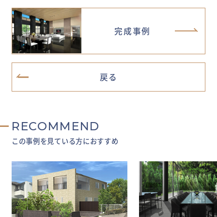
完成事例
戻る
RECOMMEND
この事例を見ている方におすすめ