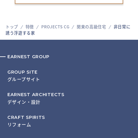
トップ
特徴
PROJECTS CG
関東の高級住宅
非日常に
誘う浮遊する家
EARNEST GROUP
GROUP SITE
グループサイト
EARNEST ARCHITECTS
デザイン・設計
CRAFT SPIRITS
リフォーム