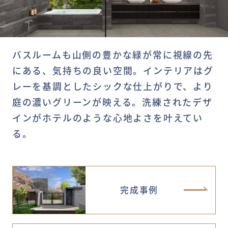
バスルームも山側の豊かな緑が常に視線の先
にある、気持ちの良い空間。インテリアはグ
レーを基調としたシックな仕上がりで、より
庭の濃いグリーンが映える。洗練されたデザ
インがホテルのような心地よさを叶えてい
る。
完成事例