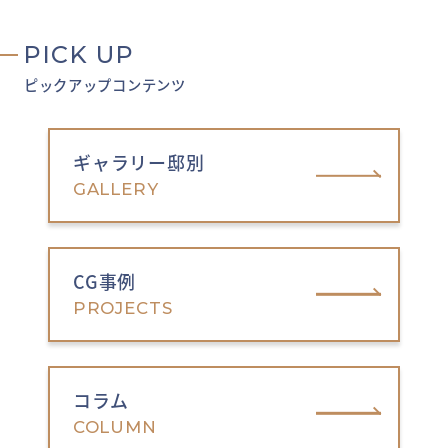
PICK UP
ピックアップコンテンツ
ギャラリー邸別
GALLERY
CG事例
PROJECTS
コラム
COLUMN