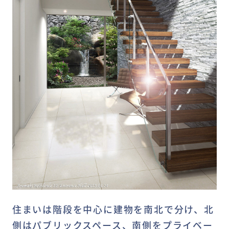
住まいは階段を中心に建物を南北で分け、北
側はパブリックスペース、南側をプライベー