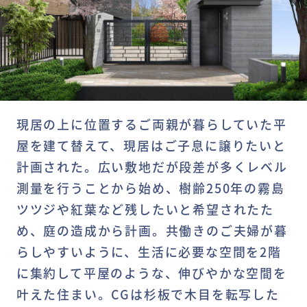
現居の上に位置するご両親が暮らしていた平
屋を建て替えて、現居はご子息に譲りたいと
計画された。広い敷地だが段差が多くレベル
測量を行うことから始め、樹齢250年の霧島
ツツジや紅葉など残したいと希望されたた
め、庭の造成から計画。共働きのご夫婦が暮
らしやすいように、生活に必要な空間を2階
に集約して平屋のような、伸びやかな空間を
叶えた住まい。CGは杉板で木目を転写した