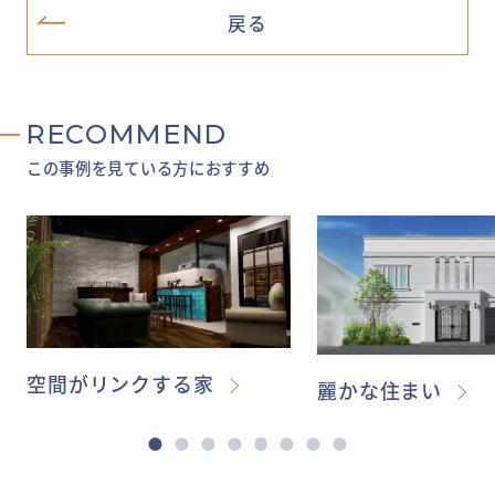
戻る
RECOMMEND
この事例を見ている方におすすめ
空間がリンクする家
麗かな住まい