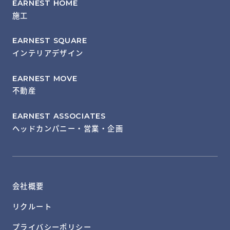
EARNEST HOME
施工
EARNEST SQUARE
インテリアデザイン
EARNEST MOVE
不動産
EARNEST ASSOCIATES
ヘッドカンパニー・営業・企画
会社概要
リクルート
プライバシーポリシー