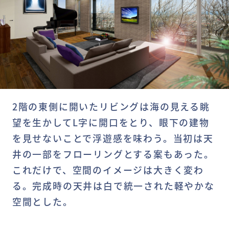
2階の東側に開いたリビングは海の見える眺
望を生かしてL字に開口をとり、眼下の建物
を見せないことで浮遊感を味わう。当初は天
井の一部をフローリングとする案もあった。
これだけで、空間のイメージは大きく変わ
る。完成時の天井は白で統一された軽やかな
空間とした。