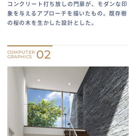
コンクリート打ち放しの門扉が、モダンな印
象を与えるアプローチを描いたもの。既存樹
の桜の木を生かした設計とした。
02
COMPUTER
GRAPHICS