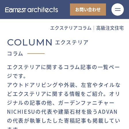
M
お問い合わせ
エクステリアコラム│高級注文住宅
COLUMN
エクステリア
コラム
エクステリアに関するコラム記事の一覧ペー
ジです。
アウトドアリビングや外装、左官やタイルな
どエクステリアに関する情報をご紹介。オリ
ジナルの記事の他、ガーデンファニチャー
NICHIESUの代表や建築石材を扱うADVAN
の代表が執筆したした寄稿記事も掲載してい