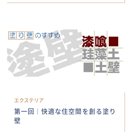
エクステリア
第一回│快適な住空間を創る塗り
壁