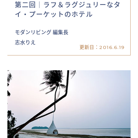
第二回│ラフ＆ラグジュリーなタ
イ・プーケットのホテル
モダンリビング 編集長
志水りえ
更新日：
2016.6.19