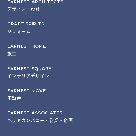
EARNEST ARCHITECTS
デザイン・設計
CRAFT SPIRITS
リフォーム
EARNEST HOME
施工
EARNEST SQUARE
インテリアデザイン
EARNEST MOVE
不動産
EARNEST ASSOCIATES
ヘッドカンパニー・営業・企画