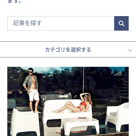
ます。
カテゴリを選択する