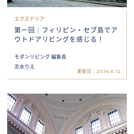
エクステリア
第一回│フィリピン・セブ島でア
ウトドアリビングを感じる！
モダンリビング 編集長
志水りえ
更新日：
2016.6.12