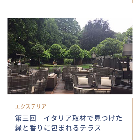
エクステリア
第三回│イタリア取材で見つけた
緑と香りに包まれるテラス