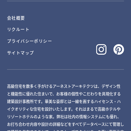
会社概要
リクルート
プライバシーポリシー
サイトマップ
高級住宅を数多く手がけるアーネストアーキテクツは、デザイン性
と機能性に優れた住まいで、お客様の個性やこだわりを具現化する
建築設計事務所です。華美な豪邸とは一線を画するハイセンス・ハ
イクオリティな住宅を設計いたします。それはまるで高級ホテルや
リゾートホテルのような家。弊社は社内の情報システムにも優れ、
お打ち合わせ内容や設計の詳細などをすべてデータベースにて管理し