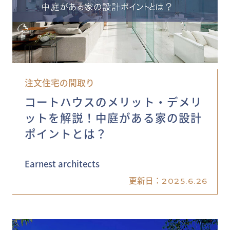
注文住宅の間取り
コートハウスのメリット・デメリ
ットを解説！中庭がある家の設計
ポイントとは？
Earnest architects
更新日：
2025.6.26