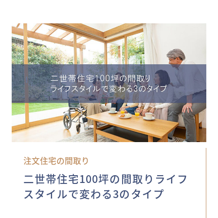
注文住宅の間取り
二世帯住宅100坪の間取りライフ
スタイルで変わる3のタイプ