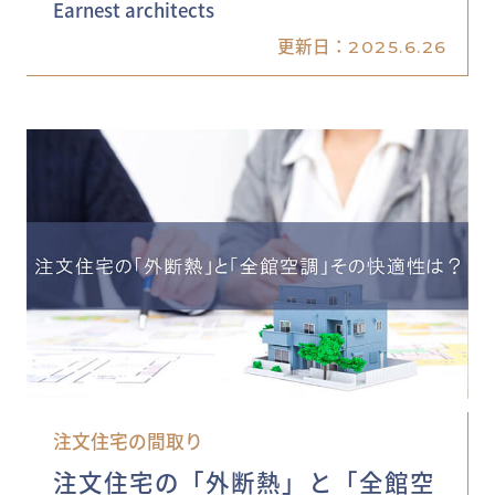
Earnest architects
更新日：
2025.6.26
注文住宅の間取り
注文住宅の「外断熱」と「全館空