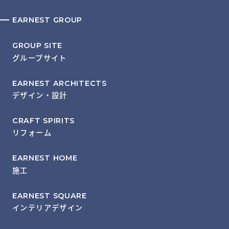
EARNEST GROUP
GROUP SITE
グループサイト
EARNEST ARCHITECTS
デザイン・設計
CRAFT SPIRITS
リフォーム
EARNEST HOME
施工
EARNEST SQUARE
インテリアデザイン