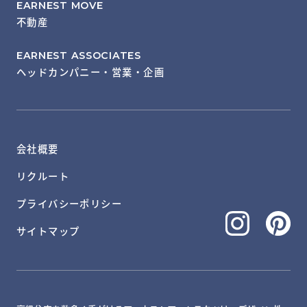
EARNEST MOVE
不動産
EARNEST ASSOCIATES
ヘッドカンパニー・営業・企画
会社概要
リクルート
プライバシーポリシー
サイトマップ