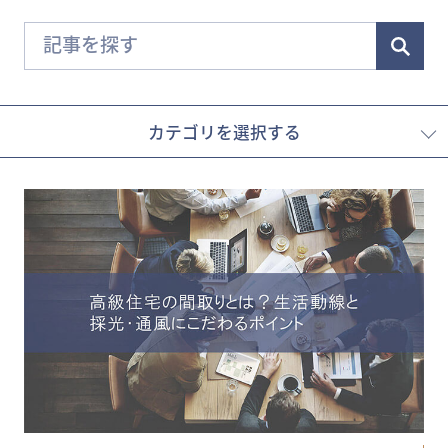
カテゴリを選択する