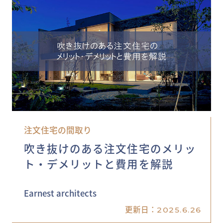
注文住宅の間取り
吹き抜けのある注文住宅のメリッ
ト・デメリットと費用を解説
Earnest architects
更新日：
2025.6.26