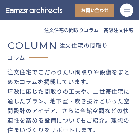
M
お問い合わせ
注文住宅の間取りコラム│高級注文住宅
COLUMN
注文住宅の間取り
コラム
注文住宅でこだわりたい間取りや設備をまと
めたコラムを掲載しています。
坪数に応じた間取りの工夫や、二世帯住宅に
適したプラン、地下室・吹き抜けといった空
間設計のアイデア、さらに全館空調などの快
適性を高める設備についてもご紹介。理想の
住まいづくりをサポートします。