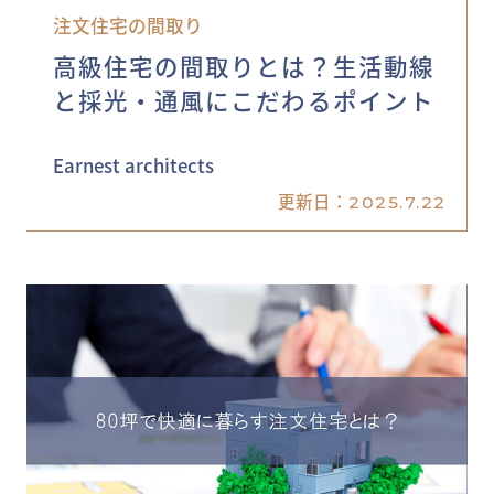
注文住宅の間取り
高級住宅の間取りとは？生活動線
と採光・通風にこだわるポイント
Earnest architects
更新日：
2025.7.22