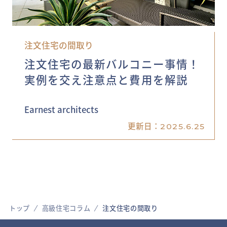
注文住宅の間取り
注文住宅の最新バルコニー事情！
実例を交え注意点と費用を解説
Earnest architects
更新日：
2025.6.25
トップ
高級住宅コラム
注文住宅の間取り