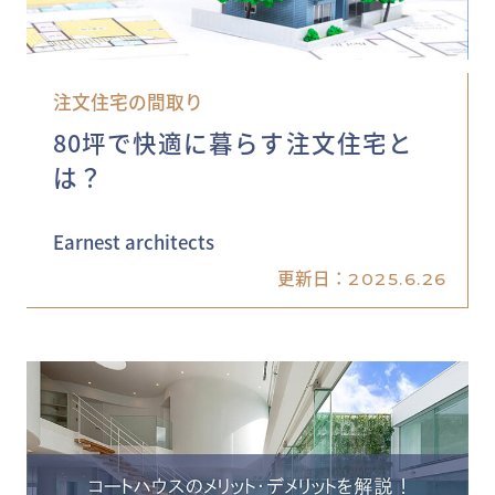
注文住宅の間取り
80坪で快適に暮らす注文住宅と
は？
Earnest architects
更新日：
2025.6.26