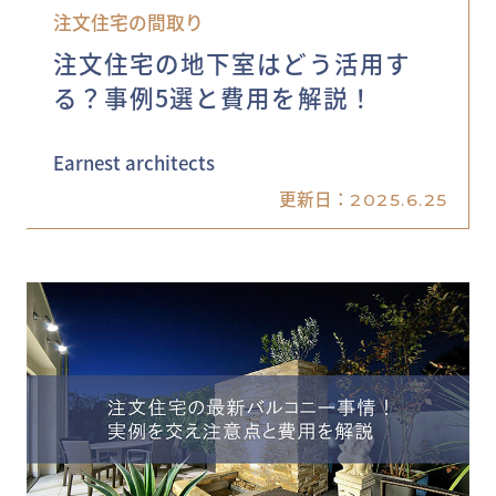
注文住宅の間取り
注文住宅の地下室はどう活用す
る？事例5選と費用を解説！
Earnest architects
更新日：
2025.6.25