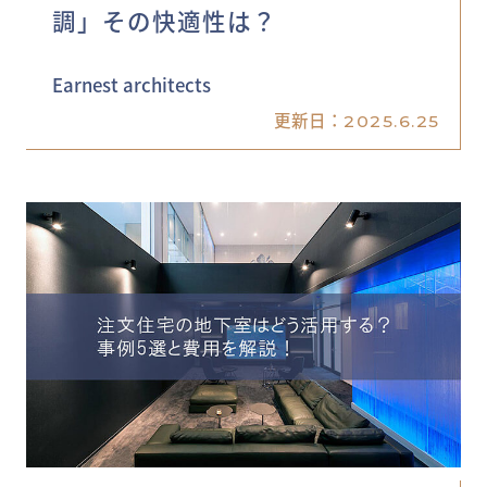
調」その快適性は？
Earnest architects
更新日：
2025.6.25