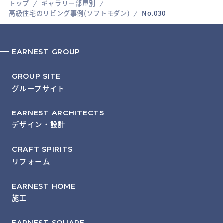
トップ
ギャラリー部屋別
高級住宅のリビング事例(ソフトモダン)
No.030
EARNEST GROUP
GROUP SITE
グループサイト
EARNEST ARCHITECTS
デザイン・設計
CRAFT SPIRITS
リフォーム
EARNEST HOME
施工
EARNEST SQUARE