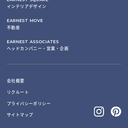
インテリアデザイン
EARNEST MOVE
不動産
EARNEST ASSOCIATES
ヘッドカンパニー・営業・企画
会社概要
リクルート
プライバシーポリシー
サイトマップ