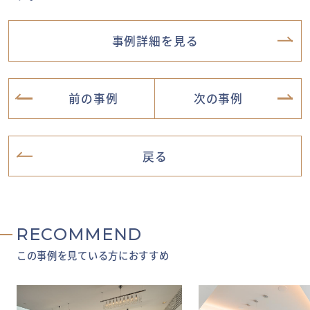
事例詳細を見る
前の事例
次の事例
戻る
RECOMMEND
この事例を見ている方におすすめ