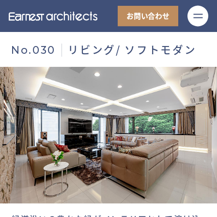
M
お問い合わせ
リビング/ ソフトモダン
No.030