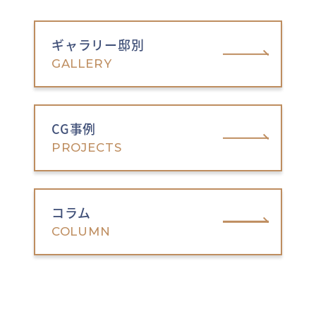
ギャラリー邸別
GALLERY
CG事例
PROJECTS
コラム
COLUMN