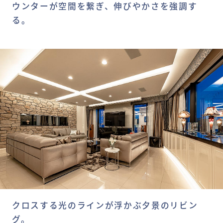
ウンターが空間を繋ぎ、伸びやかさを強調す
る。
クロスする光のラインが浮かぶ夕景のリビン
グ。