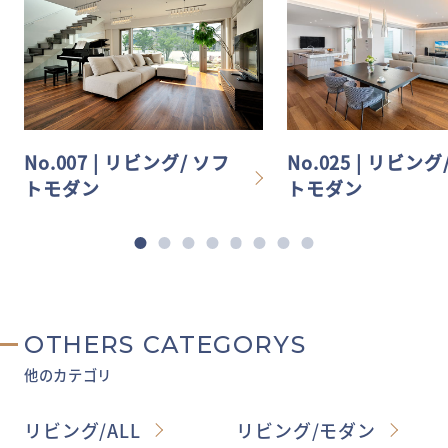
No.007 | リビング/ ソフ
No.025 | リビング
トモダン
トモダン
OTHERS CATEGORYS
他のカテゴリ
リビング/ALL
リビング/モダン