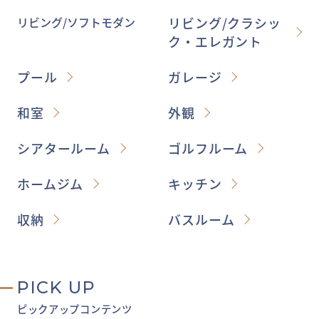
リビング/ソフトモダン
リビング/クラシッ
ク・エレガント
プール
ガレージ
和室
外観
シアタールーム
ゴルフルーム
ホームジム
キッチン
収納
バスルーム
PICK UP
ピックアップコンテンツ