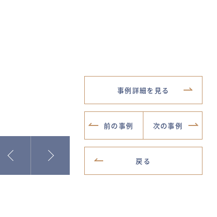
事例詳細を見る
前の事例
次の事例
戻る