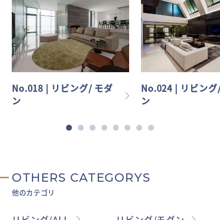
No.018 | リビング/ モダ
No.024 | リビング
ン
ン
OTHERS CATEGORYS
他のカテゴリ
リビング/ALL
リビング/モダン