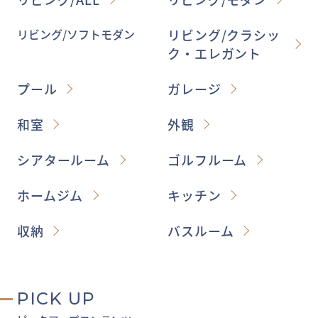
リビング/ソフトモダン
リビング/クラシッ
ク・エレガント
プール
ガレージ
和室
外観
シアタールーム
ゴルフルーム
ホームジム
キッチン
収納
バスルーム
PICK UP