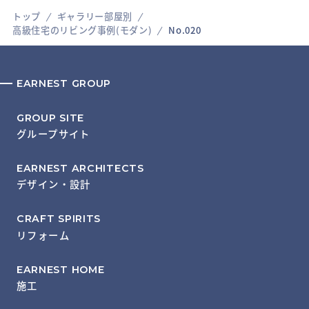
トップ
ギャラリー部屋別
高級住宅のリビング事例(モダン)
No.020
EARNEST GROUP
GROUP SITE
グループサイト
EARNEST ARCHITECTS
デザイン・設計
CRAFT SPIRITS
リフォーム
EARNEST HOME
施工