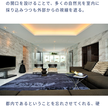
の開口を設けることで、多くの自然光を室内に
採り込みつつも外部からの視線を遮る。
都内であるということを忘れさせてくれる、硬