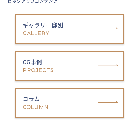
ピックアップコンテンツ
ギャラリー邸別
GALLERY
CG事例
PROJECTS
コラム
COLUMN