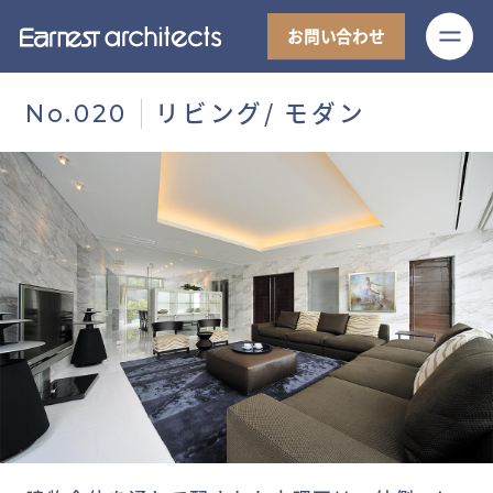
M
お問い合わせ
リビング/ モダン
No.020