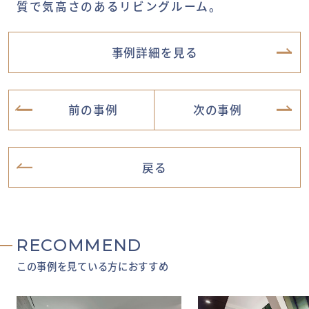
質で気高さのあるリビングルーム。
事例詳細を見る
前の事例
次の事例
戻る
RECOMMEND
この事例を見ている方におすすめ