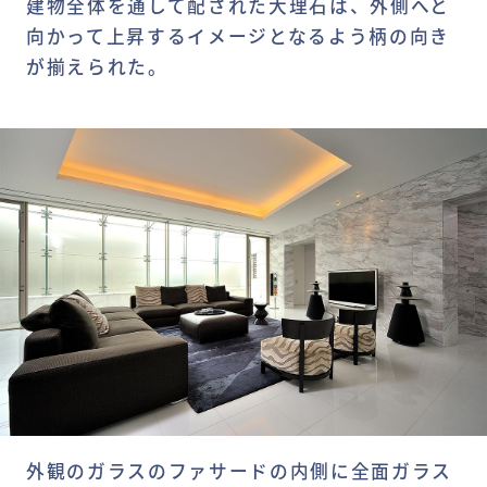
建物全体を通して配された大理石は、外側へと
向かって上昇するイメージとなるよう柄の向き
が揃えられた。
外観のガラスのファサードの内側に全面ガラス