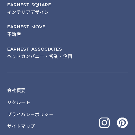
EARNEST SQUARE
インテリアデザイン
EARNEST MOVE
不動産
EARNEST ASSOCIATES
ヘッドカンパニー・営業・企画
会社概要
リクルート
プライバシーポリシー
サイトマップ