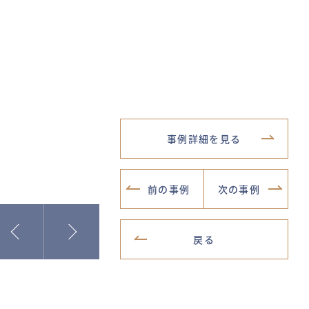
事例詳細を見る
前の事例
次の事例
戻る