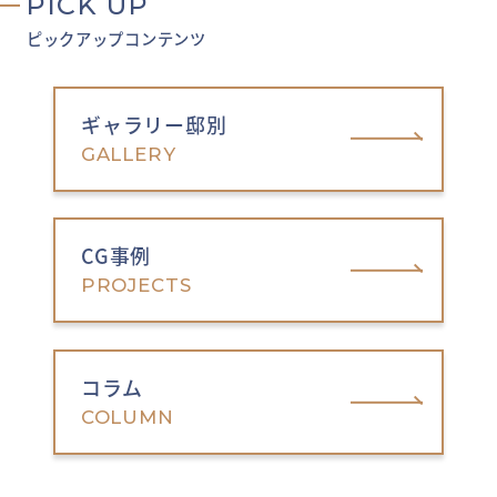
PICK UP
ピックアップコンテンツ
ギャラリー邸別
GALLERY
CG事例
PROJECTS
コラム
COLUMN