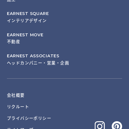
EARNEST SQUARE
インテリアデザイン
EARNEST MOVE
不動産
EARNEST ASSOCIATES
ヘッドカンパニー・営業・企画
会社概要
リクルート
プライバシーポリシー