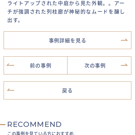
ライトアップされた中庭から見た外観。。アー
チが強調された列柱廊が神秘的なムードを醸し
出す。
事例詳細を見る
前の事例
次の事例
戻る
RECOMMEND
この事例を見ている方におすすめ