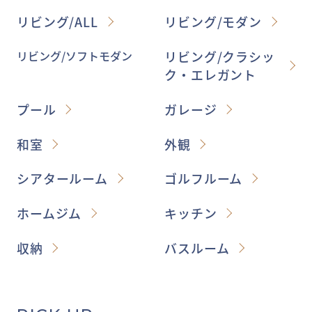
リビング/ALL
リビング/モダン
リビング/ソフトモダン
リビング/クラシッ
ク・エレガント
プール
ガレージ
和室
外観
シアタールーム
ゴルフルーム
ホームジム
キッチン
収納
バスルーム