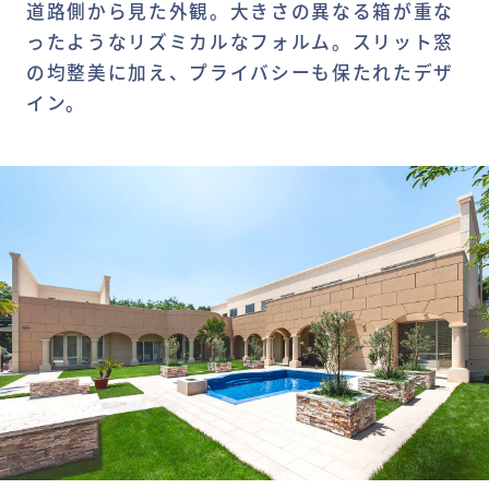
道路側から見た外観。大きさの異なる箱が重な
ったようなリズミカルなフォルム。スリット窓
の均整美に加え、プライバシーも保たれたデザ
イン。