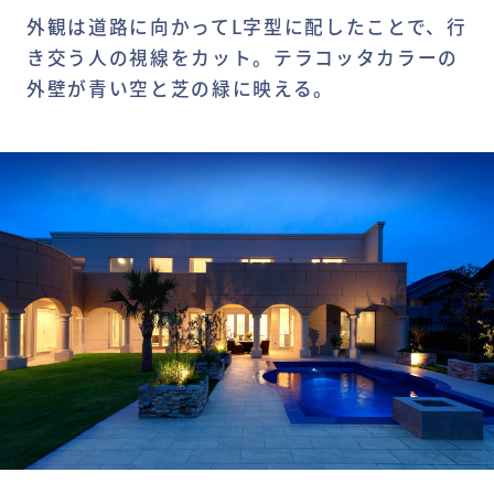
外観は道路に向かってL字型に配したことで、行
き交う人の視線をカット。テラコッタカラーの
外壁が青い空と芝の緑に映える。