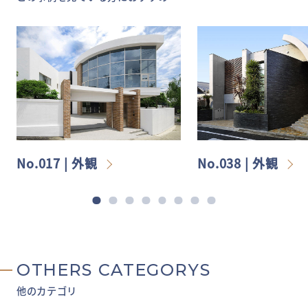
No.017 | 外観
No.038 | 外観
OTHERS CATEGORYS
他のカテゴリ