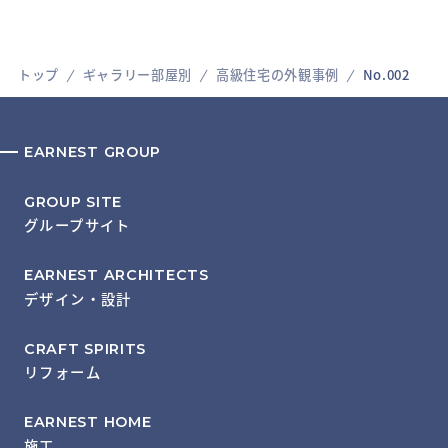
トップ
ギャラリー部屋別
高級住宅の外観事例
No.002
EARNEST GROUP
GROUP SITE
グループサイト
EARNEST ARCHITECTS
デザイン・設計
CRAFT SPIRITS
リフォーム
EARNEST HOME
施工