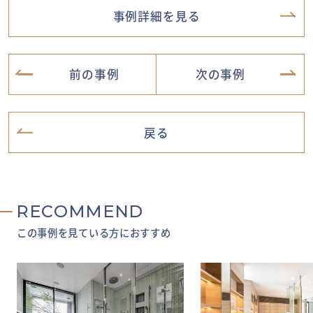
事例詳細を見る
前の事例
次の事例
戻る
RECOMMEND
この事例を見ている方におすすめ