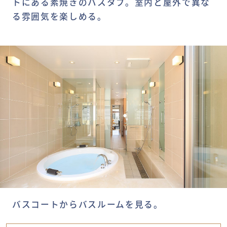
トにある素焼きのバスタブ。室内と屋外で異な
る雰囲気を楽しめる。
バスコートからバスルームを見る。