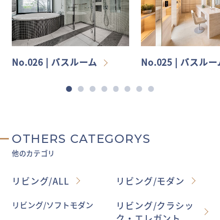
No.026 | バスルーム
No.025 | バスル
OTHERS CATEGORYS
他のカテゴリ
リビング/ALL
リビング/モダン
リビング/ソフトモダン
リビング/クラシッ
ク・エレガント