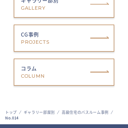
ギャラリー邸別
GALLERY
CG事例
PROJECTS
コラム
COLUMN
トップ
ギャラリー部屋別
高級住宅のバスルーム事例
No.014