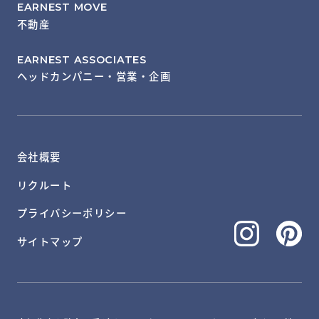
EARNEST MOVE
不動産
EARNEST ASSOCIATES
ヘッドカンパニー・営業・企画
会社概要
リクルート
プライバシーポリシー
サイトマップ