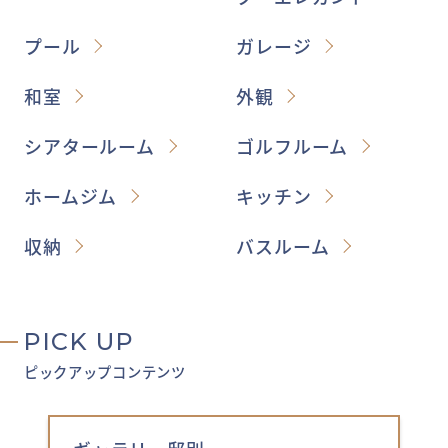
プール
ガレージ
和室
外観
シアタールーム
ゴルフルーム
ホームジム
キッチン
収納
バスルーム
PICK UP
ピックアップコンテンツ