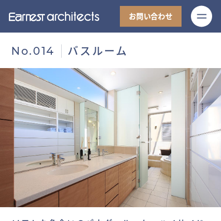
M
お問い合わせ
バスルーム
No.014