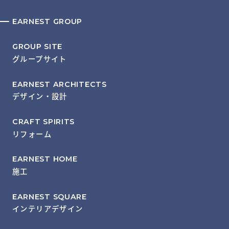
EARNEST GROUP
GROUP SITE
グループサイト
EARNEST ARCHITECTS
デザイン・設計
CRAFT SPIRITS
リフォーム
EARNEST HOME
施工
EARNEST SQUARE
インテリアデザイン