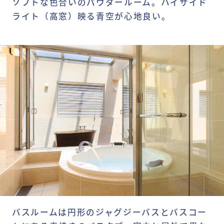
ソフトな色合いのパウダールーム。ハイサイド
ライト（高窓）映る青空が心地良い。
バスルームは円形のジャグジーバスとバスコー