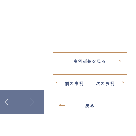
事例詳細を見る
前の事例
次の事例
戻る