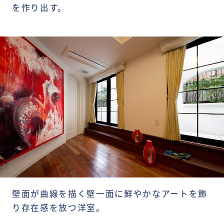
を作り出す。
壁面が曲線を描く壁一面に鮮やかなアートを飾
り存在感を放つ洋室。