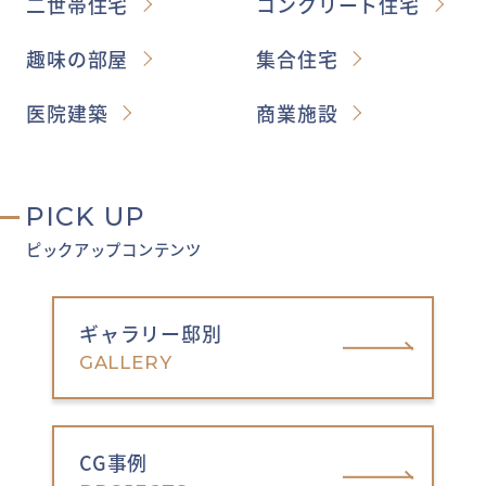
二世帯住宅
コンクリート住宅
趣味の部屋
集合住宅
医院建築
商業施設
PICK UP
ピックアップコンテンツ
ギャラリー邸別
GALLERY
CG事例