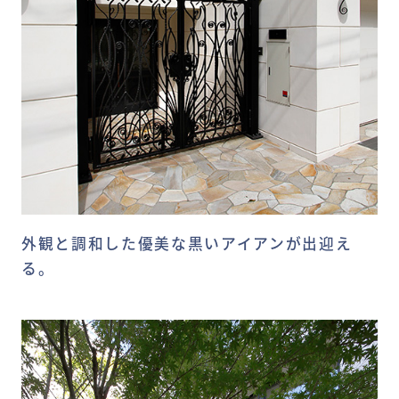
外観と調和した優美な黒いアイアンが出迎え
る。