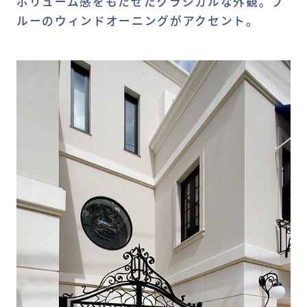
ボリューム感をもたせたクラシカルな外観。ブ
ルーのウィンドオーニングがアクセント。