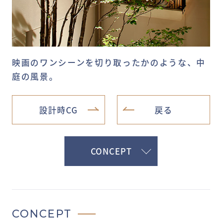
映画のワンシーンを切り取ったかのような、中
庭の風景。
設計時CG
戻る
CONCEPT
CONCEPT