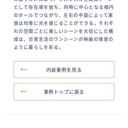
として存在感を放ち、同時に中心となる楕円
のホールでつながり、左右の中庭によって家
族は均等に光を感じることができる。それぞ
れの空間ごとに美しいシーンを大切にした構
成は、日常生活のワンシーンが映画の情景の
ように暮らしを彩る。
内装事例を見る
事例トップに戻る