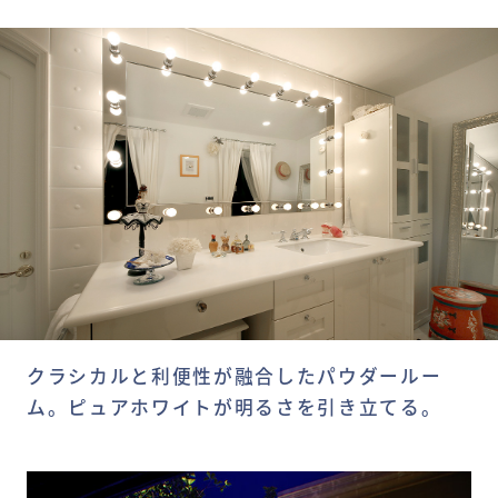
クラシカルと利便性が融合したパウダールー
ム。ピュアホワイトが明るさを引き立てる。