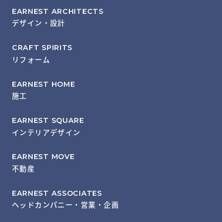
EARNEST ARCHITECTS
デザイン・設計
CRAFT SPIRITS
リフォーム
EARNEST HOME
施工
EARNEST SQUARE
インテリアデザイン
EARNEST MOVE
不動産
EARNEST ASSOCIATES
ヘッドカンパニー・営業・企画