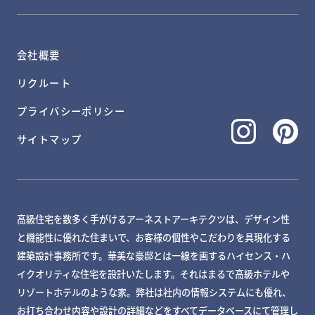
会社概要
リクルート
プライバシーポリシー
サイトマップ
高級住宅を数多く手がけるアーネストアーキテクツは、デザイン性
と機能性に優れた住まいで、お客様の個性やこだわりを具現化する
建築設計事務所です。華美な豪邸とは一線を画するハイセンス・ハ
イクオリティな住宅を設計いたします。それはまるで高級ホテルや
リゾートホテルのような家。弊社は社内の情報システムにも優れ、
お打ち合わせ内容や設計の詳細などをすべてデータベースにて管理し