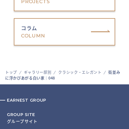
PROJECTS
コラム
COLUMN
トップ
ギャラリー邸別
クラシック・エレガント
街並み
に浮かびあがる白い家│048
EARNEST GROUP
GROUP SITE
グループサイト