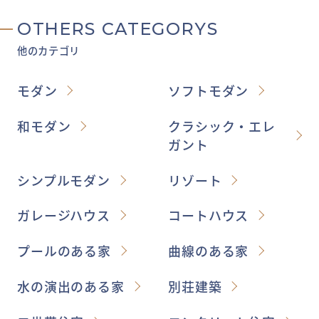
OTHERS CATEGORYS
他のカテゴリ
モダン
ソフトモダン
和モダン
クラシック・エレ
ガント
シンプルモダン
リゾート
ガレージハウス
コートハウス
プールのある家
曲線のある家
水の演出のある家
別荘建築