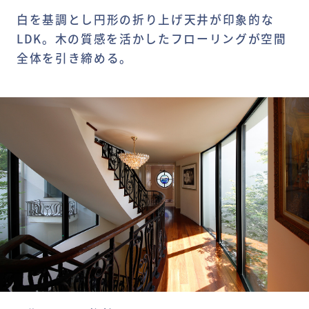
白を基調とし円形の折り上げ天井が印象的な
LDK。木の質感を活かしたフローリングが空間
全体を引き締める。