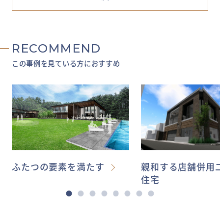
RECOMMEND
この事例を見ている方におすすめ
ふたつの要素を満たす
親和する店舗併用
住宅