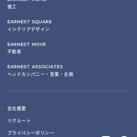
施工
EARNEST SQUARE
インテリアデザイン
EARNEST MOVE
不動産
EARNEST ASSOCIATES
ヘッドカンパニー・営業・企画
会社概要
リクルート
プライバシーポリシー