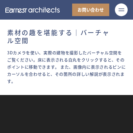
M
お問い合わせ
素材の趣を堪能する｜バーチャ
ル空間
3Dカメラを使い、実際の建物を撮影したバーチャル空間を
ご覧ください。床に表示される白丸をクリックすると、その
ポイントに移動できます。 また、画像内に表示されるピンに
カーソルを合わせると、その箇所の詳しい解説が表示されま
す。