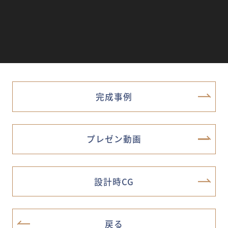
完成事例
プレゼン動画
設計時CG
戻る