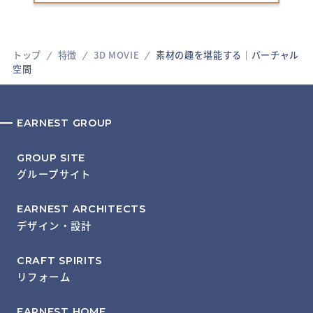
トップ
特徴
3D MOVIE
素材の趣を堪能する｜バーチャル
空間
EARNEST GROUP
GROUP SITE
グループサイト
EARNEST ARCHITECTS
デザイン・設計
CRAFT SPIRITS
リフォーム
EARNEST HOME