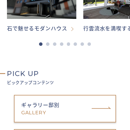
石で魅せるモダンハウス
行雲流水を満喫す
PICK UP
ピックアップコンテンツ
ギャラリー邸別
GALLERY