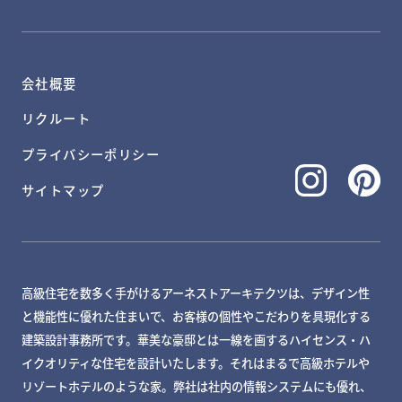
会社概要
リクルート
プライバシーポリシー
サイトマップ
高級住宅を数多く手がけるアーネストアーキテクツは、デザイン性
と機能性に優れた住まいで、お客様の個性やこだわりを具現化する
建築設計事務所です。華美な豪邸とは一線を画するハイセンス・ハ
イクオリティな住宅を設計いたします。それはまるで高級ホテルや
リゾートホテルのような家。弊社は社内の情報システムにも優れ、