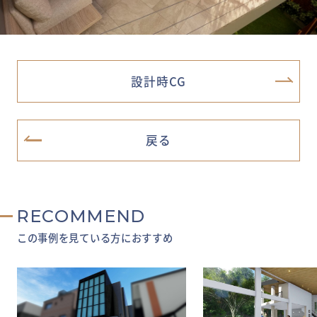
設計時CG
戻る
RECOMMEND
この事例を見ている方におすすめ