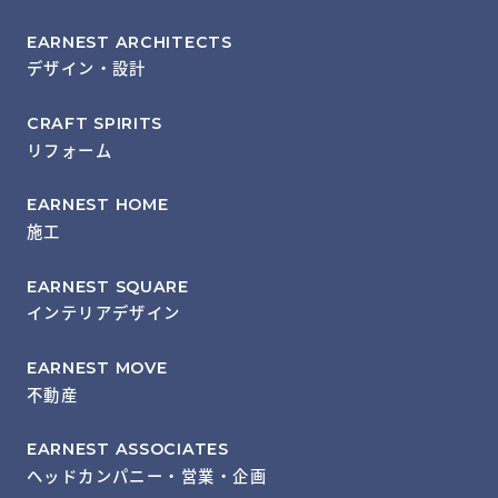
EARNEST ARCHITECTS
デザイン・設計
CRAFT SPIRITS
リフォーム
EARNEST HOME
施工
EARNEST SQUARE
インテリアデザイン
EARNEST MOVE
不動産
EARNEST ASSOCIATES
ヘッドカンパニー・営業・企画