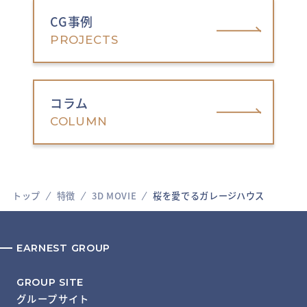
CG事例
PROJECTS
コラム
COLUMN
トップ
特徴
3D MOVIE
桜を愛でるガレージハウス
EARNEST GROUP
GROUP SITE
グループサイト