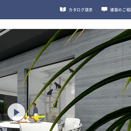
カタログ請求
建築のご相