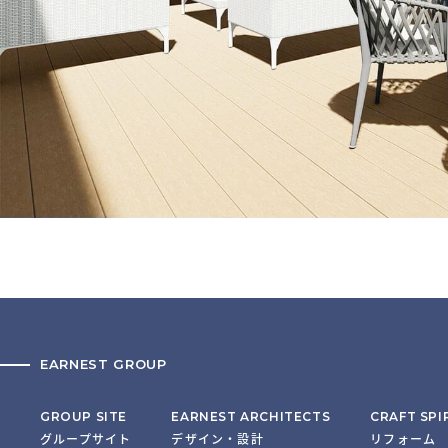
EARNEST GROUP
GROUP SITE
EARNEST ARCHITECTS
CRAFT SPI
グループサイト
デザイン・設計
リフォーム