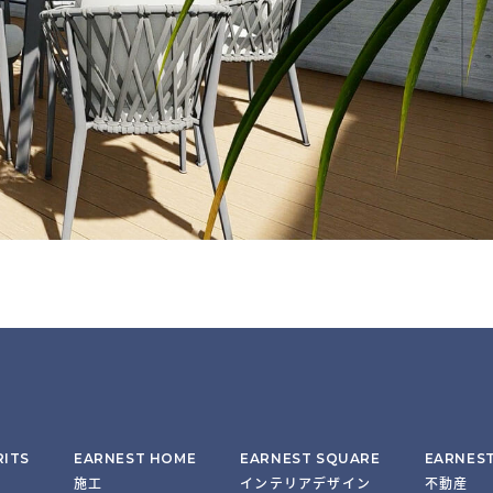
RITS
EARNEST HOME
EARNEST SQUARE
EARNES
施工
インテリアデザイン
不動産