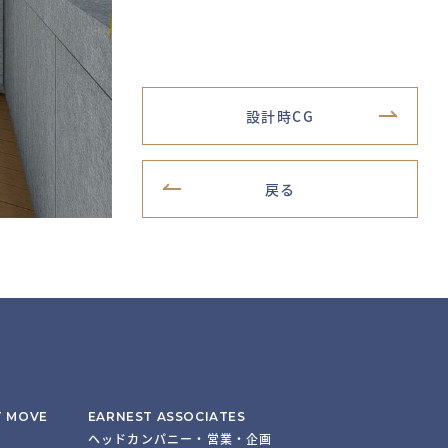
設計時CG
戻る
T MOVE
EARNEST ASSOCIATES
ヘッドカンパニー・営業・企画