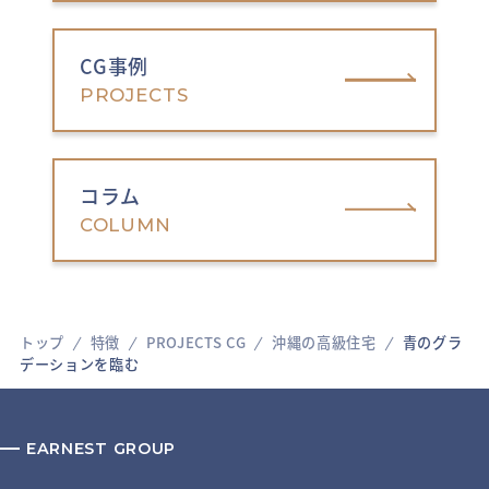
CG事例
PROJECTS
コラム
COLUMN
トップ
特徴
PROJECTS CG
沖縄の高級住宅
青のグラ
デーションを臨む
EARNEST GROUP