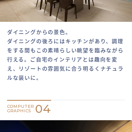
ダイニングからの景色。
ダイニングの後ろにはキッチンがあり、調理
をする間もこの素晴らしい眺望を臨みながら
行える。ご自宅のインテリアとは趣向を変
え、リゾートの雰囲気に合う明るくナチュラ
ルな装いに。
04
COMPUTER
GRAPHICS