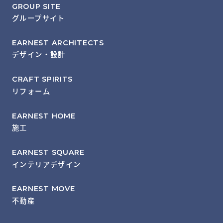
GROUP SITE
グループサイト
EARNEST ARCHITECTS
デザイン・設計
CRAFT SPIRITS
リフォーム
EARNEST HOME
施工
EARNEST SQUARE
インテリアデザイン
EARNEST MOVE
不動産