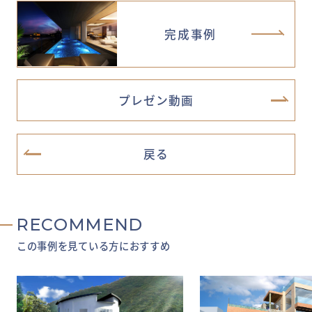
完成事例
プレゼン動画
戻る
RECOMMEND
この事例を見ている方におすすめ