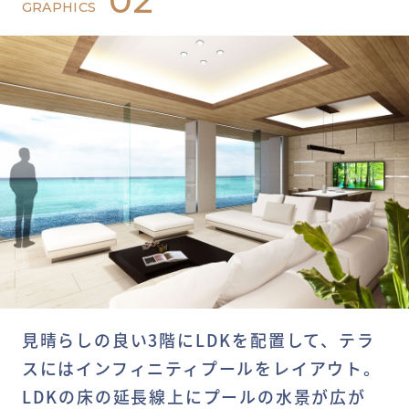
02
GRAPHICS
見晴らしの良い3階にLDKを配置して、テラ
スにはインフィニティプールをレイアウト。
LDKの床の延長線上にプールの水景が広が