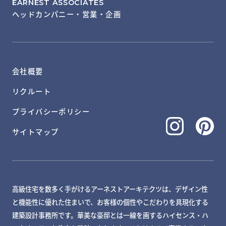
EARNEST ASSOCIATES
ヘッドカンパニー・営業・企画
会社概要
リクルート
プライバシーポリシー
サイトマップ
高級住宅を数多く手がけるアーネストアーキテクツは、デザイン性
と機能性に優れた住まいで、お客様の個性やこだわりを具現化する
建築設計事務所です。華美な豪邸とは一線を画するハイセンス・ハ