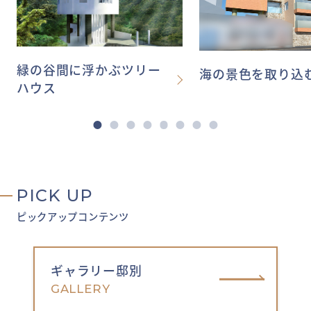
緑の谷間に浮かぶツリー
海の景色を取り込
ハウス
PICK UP
ピックアップコンテンツ
ギャラリー邸別
GALLERY