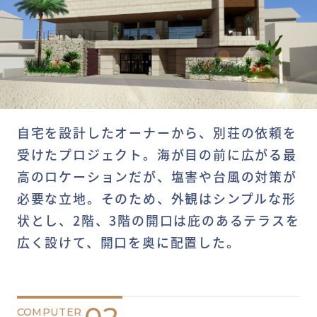
自宅を設計したオーナーから、別荘の依頼を
受けたプロジェクト。海が目の前に広がる最
高のロケーションだが、塩害や台風の対策が
必要な立地。そのため、外観はシンプルな形
状とし、2階、3階の開口は庇のあるテラスを
広く設けて、開口を奥に配置した。
COMPUTER