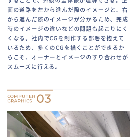
面の道路を左から進んだ際のイメージと、右
から進んだ際のイメージが分かるため、完成
時のイメージの違いなどの問題も起こりにく
くなる。社内でCGを制作する部署を抱えて
いるため、多くのCGを描くことができるか
らこそ、オーナーとイメージのすり合わせが
スムーズに行える。
03
COMPUTER
GRAPHICS