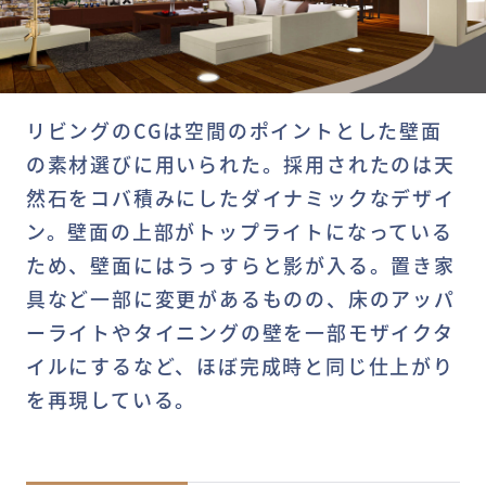
リビングのCGは空間のポイントとした壁面
の素材選びに用いられた。採用されたのは天
然石をコバ積みにしたダイナミックなデザイ
ン。壁面の上部がトップライトになっている
ため、壁面にはうっすらと影が入る。置き家
具など一部に変更があるものの、床のアッパ
ーライトやタイニングの壁を一部モザイクタ
イルにするなど、ほぼ完成時と同じ仕上がり
を再現している。