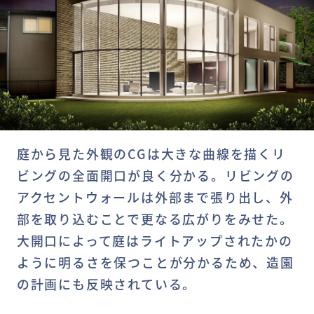
庭から見た外観のCGは大きな曲線を描くリ
ビングの全面開口が良く分かる。リビングの
アクセントウォールは外部まで張り出し、外
部を取り込むことで更なる広がりをみせた。
大開口によって庭はライトアップされたかの
ように明るさを保つことが分かるため、造園
の計画にも反映されている。