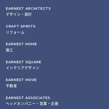
EARNEST ARCHITECTS
デザイン・設計
CRAFT SPIRITS
リフォーム
EARNEST HOME
施工
EARNEST SQUARE
インテリアデザイン
EARNEST MOVE
不動産
EARNEST ASSOCIATES
ヘッドカンパニー・営業・企画