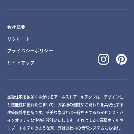
会社概要
リクルート
プライバシーポリシー
サイトマップ
高級住宅を数多く手がけるアーネストアーキテクツは、デザイン性
と機能性に優れた住まいで、お客様の個性やこだわりを具現化する
建築設計事務所です。華美な豪邸とは一線を画するハイセンス・ハ
イクオリティな住宅を設計いたします。それはまるで高級ホテルや
リゾートホテルのような家。弊社は社内の情報システムにも優れ、