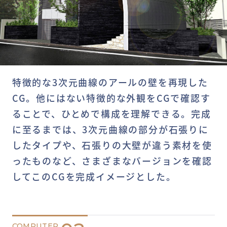
特徴的な3次元曲線のアールの壁を再現した
CG。他にはない特徴的な外観をCGで確認す
ることで、ひとめで構成を理解できる。完成
に至るまでは、3次元曲線の部分が石張りに
したタイプや、石張りの大壁が違う素材を使
ったものなど、さまざまなバージョンを確認
してこのCGを完成イメージとした。
COMPUTER