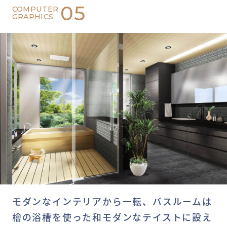
05
COMPUTER
GRAPHICS
モダンなインテリアから一転、バスルームは
檜の浴槽を使った和モダンなテイストに設え