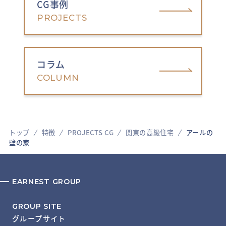
CG事例
PROJECTS
コラム
COLUMN
トップ
特徴
PROJECTS CG
関東の高級住宅
アールの
壁の家
EARNEST GROUP
GROUP SITE
グループサイト