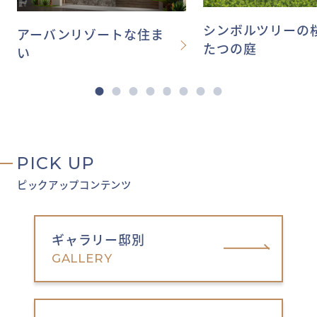
シンボルツリーの
アーバンリゾートな住ま
たつの庭
い
PICK UP
ピックアップコンテンツ
ギャラリー邸別
GALLERY