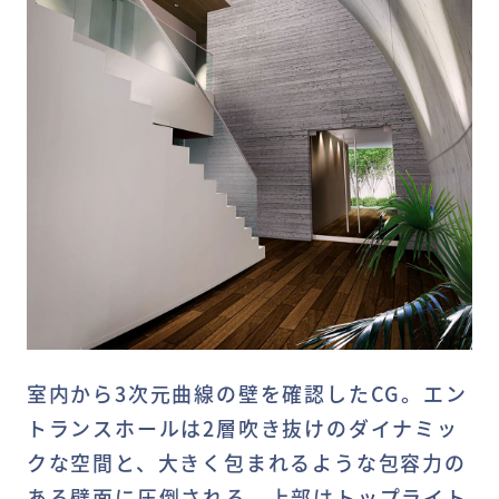
室内から3次元曲線の壁を確認したCG。エン
トランスホールは2層吹き抜けのダイナミッ
クな空間と、大きく包まれるような包容力の
ある壁面に圧倒される。上部はトップライト