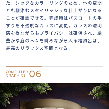
た。シックなカラーリングのため、他の空間
とも馴染むスタイリッシュな仕上がりになる
ことが確認できる。完成時はバスコートの手
すりを不透明なガラスに変更。ガラスの透明
感を得ながらもプライバシーは確保され、緑
豊かな庭の木々を眺めながら入る檜風呂は、
最高のリラックス空間となる。
06
COMPUTER
GRAPHICS