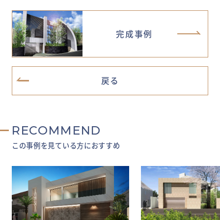
完成事例
戻る
RECOMMEND
この事例を見ている方におすすめ