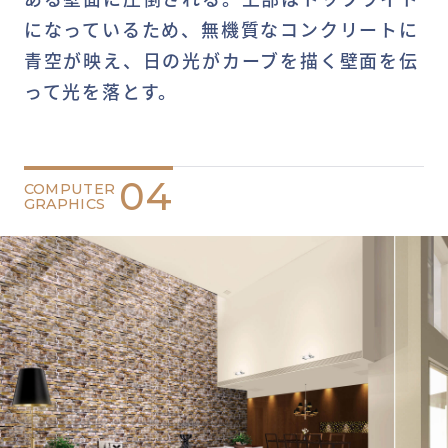
になっているため、無機質なコンクリートに
青空が映え、日の光がカーブを描く壁面を伝
って光を落とす。
04
COMPUTER
GRAPHICS