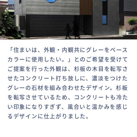
「住まいは、外観・内観共にグレーをベース
カラーに使用したい。」とのご希望を受けて
ご提案を行った外観は、杉板の木目を転写さ
せたコンクリート打ち放しに、濃淡をつけた
グレーの石材を組み合わせたデザイン。杉板
を転写させているため、コンクリートも冷た
い印象になりすぎず、風合いと温かみを感じ
るデザインに仕上がりました。