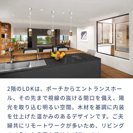
2階のLDKは、ポーチからエントランスホー
ル、その先まで視線の抜ける開口を備え、陽
光を取り込む明るい空間。木材を基調に内装
を仕上げた温かみのあるデザインです。ご夫
婦共にリモートワークが多いため、リビング