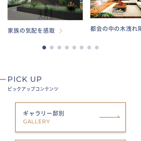
都会の中の木洩れ
家族の気配を感取
PICK UP
ピックアップコンテンツ
ギャラリー邸別
GALLERY