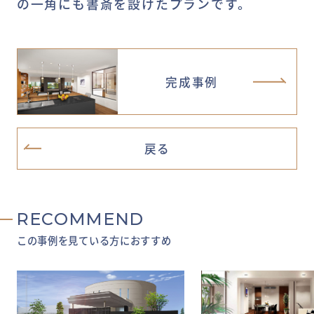
の一角にも書斎を設けたプランです。
完成事例
戻る
RECOMMEND
この事例を見ている方におすすめ