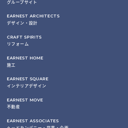
グループサイト
EARNEST ARCHITECTS
デザイン・設計
CRAFT SPIRITS
リフォーム
EARNEST HOME
施工
EARNEST SQUARE
インテリアデザイン
EARNEST MOVE
不動産
EARNEST ASSOCIATES
ヘッドカンパニー・営業・企画