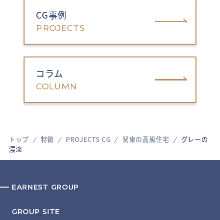
CG事例
PROJECTS
コラム
COLUMN
トップ
特徴
PROJECTS CG
関東の高級住宅
グレーの
濃淡
EARNEST GROUP
GROUP SITE