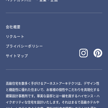
会社概要
リクルート
プライバシーポリシー
サイトマップ
高級住宅を数多く手がけるアーネストアーキテクツは、デザイン性
と機能性に優れた住まいで、お客様の個性やこだわりを具現化する
建築設計事務所です。華美な豪邸とは一線を画するハイセンス・ハ
イクオリティな住宅を設計いたします。それはまるで高級ホテルや