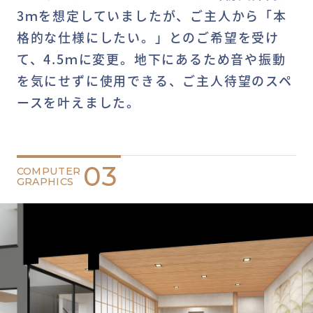
3ｍを想定していましたが、ご主人から「本
格的な仕様にしたい。」とのご希望を受け
て、4.5ｍに変更。地下にあるため音や振動
を気にせずに使用できる、ご主人待望のスペ
ースを叶えました。
03
COMPUTER
GRAPHICS