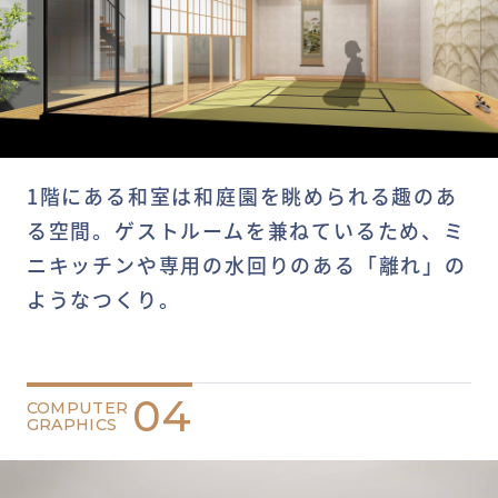
1階にある和室は和庭園を眺められる趣のあ
る空間。ゲストルームを兼ねているため、ミ
ニキッチンや専用の水回りのある「離れ」の
ようなつくり。
04
COMPUTER
GRAPHICS