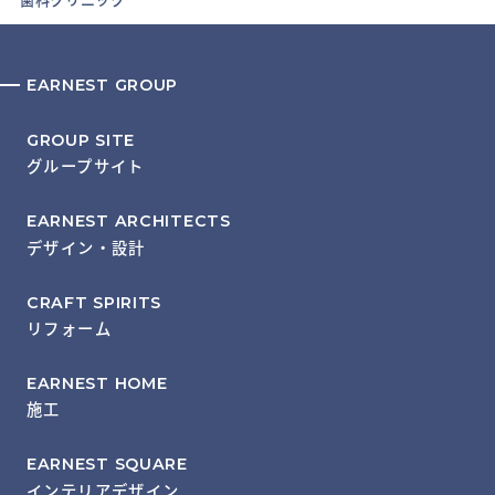
EARNEST GROUP
GROUP SITE
グループサイト
EARNEST ARCHITECTS
デザイン・設計
CRAFT SPIRITS
リフォーム
EARNEST HOME
施工
EARNEST SQUARE
インテリアデザイン