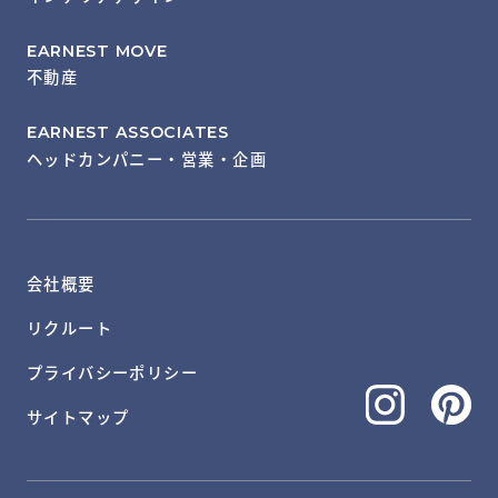
EARNEST MOVE
不動産
EARNEST ASSOCIATES
ヘッドカンパニー・営業・企画
会社概要
リクルート
プライバシーポリシー
サイトマップ