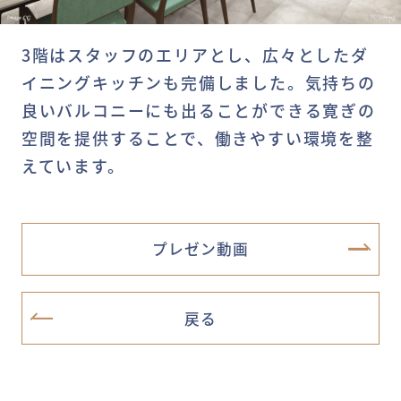
3階はスタッフのエリアとし、広々としたダ
イニングキッチンも完備しました。気持ちの
良いバルコニーにも出ることができる寛ぎの
空間を提供することで、働きやすい環境を整
えています。
プレゼン動画
戻る