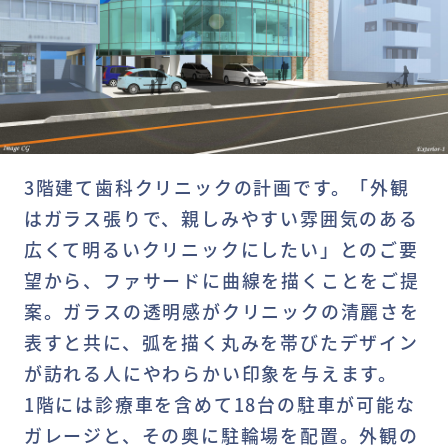
3階建て歯科クリニックの計画です。「外観
はガラス張りで、親しみやすい雰囲気のある
広くて明るいクリニックにしたい」とのご要
望から、ファサードに曲線を描くことをご提
案。ガラスの透明感がクリニックの清麗さを
表すと共に、弧を描く丸みを帯びたデザイン
が訪れる人にやわらかい印象を与えます。
1階には診療車を含めて18台の駐車が可能な
ガレージと、その奥に駐輪場を配置。外観の