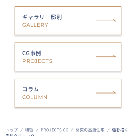
ギャラリー邸別
GALLERY
CG事例
PROJECTS
コラム
COLUMN
トップ
特徴
PROJECTS CG
関東の高級住宅
弧を描く
歯科クリニック