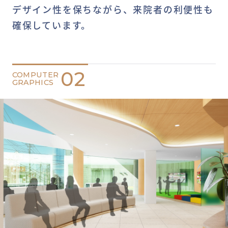
デザイン性を保ちながら、来院者の利便性も
確保しています。
02
COMPUTER
GRAPHICS