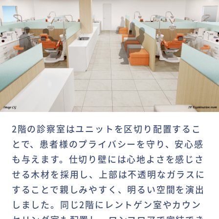
2階の診察室はユニットを区切り配置するこ
とで、患者様のプライバシーを守り、安心感
も与えます。仕切り壁には心地よさを感じさ
せる木材を採用し、上部は不透明なガラスに
することで親しみやすく、明るい空間を演出
しました。同じ2階にレントゲン室やカウン