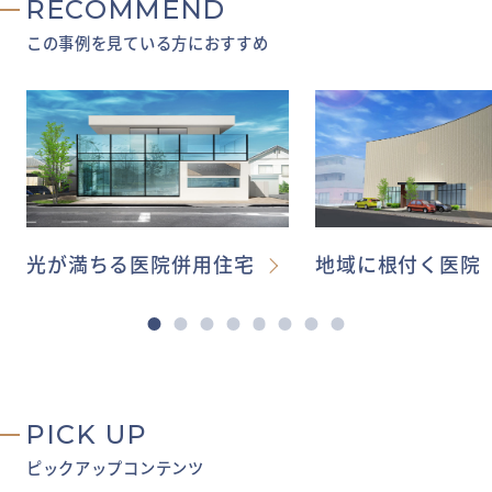
RECOMMEND
この事例を見ている方におすすめ
光が満ちる医院併用住宅
地域に根付く医院
PICK UP
ピックアップコンテンツ