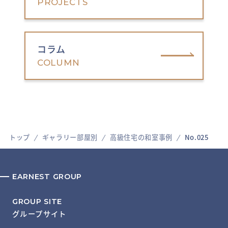
PROJECTS
コラム
COLUMN
トップ
ギャラリー部屋別
高級住宅の和室事例
No.025
EARNEST GROUP
GROUP SITE
グループサイト