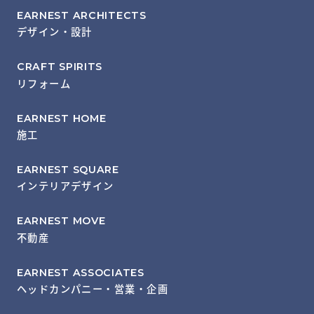
EARNEST ARCHITECTS
デザイン・設計
CRAFT SPIRITS
リフォーム
EARNEST HOME
施工
EARNEST SQUARE
インテリアデザイン
EARNEST MOVE
不動産
EARNEST ASSOCIATES
ヘッドカンパニー・営業・企画