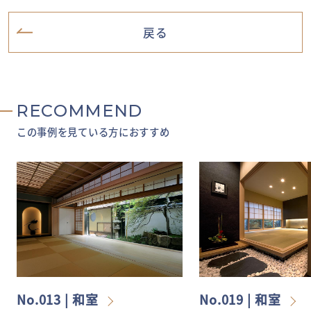
戻る
RECOMMEND
この事例を見ている方におすすめ
No.013 | 和室
No.019 | 和室