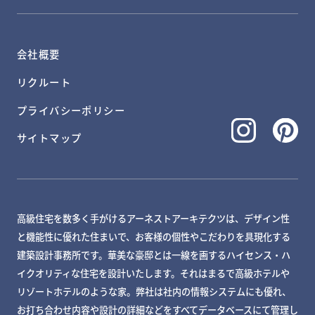
会社概要
リクルート
プライバシーポリシー
サイトマップ
高級住宅を数多く手がけるアーネストアーキテクツは、デザイン性
と機能性に優れた住まいで、お客様の個性やこだわりを具現化する
建築設計事務所です。華美な豪邸とは一線を画するハイセンス・ハ
イクオリティな住宅を設計いたします。それはまるで高級ホテルや
リゾートホテルのような家。弊社は社内の情報システムにも優れ、
お打ち合わせ内容や設計の詳細などをすべてデータベースにて管理し