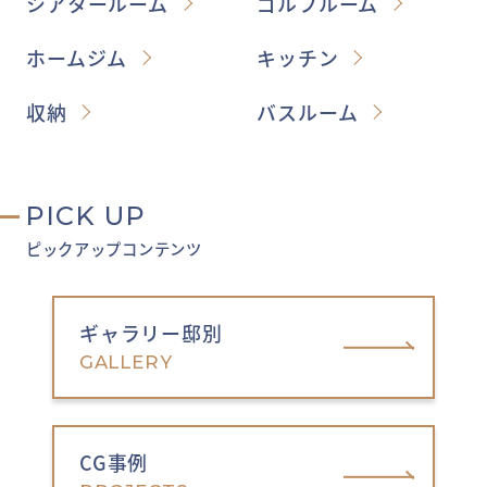
シアタールーム
ゴルフルーム
ホームジム
キッチン
収納
バスルーム
PICK UP
ピックアップコンテンツ
ギャラリー邸別
GALLERY
CG事例