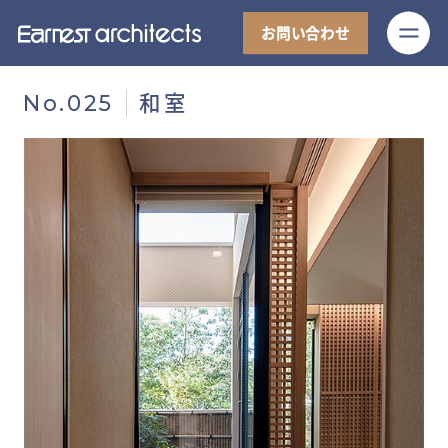
M
お問い合わせ
和室
No.025