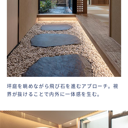
坪庭を眺めながら飛び石を進むアプローチ。視
界が抜けることで内外に一体感を生む。