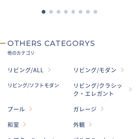
OTHERS CATEGORYS
他のカテゴリ
リビング/ALL
リビング/モダン
リビング/ソフトモダン
リビング/クラシッ
ク・エレガント
プール
ガレージ
和室
外観