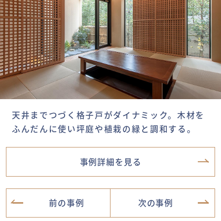
天井までつづく格子戸がダイナミック。木材を
ふんだんに使い坪庭や植栽の緑と調和する。
事例詳細を見る
前の事例
次の事例