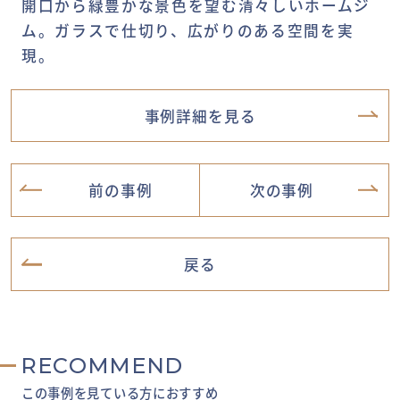
開口から緑豊かな景色を望む清々しいホームジ
ム。ガラスで仕切り、広がりのある空間を実
現。
事例詳細を見る
前の事例
次の事例
戻る
RECOMMEND
この事例を見ている方におすすめ