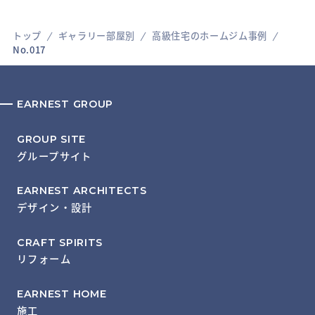
トップ
ギャラリー部屋別
高級住宅のホームジム事例
No.017
EARNEST GROUP
GROUP SITE
グループサイト
EARNEST ARCHITECTS
デザイン・設計
CRAFT SPIRITS
リフォーム
EARNEST HOME
施工