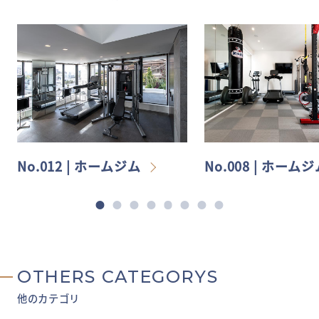
No.012 | ホームジム
No.008 | ホーム
OTHERS CATEGORYS
他のカテゴリ