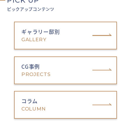
PICK UP
ピックアップコンテンツ
ギャラリー邸別
GALLERY
CG事例
PROJECTS
コラム
COLUMN