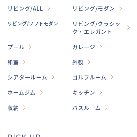
リビング/ALL
リビング/モダン
リビング/ソフトモダン
リビング/クラシッ
ク・エレガント
プール
ガレージ
和室
外観
シアタールーム
ゴルフルーム
ホームジム
キッチン
収納
バスルーム