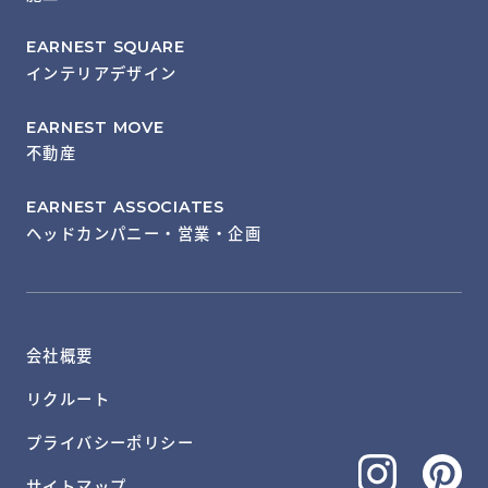
EARNEST SQUARE
インテリアデザイン
EARNEST MOVE
不動産
EARNEST ASSOCIATES
ヘッドカンパニー・営業・企画
会社概要
リクルート
プライバシーポリシー
サイトマップ