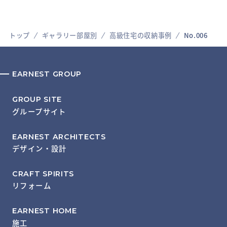
トップ
ギャラリー部屋別
高級住宅の収納事例
No.006
EARNEST GROUP
GROUP SITE
グループサイト
EARNEST ARCHITECTS
デザイン・設計
CRAFT SPIRITS
リフォーム
EARNEST HOME
施工