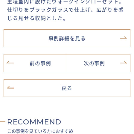
主寝室内に設けたウォークインクローゼット。
仕切りをブラックガラスで仕上げ、広がりを感
じる見せる収納とした。
事例詳細を見る
前の事例
次の事例
戻る
RECOMMEND
この事例を見ている方におすすめ