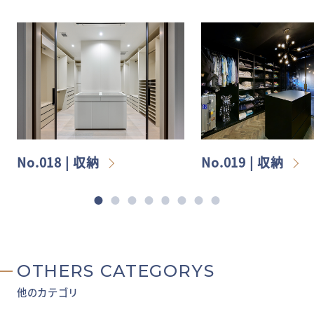
No.018 | 収納
No.019 | 収納
OTHERS CATEGORYS
他のカテゴリ