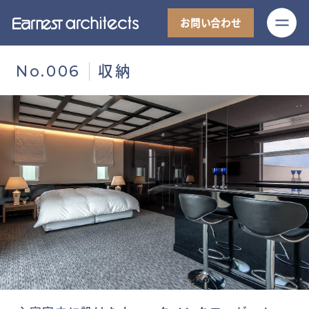
M
お問い合わせ
収納
No.006