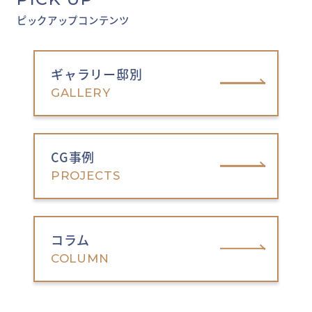
ピックアップコンテンツ
ギャラリー邸別
GALLERY
CG事例
PROJECTS
コラム
COLUMN