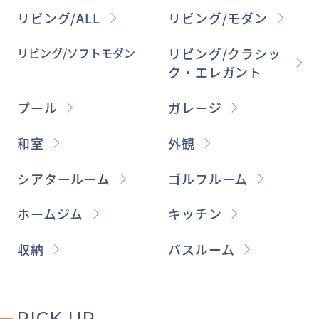
リビング/ALL
リビング/モダン
リビング/ソフトモダン
リビング/クラシッ
ク・エレガント
プール
ガレージ
和室
外観
シアタールーム
ゴルフルーム
ホームジム
キッチン
収納
バスルーム
PICK UP