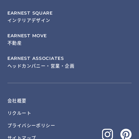
EARNEST SQUARE
インテリアデザイン
EARNEST MOVE
不動産
EARNEST ASSOCIATES
ヘッドカンパニー・営業・企画
会社概要
リクルート
プライバシーポリシー
サイトマップ