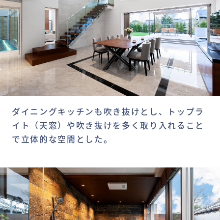
ダイニングキッチンも吹き抜けとし、トップラ
イト（天窓）や吹き抜けを多く取り入れること
で立体的な空間とした。