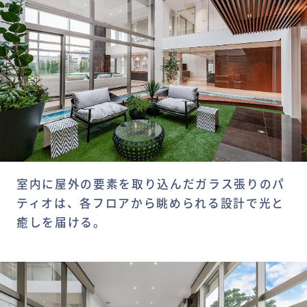
室内に屋外の要素を取り込んだガラス張りのパ
ティオは、各フロアから眺められる設計で光と
癒しを届ける。