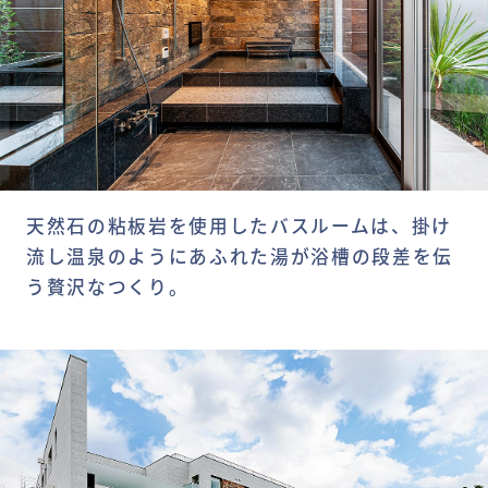
天然石の粘板岩を使用したバスルームは、掛け
流し温泉のようにあふれた湯が浴槽の段差を伝
う贅沢なつくり。