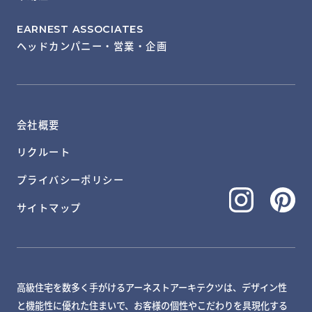
EARNEST ASSOCIATES
ヘッドカンパニー・営業・企画
会社概要
リクルート
プライバシーポリシー
サイトマップ
高級住宅を数多く手がけるアーネストアーキテクツは、デザイン性
と機能性に優れた住まいで、お客様の個性やこだわりを具現化する