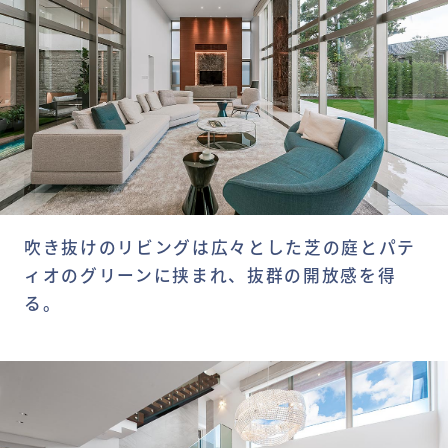
吹き抜けのリビングは広々とした芝の庭とパテ
ィオのグリーンに挟まれ、抜群の開放感を得
る。