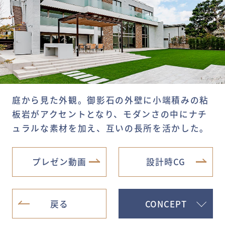
庭から見た外観。御影石の外壁に小端積みの粘
板岩がアクセントとなり、モダンさの中にナチ
ュラルな素材を加え、互いの長所を活かした。
プレゼン動画
設計時CG
戻る
CONCEPT