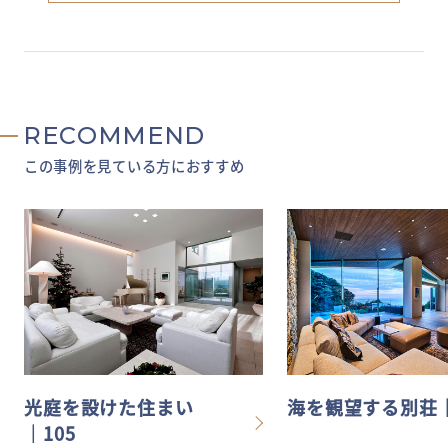
RECOMMEND
この事例を見ている方におすすめ
光庭を設けた住まい
海を観望する別荘｜
│105