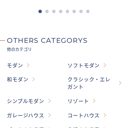
OTHERS CATEGORYS
他のカテゴリ
モダン
ソフトモダン
和モダン
クラシック・エレ
ガント
シンプルモダン
リゾート
ガレージハウス
コートハウス