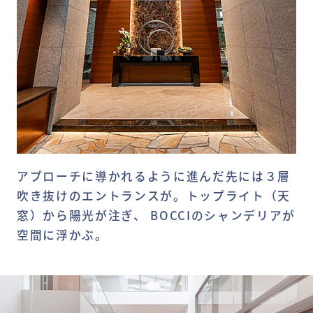
アプローチに導かれるように進んだ先には３層
吹き抜けのエントランスが。トップライト（天
窓）から陽光が注ぎ、 BOCCIのシャンデリアが
空間に浮かぶ。