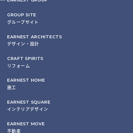
EARNEST GROUP
GROUP SITE
グループサイト
EARNEST ARCHITECTS
デザイン・設計
CRAFT SPIRITS
リフォーム
EARNEST HOME
施工
EARNEST SQUARE
インテリアデザイン
EARNEST MOVE
不動産