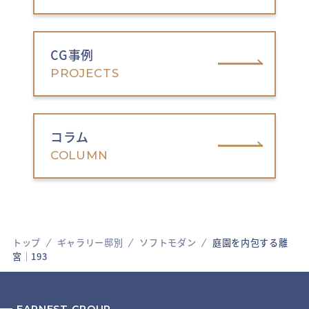
CG事例
PROJECTS
コラム
COLUMN
トップ
ギャラリー邸別
ソフトモダン
庭園を内包する離
宮│193