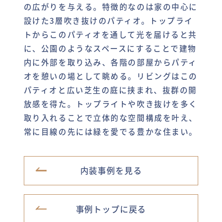
の広がりを与える。特徴的なのは家の中心に
設けた3層吹き抜けのパティオ。トップライ
トからこのパティオを通して光を届けると共
に、公園のようなスペースにすることで建物
内に外部を取り込み、各階の部屋からパティ
オを憩いの場として眺める。リビングはこの
パティオと広い芝生の庭に挟まれ、抜群の開
放感を得た。トップライトや吹き抜けを多く
取り入れることで立体的な空間構成を叶え、
常に目線の先には緑を愛でる豊かな住まい。
内装事例を見る
事例トップに戻る