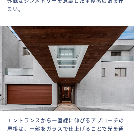
外観はシンメトリーを意識した重厚感のある佇
まい。
エントランスから一直線に伸びるアプローチの
屋根は、一部をガラスで仕上げることで光を通