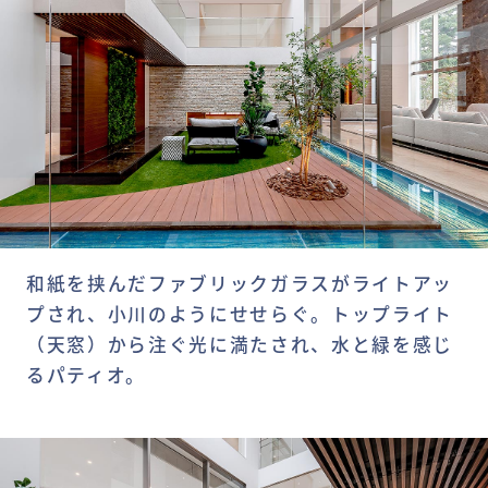
和紙を挟んだファブリックガラスがライトアッ
プされ、小川のようにせせらぐ。トップライト
（天窓）から注ぐ光に満たされ、水と緑を感じ
るパティオ。