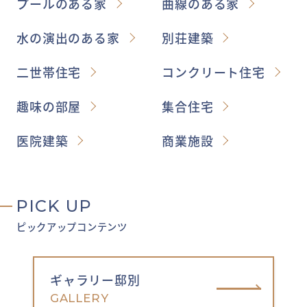
プールのある家
曲線のある家
水の演出のある家
別荘建築
二世帯住宅
コンクリート住宅
趣味の部屋
集合住宅
医院建築
商業施設
PICK UP
ピックアップコンテンツ
ギャラリー邸別
GALLERY