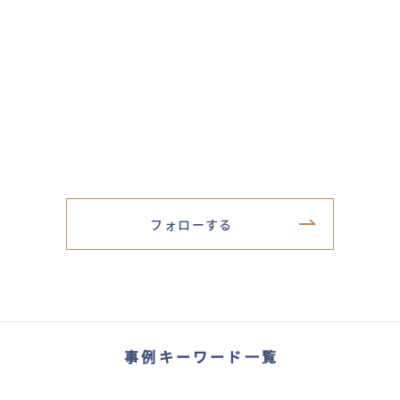
フォローする
事例キーワード一覧