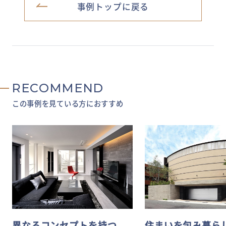
事例トップに戻る
RECOMMEND
この事例を見ている方におすすめ
異なるコンセプトを持つ
住まいを包み暮ら