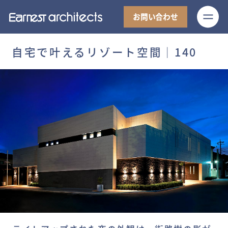
M
お問い合わせ
自宅で叶えるリゾート空間│140