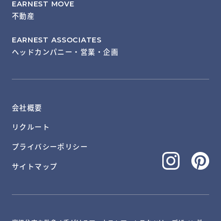
EARNEST MOVE
不動産
EARNEST ASSOCIATES
ヘッドカンパニー・営業・企画
会社概要
リクルート
プライバシーポリシー
サイトマップ