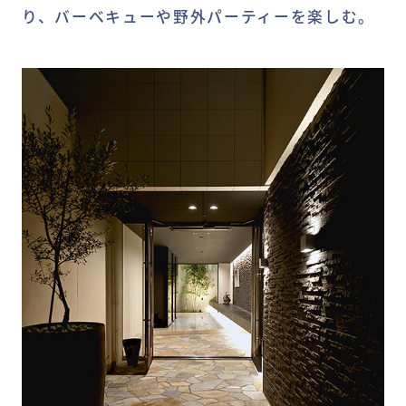
り、バーベキューや野外パーティーを楽しむ。