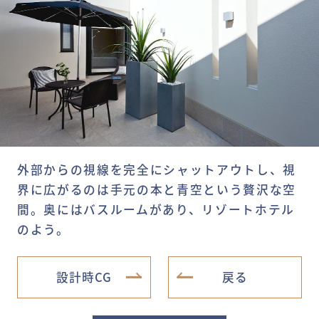
外部からの視線を完全にシャットアウトし、視
界に広がるのは手元の本と青空という贅沢な空
間。奥にはバスルームがあり、リゾートホテル
のよう。
設計時CG
戻る