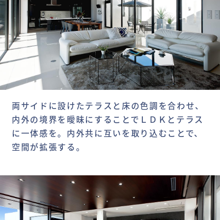
両サイドに設けたテラスと床の色調を合わせ、
内外の境界を曖昧にすることでＬＤＫとテラス
に一体感を。内外共に互いを取り込むことで、
空間が拡張する。