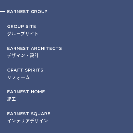
EARNEST GROUP
GROUP SITE
グループサイト
EARNEST ARCHITECTS
デザイン・設計
CRAFT SPIRITS
リフォーム
EARNEST HOME
施工
EARNEST SQUARE
インテリアデザイン