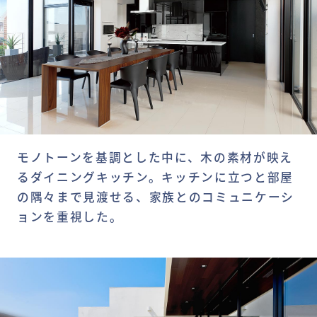
モノトーンを基調とした中に、木の素材が映え
るダイニングキッチン。キッチンに立つと部屋
の隅々まで見渡せる、家族とのコミュニケーシ
ョンを重視した。