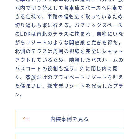
地内で切り替えして各車庫スペースへ停車で
きる仕様で、車路の幅も広く取っているため
切り返しも楽に行える。パブリックスペース
のLDKは南北のテラスに挟まれ、自宅にいな
がらリゾートのような開放感と寛ぎを得た。
北側のテラスは周囲の視線を完全にシャット
アウトしているため、隣接したバスルームの
バスコートの役割も担う。外に閉じ内に開
く、家族だけのプライベートリゾートを叶え
た住まいは、都市型リゾートを代表したプラ
ン。
内装事例を見る