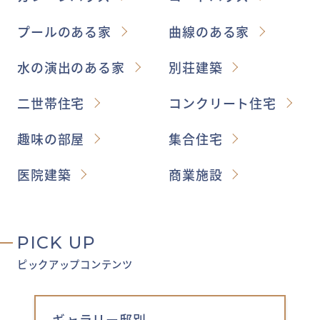
プールのある家
曲線のある家
水の演出のある家
別荘建築
二世帯住宅
コンクリート住宅
趣味の部屋
集合住宅
医院建築
商業施設
PICK UP
ピックアップコンテンツ
ギャラリー邸別