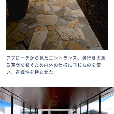
アプローチから見たエントランス。奥行きのあ
る空間を繋ぐため内外の仕様に同じものを使
い、連続性を持たせた。