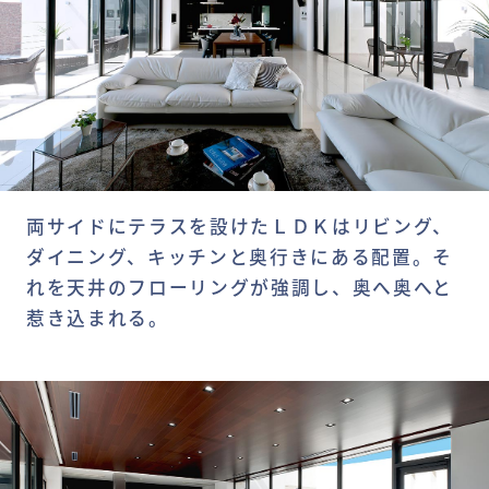
両サイドにテラスを設けたＬＤＫはリビング、
ダイニング、キッチンと奥行きにある配置。そ
れを天井のフローリングが強調し、奥へ奥へと
惹き込まれる。