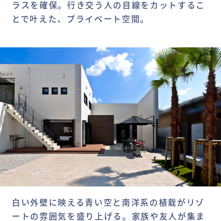
ラスを確保。行き交う人の目線をカットするこ
とで叶えた、プライベート空間。
白い外壁に映える青い空と南洋系の植栽がリゾ
ートの雰囲気を盛り上げる。家族や友人が集ま