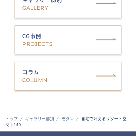
GALLERY
CG事例
PROJECTS
コラム
COLUMN
トップ
ギャラリー邸別
モダン
自宅で叶えるリゾート空
間│140