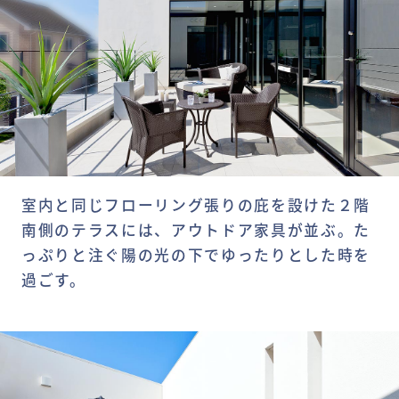
室内と同じフローリング張りの庇を設けた２階
南側のテラスには、アウトドア家具が並ぶ。た
っぷりと注ぐ陽の光の下でゆったりとした時を
過ごす。