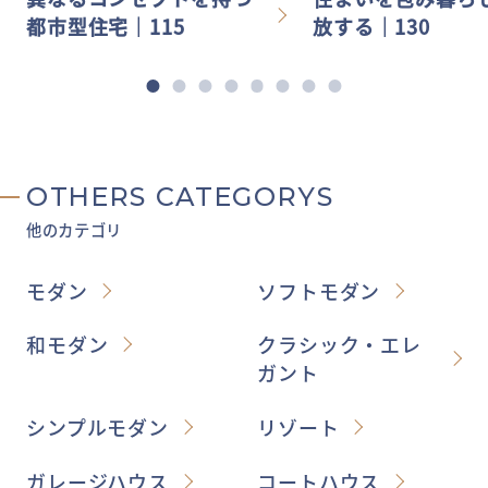
都市型住宅│115
放する│130
OTHERS CATEGORYS
他のカテゴリ
モダン
ソフトモダン
和モダン
クラシック・エレ
ガント
シンプルモダン
リゾート
ガレージハウス
コートハウス