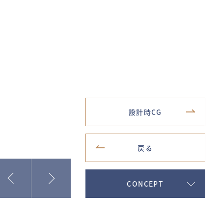
設計時CG
戻る
CONCEPT