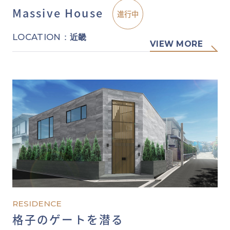
Massive House
LOCATION：
近畿
VIEW MORE
RESIDENCE
格子のゲートを潜る