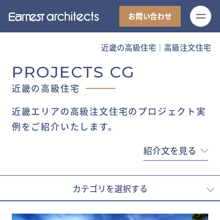
M
お問い合わせ
近畿の高級住宅│高級注文住宅
PROJECTS CG
近畿の高級住宅
近畿エリアの高級注文住宅のプロジェクト実
例をご紹介いたします。
紹介文を見る
カテゴリを選択する