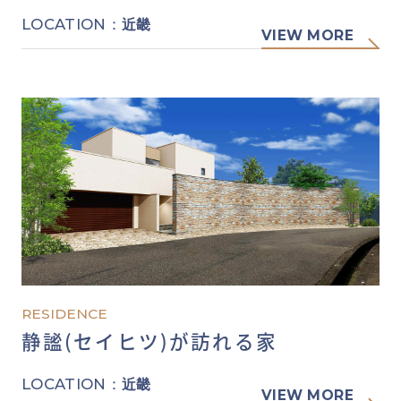
LOCATION：
近畿
VIEW MORE
RESIDENCE
静謐(セイヒツ)が訪れる家
LOCATION：
近畿
VIEW MORE