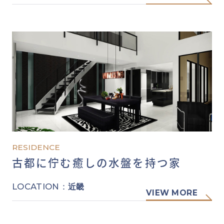
RESIDENCE
古都に佇む癒しの水盤を持つ家
LOCATION：
近畿
VIEW MORE