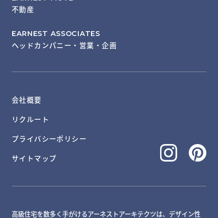
不動産
EARNEST ASSOCIATES
ヘッドカンパニー・営業・企画
会社概要
リクルート
プライバシーポリシー
サイトマップ
高級住宅を数多く手がけるアーネストアーキテクツは、デザイン性