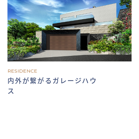
RESIDENCE
内外が繋がるガレージハウ
ス