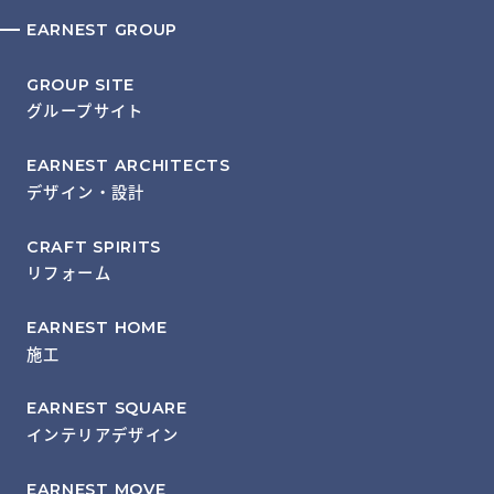
EARNEST GROUP
GROUP SITE
グループサイト
EARNEST ARCHITECTS
デザイン・設計
CRAFT SPIRITS
リフォーム
EARNEST HOME
施工
EARNEST SQUARE
インテリアデザイン
EARNEST MOVE