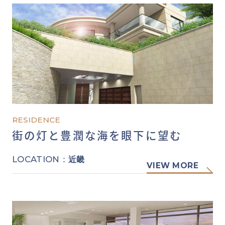
RESIDENCE
街の灯と豊潤な海を眼下に望む
LOCATION：
近畿
VIEW MORE