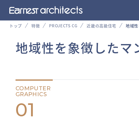
トップ
特徴
PROJECTS CG
近畿の高級住宅
地域性
地域性を象徴したマ
COMPUTER
GRAPHICS
01