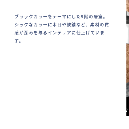
ブラックカラーをテーマにした9階の居室。
シックなカラーに木目や鉄錆など、素材の質
感が深みを与るインテリアに仕上げていま
す。