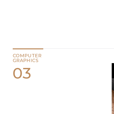
COMPUTER
GRAPHICS
03