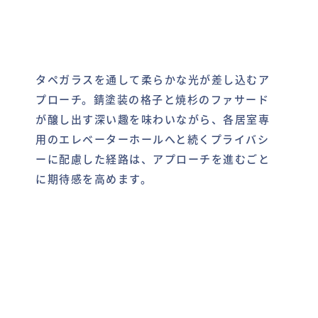
タペガラスを通して柔らかな光が差し込むア
プローチ。錆塗装の格子と焼杉のファサード
が醸し出す深い趣を味わいながら、各居室専
用のエレベーターホールへと続くプライバシ
ーに配慮した経路は、アプローチを進むごと
に期待感を高めます。