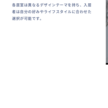
各居室は異なるデザインテーマを持ち、入居
者は自分の好みやライフスタイルに合わせた
選択が可能です。