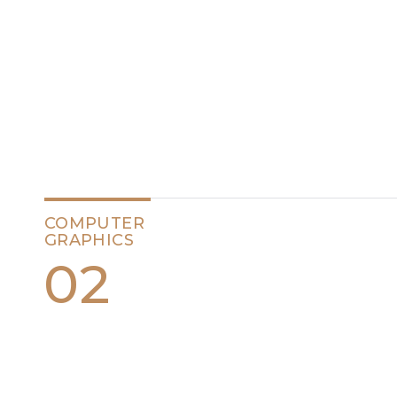
COMPUTER
GRAPHICS
02