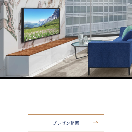
プレゼン動画