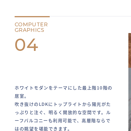
COMPUTER
GRAPHICS
04
ホワイトモダンをテーマにした最上階10階の
居室。
吹き抜けのLDKにトップライトから陽光がた
っぷりと注ぐ、明るく開放的な空間です。ル
ーフバルコニーも利用可能で、高層階ならで
はの眺望を堪能できます。