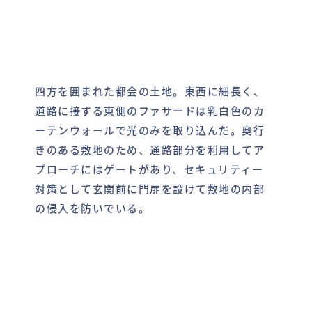
四方を囲まれた都会の土地。東西に細長く、
道路に接する東側のファサードは乳白色のカ
ーテンウォールで光のみを取り込んだ。奥行
きのある敷地のため、通路部分を利用してア
プローチにはゲートがあり、セキュリティー
対策として玄関前に門扉を設けて敷地の内部
の侵入を防いでいる。