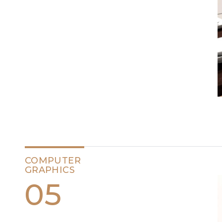
COMPUTER
GRAPHICS
05