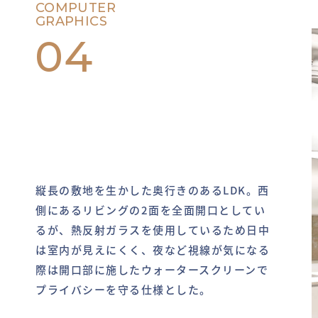
COMPUTER
GRAPHICS
04
縦長の敷地を生かした奥行きのあるLDK。西
側にあるリビングの2面を全面開口としてい
るが、熱反射ガラスを使用しているため日中
は室内が見えにくく、夜など視線が気になる
際は開口部に施したウォータースクリーンで
プライバシーを守る仕様とした。