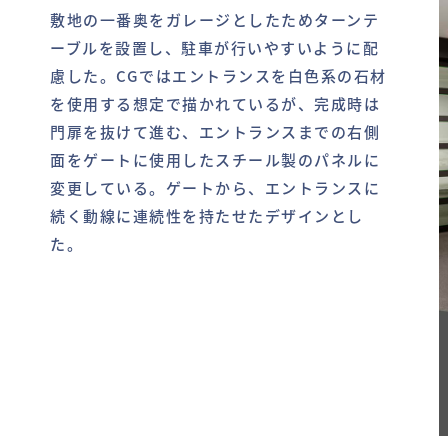
敷地の一番奥をガレージとしたためターンテ
ーブルを設置し、駐車が行いやすいように配
慮した。CGではエントランスを白色系の石材
を使用する想定で描かれているが、完成時は
門扉を抜けて進む、エントランスまでの右側
面をゲートに使用したスチール製のパネルに
変更している。ゲートから、エントランスに
続く動線に連続性を持たせたデザインとし
た。