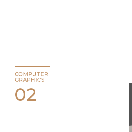
COMPUTER
GRAPHICS
02