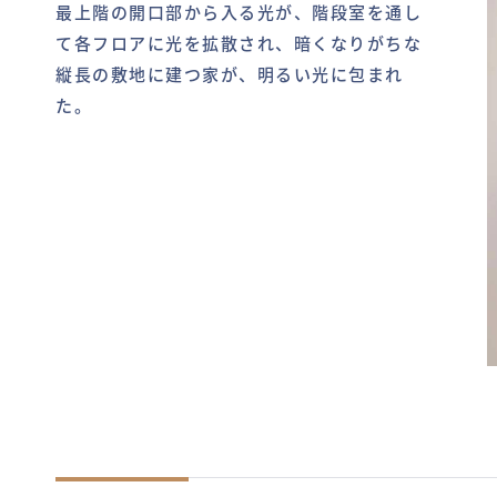
最上階の開口部から入る光が、階段室を通し
て各フロアに光を拡散され、暗くなりがちな
縦長の敷地に建つ家が、明るい光に包まれ
た。