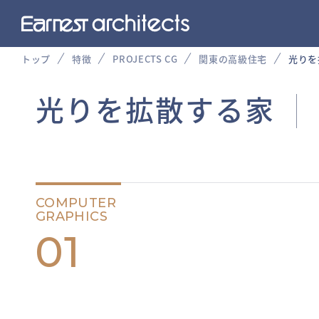
トップ
特徴
PROJECTS CG
関東の高級住宅
光りを
光りを拡散する家
COMPUTER
GRAPHICS
01