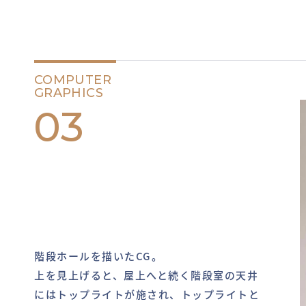
COMPUTER
GRAPHICS
03
階段ホールを描いたCG。
上を見上げると、屋上へと続く階段室の天井
にはトップライトが施され、トップライトと