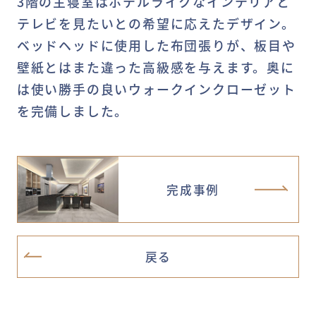
3階の主寝室はホテルライクなインテリアと
テレビを見たいとの希望に応えたデザイン。
ベッドヘッドに使用した布団張りが、板目や
壁紙とはまた違った高級感を与えます。奥に
は使い勝手の良いウォークインクローゼット
を完備しました。
完成事例
戻る