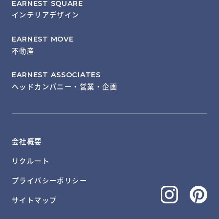
EARNEST SQUARE
インテリアデザイン
EARNEST MOVE
不動産
EARNEST ASSOCIATES
ヘッドカンパニー・営業・企画
会社概要
リクルート
プライバシーポリシー
サイトマップ