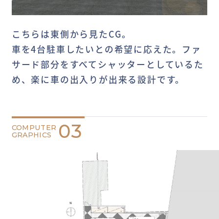
こちらは東側から見たCG。
車を4台駐車したいとの希望に応えた。ファ
サード部分をすべてシャッターとしているた
め、楽に車の出入りが出来る設計です。
03
COMPUTER
GRAPHICS