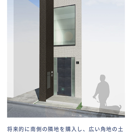
将来的に南側の隣地を購入し、広い角地の土