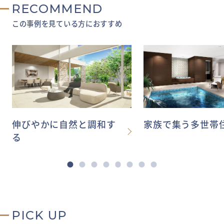
RECOMMEND
この事例を見ている方におすすめ
伸びやかに自然と調和す
家族で集う多世帯
る
PICK UP