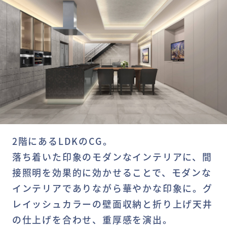
2階にあるLDKのCG。
落ち着いた印象のモダンなインテリアに、間
接照明を効果的に効かせることで、モダンな
インテリアでありながら華やかな印象に。グ
レイッシュカラーの壁面収納と折り上げ天井
の仕上げを合わせ、重厚感を演出。