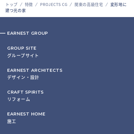
トップ
特徴
PROJECTS CG
関東の高級住宅
変形地に
建つ光の家
EARNEST GROUP
GROUP SITE
グループサイト
EARNEST ARCHITECTS
デザイン・設計
CRAFT SPIRITS
リフォーム
EARNEST HOME
施工