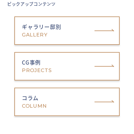
ピックアップコンテンツ
ギャラリー邸別
GALLERY
CG事例
PROJECTS
コラム
COLUMN