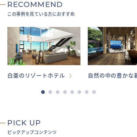
RECOMMEND
この事例を見ている方におすすめ
白亜のリゾートホテル
自然の中の豊かな
PICK UP
ピックアップコンテンツ