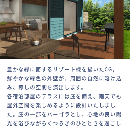
豊かな緑に面するリゾート棟を描いたCG。
鮮やかな緑色の外壁が、周囲の自然に溶け込
み、癒しの空間を演出します。
各宿泊部屋のテラスには庇を備え、雨天でも
屋外空間を楽しめるように設計いたしまし
た。庇の一部をパーゴラとし、心地の良い陽
光を浴びながらくつろぎのひとときを過ごし