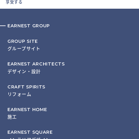
享受する
EARNEST GROUP
GROUP SITE
グループサイト
EARNEST ARCHITECTS
デザイン・設計
CRAFT SPIRITS
リフォーム
EARNEST HOME
施工
EARNEST SQUARE