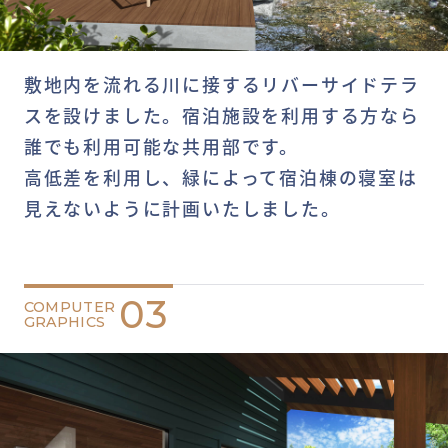
敷地内を流れる川に接するリバーサイドテラ
スを設けました。宿泊施設を利用する方なら
誰でも利用可能な共用部です。
高低差を利用し、緑によって宿泊棟の寝室は
見えないように計画いたしました。
03
COMPUTER
GRAPHICS