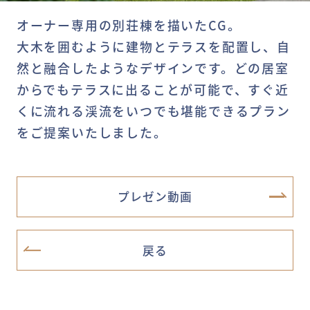
オーナー専用の別荘棟を描いたCG。
大木を囲むように建物とテラスを配置し、自
然と融合したようなデザインです。どの居室
からでもテラスに出ることが可能で、すぐ近
くに流れる渓流をいつでも堪能できるプラン
をご提案いたしました。
プレゼン動画
戻る