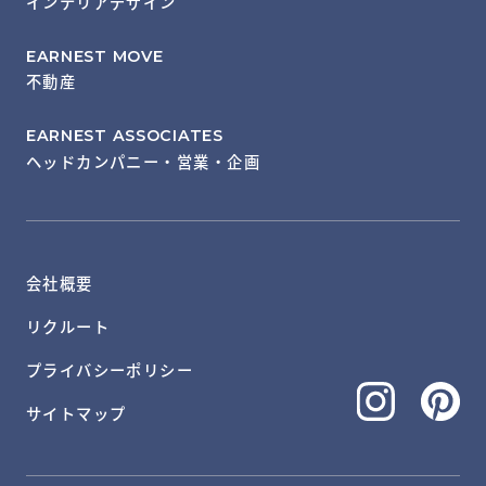
インテリアデザイン
EARNEST MOVE
不動産
EARNEST ASSOCIATES
ヘッドカンパニー・営業・企画
会社概要
リクルート
プライバシーポリシー
サイトマップ