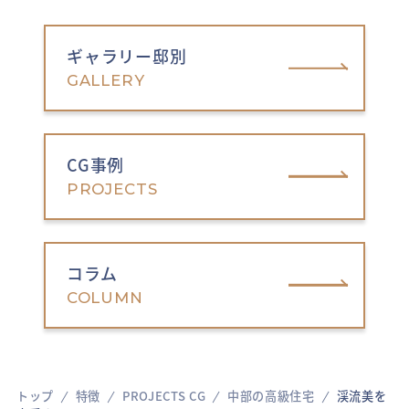
ギャラリー邸別
GALLERY
CG事例
PROJECTS
コラム
COLUMN
トップ
特徴
PROJECTS CG
中部の高級住宅
渓流美を