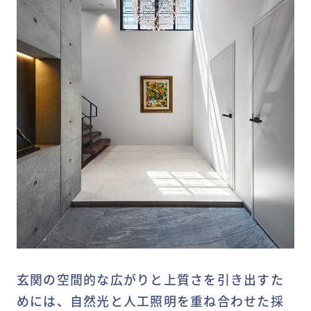
玄関の空間的な広がりと上質さを引き出すた
めには、自然光と人工照明を重ね合わせた採