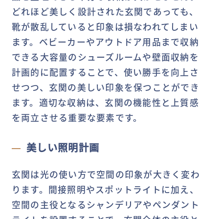
どれほど美しく設計された玄関であっても、
靴が散乱していると印象は損なわれてしまい
ます。ベビーカーやアウトドア用品まで収納
できる大容量のシューズルームや壁面収納を
計画的に配置することで、使い勝手を向上さ
せつつ、玄関の美しい印象を保つことができ
ます。適切な収納は、玄関の機能性と上質感
を両立させる重要な要素です。
美しい照明計画
玄関は光の使い方で空間の印象が大きく変わ
ります。間接照明やスポットライトに加え、
空間の主役となるシャンデリアやペンダント