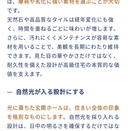
は、
摩耗や劣化に強い素材を選ぶことが大切
です。
天然石や高品質なタイルは経年変化にも強
く、時間を重ねるごとに味わいが増します。
さらに、汚れにくくメンテナンスが容易な素
材を用いることで、美観を長期にわたり維持
できます。見た目の華やかさだけではなく、
耐久性を備えた設計が高級住宅の本質的な価
値を支えます。
自然光が入る設計にする
光に満ちた玄関ホールは、住まい全体の印象
を格別なものにします
。自然光を採り入れる
設計は、日中の明るさを確保するだけではな