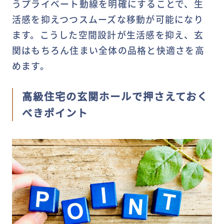
うプライベート動線を明確にすることで、生
活感を抑えつつスムーズな移動が可能になり
ます。こうした空間設計が生活感を抑え、玄
関はもちろん住まい全体の品格と快適さを高
めます。
高級住宅の玄関ホールで押さえておく
べきポイント