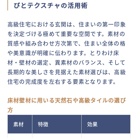
びとテクスチャの活用術
高級住宅における玄関は、住まいの第一印象
を決定づける極めて重要な空間です。素材の
質感や組み合わせ方次第で、住まい全体の格
や美意識が明確に伝わります。とりわけ床
材・壁材の選定、異素材のバランス、そして
長期的な美しさを見据えた素材選びは、高級
住宅の完成度を左右する要素となります。
床材壁材に用いる天然石や高級タイルの選び
方
素材
特徴
効果