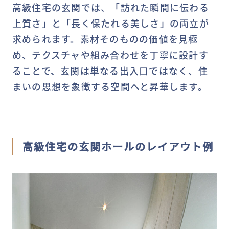
高級住宅の玄関では、「訪れた瞬間に伝わる
上質さ」と「長く保たれる美しさ」の両立が
求められます。素材そのものの価値を見極
め、テクスチャや組み合わせを丁寧に設計す
ることで、玄関は単なる出入口ではなく、住
まいの思想を象徴する空間へと昇華します。
高級住宅の玄関ホールのレイアウト例