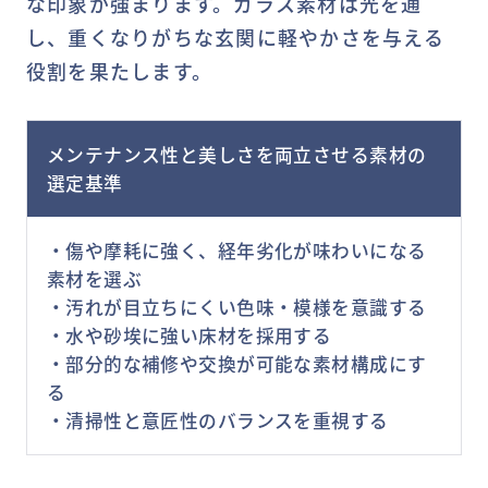
な印象が強まります。ガラス素材は光を通
し、重くなりがちな玄関に軽やかさを与える
役割を果たします。
メンテナンス性と美しさを両立させる素材の
選定基準
・傷や摩耗に強く、経年劣化が味わいになる
素材を選ぶ
・汚れが目立ちにくい色味・模様を意識する
・水や砂埃に強い床材を採用する
・部分的な補修や交換が可能な素材構成にす
る
・清掃性と意匠性のバランスを重視する