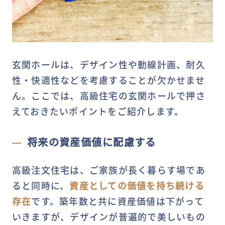
玄関ホールは、デザイン性や動線計画、耐久
性・快適性などを考慮することが欠かせませ
ん。ここでは、高級住宅の玄関ホールで押さ
えておきたいポイントをご紹介します。
将来の資産価値に配慮する
高級注文住宅は、ご家族が長く暮らす場であ
ると同時に、
資産としての価値を持ち続ける
存在
です。築年数と共に資産価値は下がって
いきますが、デザインが普遍的で美しいもの