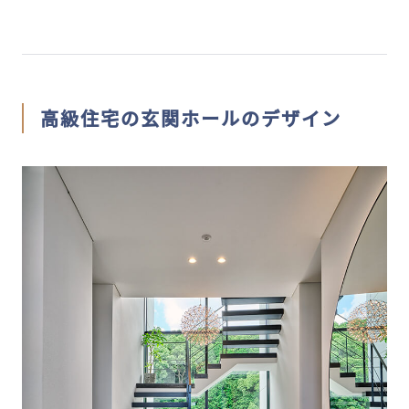
高級住宅の玄関ホールのデザイン