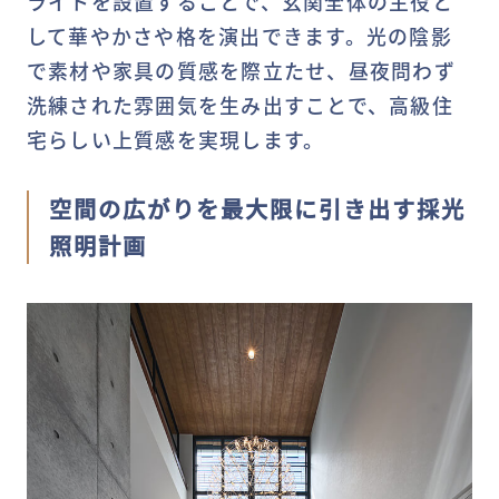
ライトを設置することで、玄関全体の主役と
して華やかさや格を演出できます。光の陰影
で素材や家具の質感を際立たせ、昼夜問わず
洗練された雰囲気を生み出すことで、高級住
宅らしい上質感を実現します。
空間の広がりを最大限に引き出す採光
照明計画