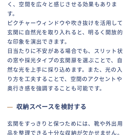
く、空間を広々と感じさせる効果もありま
す。
ピクチャーウィンドウや吹き抜けを活用して
玄関に自然光を取り入れると、明るく開放的
な印象を演出できます。
日当たりに不安がある場合でも、スリット状
の窓や採光タイプの玄関扉を選ぶことで、自
然な光を上手に採り込めます。また、光の入
り方を工夫することで、空間のアクセントや
奥行き感を強調することも可能です。
収納スペースを検討する
玄関をすっきりと保つためには、靴や外出用
品を整理できる十分な収納が欠かせません。