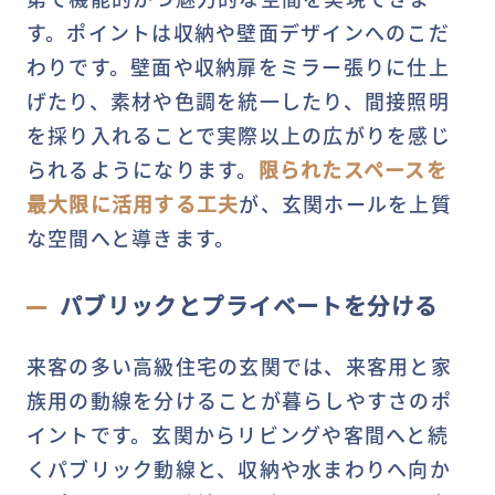
す。ポイントは収納や壁面デザインへのこだ
わりです。壁面や収納扉をミラー張りに仕上
げたり、素材や色調を統一したり、間接照明
を採り入れることで実際以上の広がりを感じ
られるようになります。
限られたスペースを
最大限に活用する工夫
が、玄関ホールを上質
な空間へと導きます。
パブリックとプライベートを分ける
来客の多い高級住宅の玄関では、来客用と家
族用の動線を分けることが暮らしやすさのポ
イントです。玄関からリビングや客間へと続
くパブリック動線と、収納や水まわりへ向か