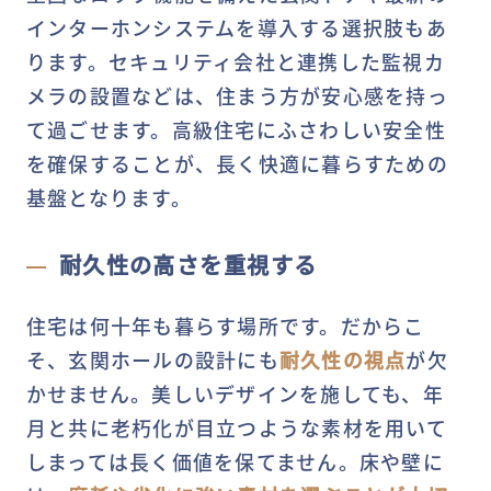
インターホンシステムを導入する選択肢もあ
ります。セキュリティ会社と連携した監視カ
メラの設置などは、住まう方が安心感を持っ
て過ごせます。高級住宅にふさわしい安全性
を確保することが、長く快適に暮らすための
基盤となります。
耐久性の高さを重視する
住宅は何十年も暮らす場所です。だからこ
そ、玄関ホールの設計にも
耐久性の視点
が欠
かせません。美しいデザインを施しても、年
月と共に老朽化が目立つような素材を用いて
しまっては長く価値を保てません。床や壁に