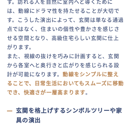
す。訪れる人を自然に室内へと導くために
は、動線にドラマ性を持たせることが大切で
す。こうした演出によって、玄関は単なる通過
点ではなく、住まいの個性や豊かさを感じさ
せる空間となり、高級住宅らしい玄関に仕上
がります。
また、視線の抜けを巧みに計画すると、玄関
から各室へと奥行きと広がりを感じられる設
計が可能になります。
動線をシンプルに整え
ることで、日常生活においてもスムーズに移動
でき、快適さが一層高まります
。
玄関を格上げするシンボルツリーや家
具の演出