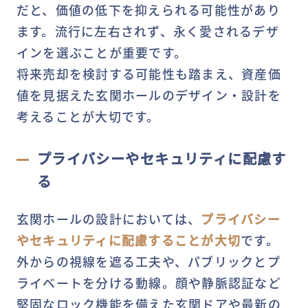
だと、価値の低下を抑えられる可能性があり
ます。流行に左右されず、永く愛されるデザ
インを選ぶことが重要です。
将来売却を検討する可能性も踏まえ、資産価
値を見据えた玄関ホールのデザイン・設計を
考えることが大切です。
プライバシーやセキュリティに配慮す
る
玄関ホールの設計においては、
プライバシー
やセキュリティに配慮することが大切
です。
外からの視線を遮る工夫や、パブリックとプ
ライベートを分ける動線。顔や静脈認証など
堅固なロック機能を備えた玄関ドアや最新の