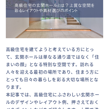
高級住宅を建てようと考えている方にとっ
て、玄関ホールは単なる通り道ではなく「住
まいの顔」となる特別な空間です。訪れる
人々を迎える最初の場所であり、住まう方に
とっても日々の暮らしを彩る大切な場所とな
ります。
本記事では、高級住宅にふさわしい玄関ホー
ルのデザインやレイアウト例、押さえておく