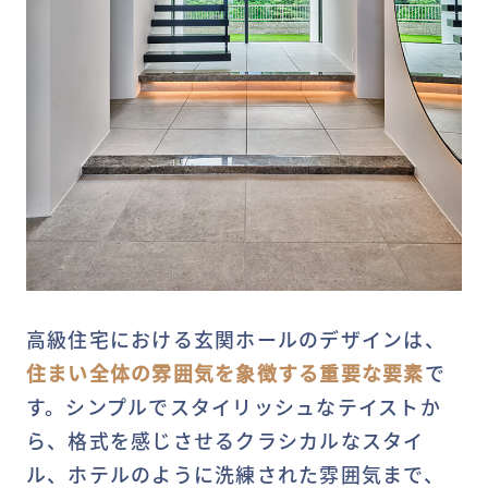
高級住宅における玄関ホールのデザインは、
住まい全体の雰囲気を象徴する重要な要素
で
す。シンプルでスタイリッシュなテイストか
ら、格式を感じさせるクラシカルなスタイ
ル、ホテルのように洗練された雰囲気まで、