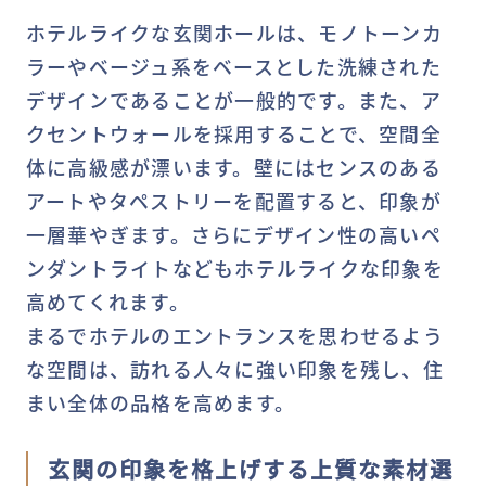
ホテルライクな玄関ホールは、モノトーンカ
ラーやベージュ系をベースとした洗練された
デザインであることが一般的です。また、ア
クセントウォールを採用することで、空間全
体に高級感が漂います。壁にはセンスのある
アートやタペストリーを配置すると、印象が
一層華やぎます。さらにデザイン性の高いペ
ンダントライトなどもホテルライクな印象を
高めてくれます。
まるでホテルのエントランスを思わせるよう
な空間は、訪れる人々に強い印象を残し、住
まい全体の品格を高めます。
玄関の印象を格上げする上質な素材選