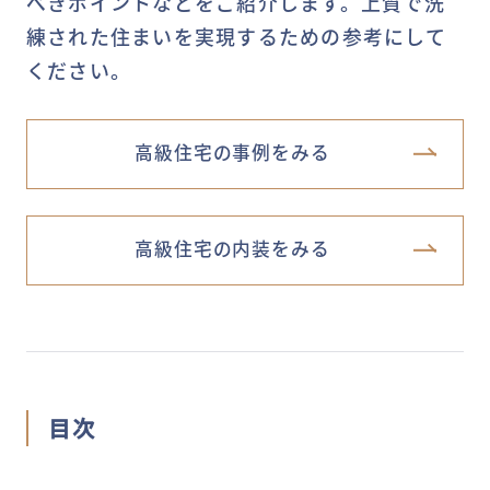
べきポイントなどをご紹介します。上質で洗
練された住まいを実現するための参考にして
ください。
高級住宅の事例をみる
高級住宅の内装をみる
目次