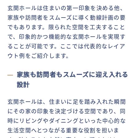
玄関ホールは住まいの第一印象を決める他、
家族や訪問者をスムーズに導く動線計画の要
でもあります。限られた空間を工夫すること
で、印象的かつ機能的な玄関ホールを実現す
ることが可能です。ここでは代表的なレイア
ウト例をご紹介します。
家族も訪問者もスムーズに迎え入れる
設計
玄関ホールは、住まいに足を踏み入れた瞬間
にその家の印象を決定づける空間であり、同
時にリビングやダイニングといった中心的な
生活空間へとつながる重要な役割を担いま