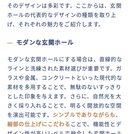
そのデザインは多彩です。ここからは、玄関
ホールの代表的なデザインの種類を取り上
げ、それぞれの魅力をご紹介します。
モダンな玄関ホール
モダンな玄関ホールにする場合は、直線的な
ラインと洗練された素材選びが重要です。ガ
ラスや金属、コンクリートといった現代的な
素材を多用することで、無駄のないすっきり
とした印象を与えます。さらに、自然光を大
きく採り入れることで、明るく開放的な空間
を演出可能です。
シンプルでありながらも、
細部の仕上げにこだわる
ことで、機能性とデ
ザイン性が高いレベルで融合した玄関ホール