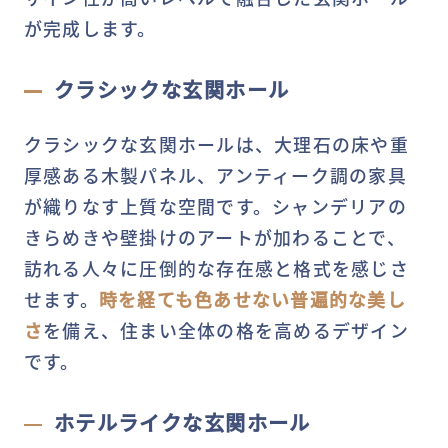
が完成します。
クラシックな玄関ホール
クラシックな玄関ホールは、大理石の床や重
厚感ある木製パネル、アンティーク調の家具
が織りなす上質な空間です。シャンデリアの
きらめきや壁掛けのアートが加わることで、
訪れる人々に圧倒的な存在感と格式を感じさ
せます。
時を経ても色あせない普遍的な美し
さ
を備え、住まい全体の格を高めるデザイン
です。
ホテルライクな玄関ホール