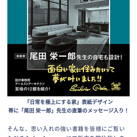
『日常を極上にする家』表紙デザイン
帯に「尾田 栄一郎」先生の直筆のメッセージ入り！
そんな、思い入れの強い書籍を皆様にご覧い