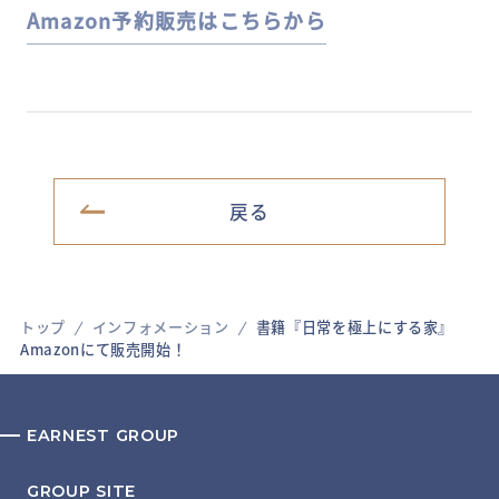
Amazon予約販売はこちらから
戻る
トップ
インフォメーション
書籍『日常を極上にする家』
Amazonにて販売開始！
EARNEST GROUP
GROUP SITE