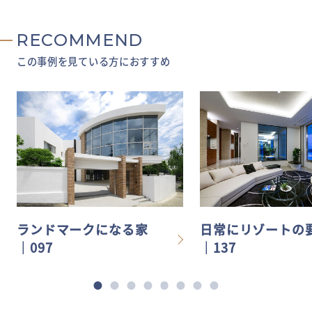
RECOMMEND
この事例を見ている方におすすめ
ランドマークになる家
日常にリゾートの
│097
│137