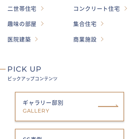
二世帯住宅
コンクリート住宅
趣味の部屋
集合住宅
医院建築
商業施設
PICK UP
ピックアップコンテンツ
ギャラリー邸別
GALLERY