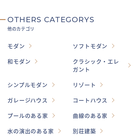
OTHERS CATEGORYS
他のカテゴリ
モダン
ソフトモダン
和モダン
クラシック・エレ
ガント
シンプルモダン
リゾート
ガレージハウス
コートハウス
プールのある家
曲線のある家
水の演出のある家
別荘建築