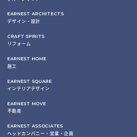
EARNEST ARCHITECTS
デザイン・設計
CRAFT SPIRITS
リフォーム
EARNEST HOME
施工
EARNEST SQUARE
インテリアデザイン
EARNEST MOVE
不動産
EARNEST ASSOCIATES
ヘッドカンパニー・営業・企画