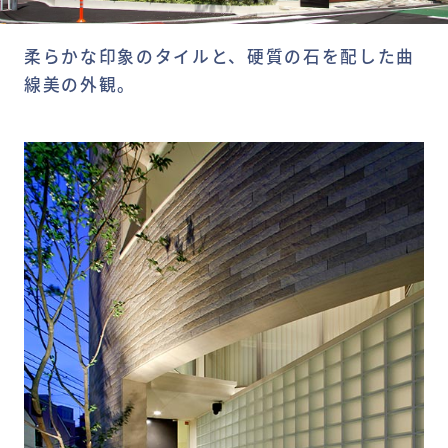
柔らかな印象のタイルと、硬質の石を配した曲
線美の外観。