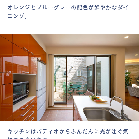
オレンジとブルーグレーの配色が鮮やかなダイ
ニング。
キッチンはパティオからふんだんに光が注ぐ気