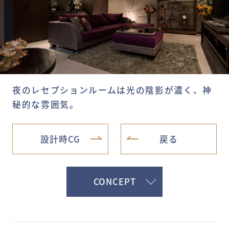
夜のレセプションルームは光の陰影が濃く、神
秘的な雰囲気。
設計時CG
戻る
CONCEPT