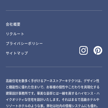
会社概要
リクルート
プライバシーポリシー
サイトマップ
高級住宅を数多く手がけるアーネストアーキテクツは、デザイン性
と機能性に優れた住まいで、お客様の個性やこだわりを具現化する
建築設計事務所です。華美な豪邸とは一線を画するハイセンス・ハ
イクオリティな住宅を設計いたします。それはまるで高級ホテルや
リゾートホテルのような家。弊社は社内の情報システムにも優れ、