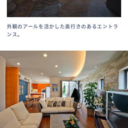
外観のアールを活かした奥行きのあるエントラ
ンス。