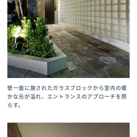
壁一面に施されたガラスブロックから室内の暖
かな光が溢れ、エントランスのアプローチを照
らす。