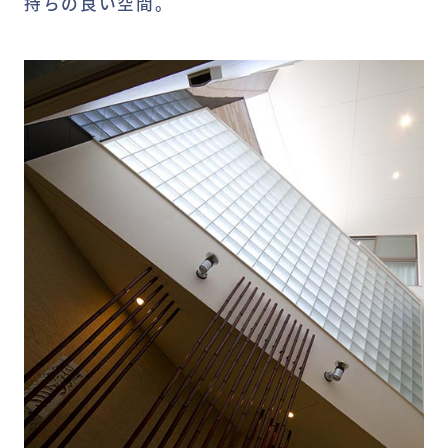
持ちの良い空間。