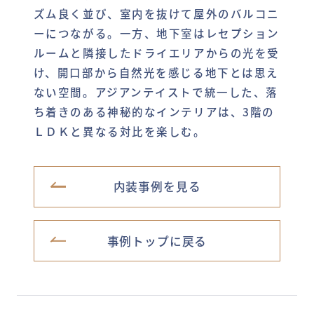
ズム良く並び、室内を抜けて屋外のバルコニ
ーにつながる。一方、地下室はレセプション
ルームと隣接したドライエリアからの光を受
け、開口部から自然光を感じる地下とは思え
ない空間。アジアンテイストで統一した、落
ち着きのある神秘的なインテリアは、3階の
ＬＤＫと異なる対比を楽しむ。
内装事例を見る
事例トップに戻る