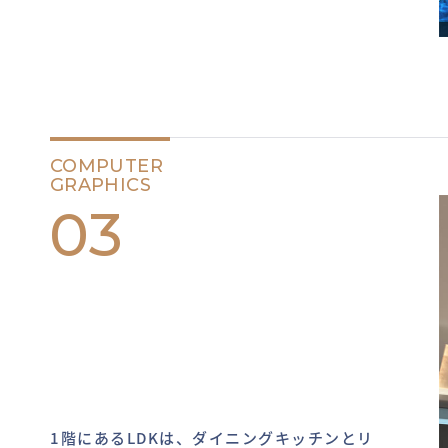
COMPUTER
GRAPHICS
03
1階にあるLDKは、ダイニングキッチンとリ