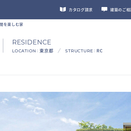
カタログ請求
建築のご相
間を楽しむ家
RESIDENCE
東京都
RC
:
:
LOCATION
STRUCTURE