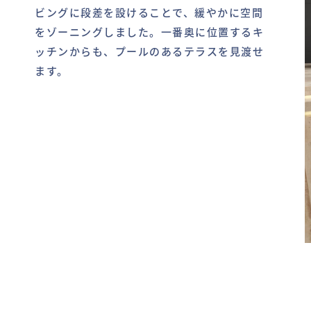
ビングに段差を設けることで、緩やかに空間
をゾーニングしました。一番奥に位置するキ
ッチンからも、プールのあるテラスを見渡せ
ます。