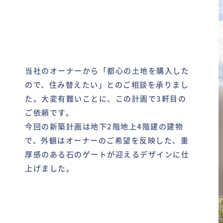
当社のオーナーから「都心の土地を購入した
ので、住み替えたい」とのご相談を承りまし
た。大変有難いことに、この計画で3軒目の
ご依頼です。
今回の新築計画は地下2階地上4階建の建物
で、外観はオーナーのご希望を反映した、重
厚感のある石のゲートが迎えるデザインに仕
上げました。