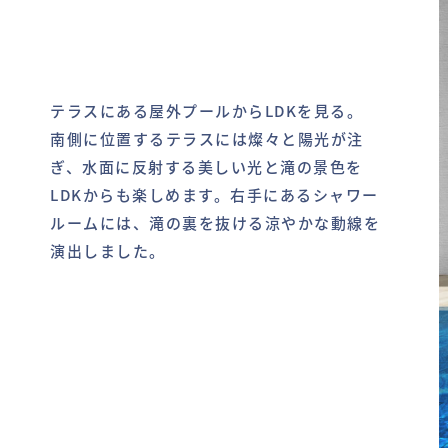
テラスにある屋外プールからLDKを見る。
南側に位置するテラスには燦々と陽光が注
ぎ、水面に反射する美しい光と滝の景色を
LDKからも楽しめます。右手にあるシャワー
ルームには、滝の裏を抜ける涼やかな動線を
演出しました。