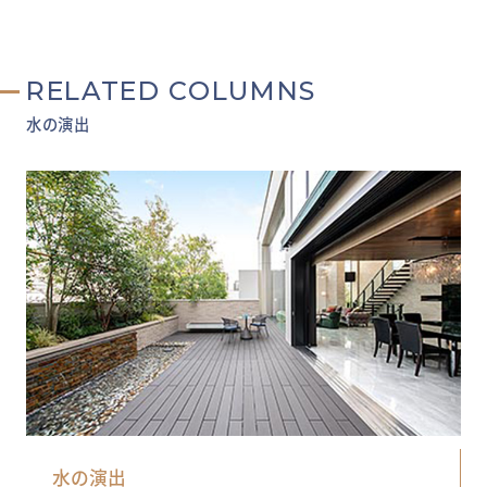
RELATED COLUMNS
水の演出
水の演出