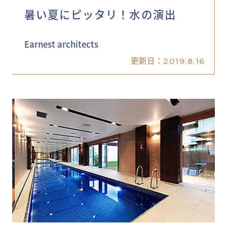
暑い夏にピッタリ！水の演出
Earnest architects
更新日：
2019.8.16