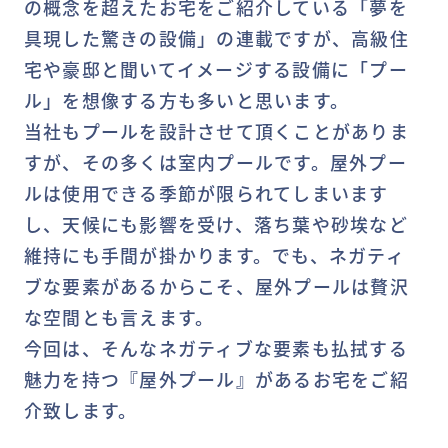
の概念を超えたお宅をご紹介している「夢を
具現した驚きの設備」の連載ですが、高級住
宅や豪邸と聞いてイメージする設備に「プー
ル」を想像する方も多いと思います。
当社もプールを設計させて頂くことがありま
すが、その多くは室内プールです。屋外プー
ルは使用できる季節が限られてしまいます
し、天候にも影響を受け、落ち葉や砂埃など
維持にも手間が掛かります。でも、ネガティ
ブな要素があるからこそ、屋外プールは贅沢
な空間とも言えます。
今回は、そんなネガティブな要素も払拭する
魅力を持つ『屋外プール』があるお宅をご紹
介致します。