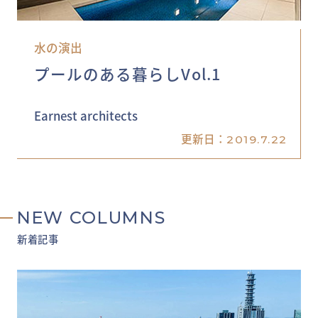
水の演出
プールのある暮らしVol.1
Earnest architects
更新日：
2019.7.22
NEW COLUMNS
新着記事