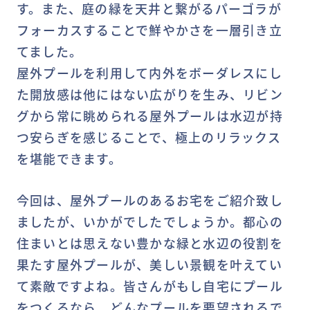
す。また、庭の緑を天井と繋がるパーゴラが
フォーカスすることで鮮やかさを一層引き立
てました。
屋外プールを利用して内外をボーダレスにし
た開放感は他にはない広がりを生み、リビン
グから常に眺められる屋外プールは水辺が持
つ安らぎを感じることで、極上のリラックス
を堪能できます。
今回は、屋外プールのあるお宅をご紹介致し
ましたが、いかがでしたでしょうか。都心の
住まいとは思えない豊かな緑と水辺の役割を
果たす屋外プールが、美しい景観を叶えてい
て素敵ですよね。皆さんがもし自宅にプール
をつくるなら、どんなプールを要望されるで