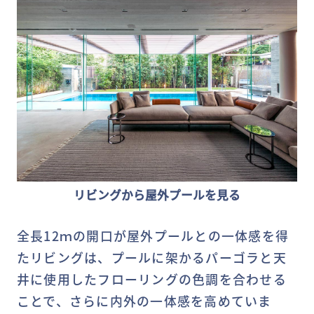
リビングから屋外プールを見る
全長12ｍの開口が屋外プールとの一体感を得
たリビングは、プールに架かるパーゴラと天
井に使用したフローリングの色調を合わせる
ことで、さらに内外の一体感を高めていま