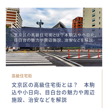
高級住宅街
文京区の高級住宅街とは？ 本駒
込や小日向、目白台の魅力や周辺
施設、治安などを解説