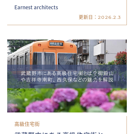
Earnest architects
更新日：
2026.2.3
高級住宅街