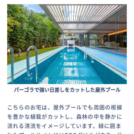
パーゴラで強い日差しをカットした屋外プール
こちらのお宅は、屋外プールでも周囲の視線
を豊かな植栽がカットし、森林の中を静かに
流れる清流をイメージしています。緑に囲ま