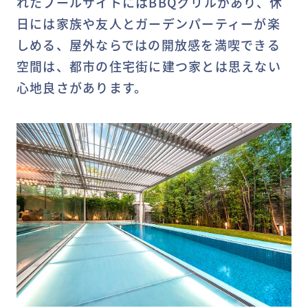
れたプールサイトにはBBQグリルがあり、休
日には家族や友人とガーデンパーティーが楽
しめる、屋外ならではの開放感を満喫できる
空間は、都市の住宅街に建つ家とは思えない
心地良さがあります。