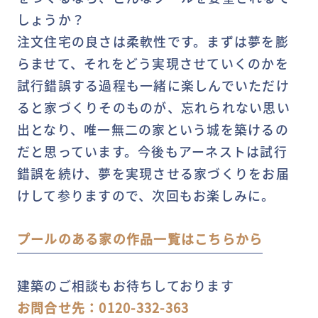
しょうか？
注文住宅の良さは柔軟性です。まずは夢を膨
らませて、それをどう実現させていくのかを
試行錯誤する過程も一緒に楽しんでいただけ
ると家づくりそのものが、忘れられない思い
出となり、唯一無二の家という城を築けるの
だと思っています。今後もアーネストは試行
錯誤を続け、夢を実現させる家づくりをお届
けして参りますので、次回もお楽しみに。
プールのある家の作品一覧はこちらから
建築のご相談もお待ちしております
お問合せ先：0120-332-363