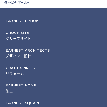
備～屋外プール～
EARNEST GROUP
GROUP SITE
グループサイト
EARNEST ARCHITECTS
デザイン・設計
CRAFT SPIRITS
リフォーム
EARNEST HOME
施工
EARNEST SQUARE