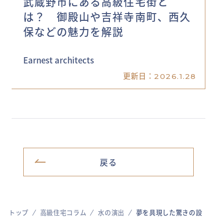
武蔵野市にある高級住宅街と
は？ 御殿山や吉祥寺南町、西久
保などの魅力を解説
Earnest architects
更新日：
2026.1.28
戻る
トップ
高級住宅コラム
水の演出
夢を具現した驚きの設