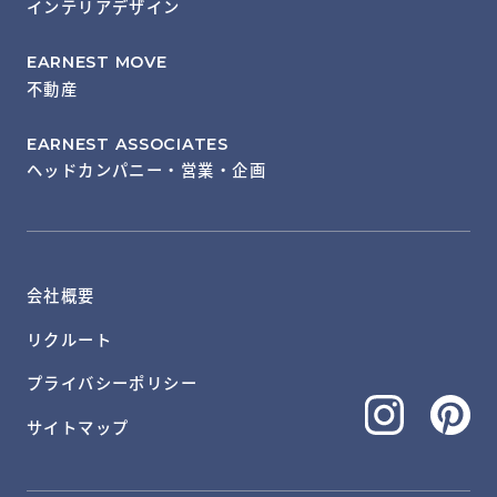
インテリアデザイン
EARNEST MOVE
不動産
EARNEST ASSOCIATES
ヘッドカンパニー・営業・企画
会社概要
リクルート
プライバシーポリシー
サイトマップ