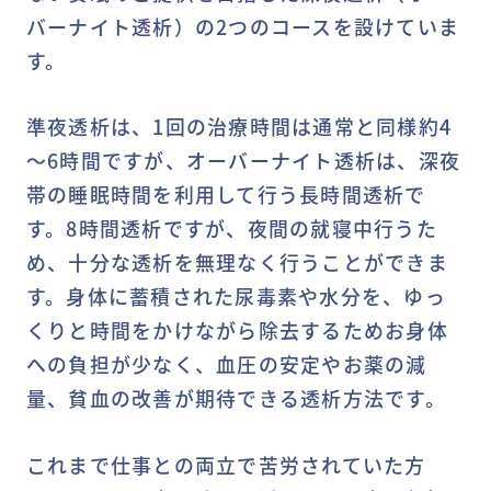
バーナイト透析）の2つのコースを設けていま
す。
準夜透析は、1回の治療時間は通常と同様約4
～6時間ですが、オーバーナイト透析は、深夜
帯の睡眠時間を利用して行う長時間透析で
す。8時間透析ですが、夜間の就寝中行うた
め、十分な透析を無理なく行うことができま
す。身体に蓄積された尿毒素や水分を、ゆっ
くりと時間をかけながら除去するためお身体
への負担が少なく、血圧の安定やお薬の減
量、貧血の改善が期待できる透析方法です。
これまで仕事との両立で苦労されていた方