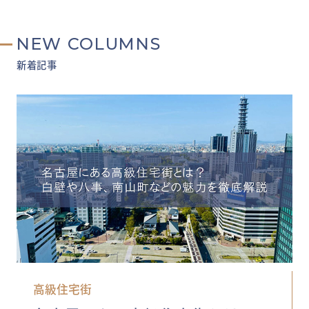
NEW COLUMNS
新着記事
高級住宅街