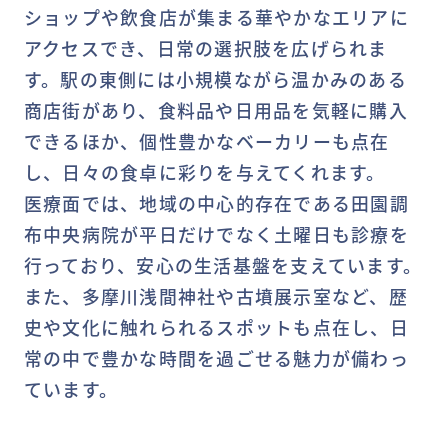
ショップや飲食店が集まる華やかなエリアに
アクセスでき、日常の選択肢を広げられま
す。駅の東側には小規模ながら温かみのある
商店街があり、食料品や日用品を気軽に購入
できるほか、個性豊かなベーカリーも点在
し、日々の食卓に彩りを与えてくれます。
医療面では、地域の中心的存在である田園調
布中央病院が平日だけでなく土曜日も診療を
行っており、安心の生活基盤を支えています。
また、多摩川浅間神社や古墳展示室など、歴
史や文化に触れられるスポットも点在し、日
常の中で豊かな時間を過ごせる魅力が備わっ
ています。