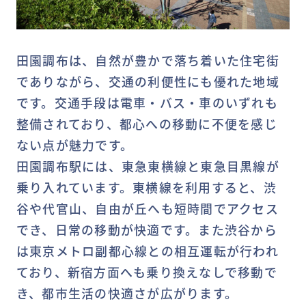
田園調布は、自然が豊かで落ち着いた住宅街
でありながら、交通の利便性にも優れた地域
です。交通手段は電車・バス・車のいずれも
整備されており、都心への移動に不便を感じ
ない点が魅力です。
田園調布駅には、東急東横線と東急目黒線が
乗り入れています。東横線を利用すると、渋
谷や代官山、自由が丘へも短時間でアクセス
でき、日常の移動が快適です。また渋谷から
は東京メトロ副都心線との相互運転が行われ
ており、新宿方面へも乗り換えなしで移動で
き、都市生活の快適さが広がります。