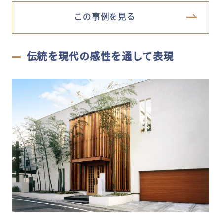
この事例を見る
伝統を現代の感性を通して表現