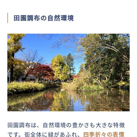
田園調布の自然環境
田園調布は、自然環境の豊かさも大きな特徴
です。街全体に緑があふれ、
四季折々の表情