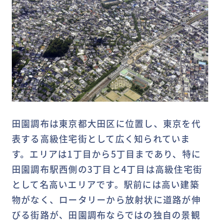
田園調布は東京都大田区に位置し、東京を代
表する高級住宅街として広く知られていま
す。エリアは1丁目から5丁目まであり、特に
田園調布駅西側の3丁目と4丁目は高級住宅街
として名高いエリアです。駅前には高い建築
物がなく、ロータリーから放射状に道路が伸
びる街路が、田園調布ならではの独自の景観