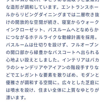
な造形が調和しています。エントランスホー
ルからリビングダイニングまでは二層吹き抜
けの開放的な空間が続き、寝室からウォーク
インクローゼット、バスルームへとなめらか
につながるホテルライクな動線計画を採用。
バスルームは仕切りを設けず、フルオープン
の開口部から緑豊かなバスコートへ出られる
心地よい設えとしました。インテリアはバカ
ラのシャンデリアやアイアンの階段手すりな
どでエレガントな要素を散りばめ、モダンと
優雅さが調和する空間に。広々とした芝庭に
は噴水を設け、住まい全体に上質なゆとりが
漂います。