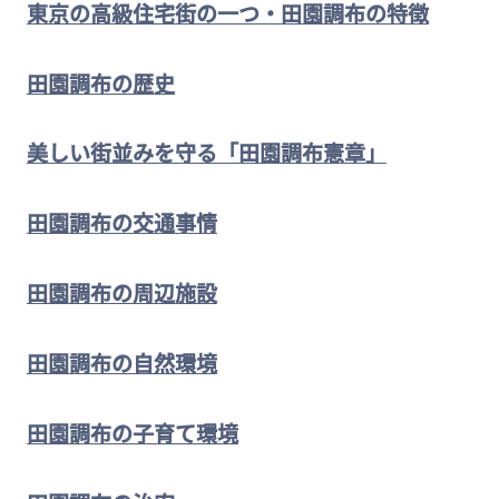
東京の高級住宅街の一つ・田園調布の特徴
田園調布の歴史
美しい街並みを守る「田園調布憲章」
田園調布の交通事情
田園調布の周辺施設
田園調布の自然環境
田園調布の子育て環境