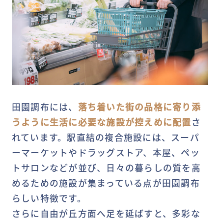
田園調布には、
落ち着いた街の品格に寄り添
うように生活に必要な施設が控えめに配置
さ
れています。駅直結の複合施設には、スーパ
ーマーケットやドラッグストア、本屋、ペッ
トサロンなどが並び、日々の暮らしの質を高
めるための施設が集まっている点が田園調布
らしい特徴です。
さらに自由が丘方面へ足を延ばすと、多彩な