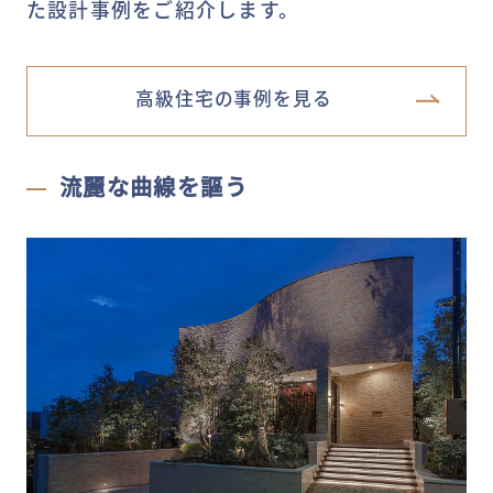
た設計事例をご紹介します。
高級住宅の事例を見る
流麗な曲線を謳う