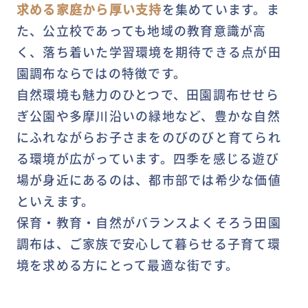
求める家庭から厚い支持
を集めています。ま
た、公立校であっても地域の教育意識が高
く、落ち着いた学習環境を期待できる点が田
園調布ならではの特徴です。
自然環境も魅力のひとつで、田園調布せせら
ぎ公園や多摩川沿いの緑地など、豊かな自然
にふれながらお子さまをのびのびと育てられ
る環境が広がっています。四季を感じる遊び
場が身近にあるのは、都市部では希少な価値
といえます。
保育・教育・自然がバランスよくそろう田園
調布は、ご家族で安心して暮らせる子育て環
境を求める方にとって最適な街です。