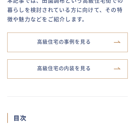
本記事では、田園調布という高級住宅街での
暮らしを検討されている方に向けて、その特
徴や魅力などをご紹介します。
高級住宅の事例を見る
高級住宅の内装を見る
目次