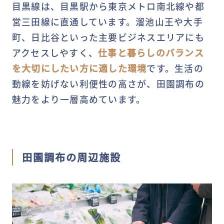
目黒線は、目黒駅から東京メトロ南北線や都
営三田線に直通しています。溜池山王や大手
町、日比谷といった主要ビジネスエリアにも
アクセスしやすく、
仕事と暮らしのバランス
を大切にしたい方に適した環境
です。生活の
動線を妨げない利便性の高さが、田園調布の
魅力をより一層高めています。
田園調布の周辺施設