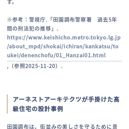
す。
※参考：警視庁.「田園調布警察署 過去5年
間の刑法犯の推移」.
https://www.keishicho.metro.tokyo.lg.jp
/about_mpd/shokai/ichiran/kankatsu/to
ukei/denenchofu/01_Hanzai01.html
,（参照2025-11-20）.
アーネストアーキテクツが手掛けた高
級住宅の設計事例
田園調布は、街並みの美しさを守るために景