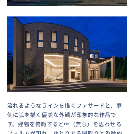
流れるようなラインを描くファサードと、庭
側に弧を描く優美な外観が印象的な作品で
す。建物を俯瞰すると∞（無限）を思わせる
フォルムが現れ、ゆとりある間取りと象徴的