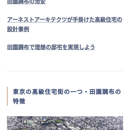
田園調布の治安
アーネストアーキテクツが手掛けた高級住宅の
設計事例
田園調布で理想の邸宅を実現しよう
東京の高級住宅街の一つ・田園調布の
特徴