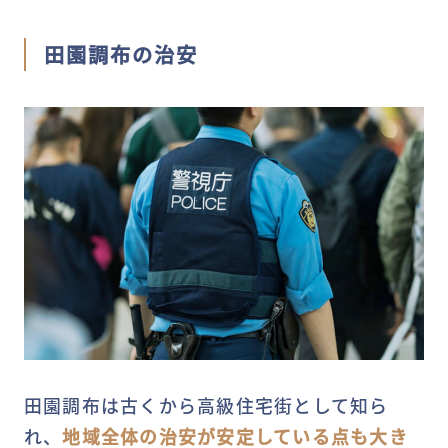
田園調布の治安
田園調布は古くから高級住宅街として知ら
れ、
地域全体の治安が安定している点も大き