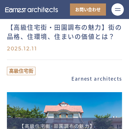
M
お問い合わせ
【高級住宅街・田園調布の魅力】街の
品格、住環境、住まいの価値とは？
2025.12.11
高級住宅街
Earnest architects