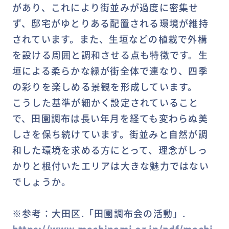
があり、これにより街並みが過度に密集せ
ず、邸宅がゆとりある配置される環境が維持
されています。また、生垣などの植栽で外構
を設ける周囲と調和させる点も特徴です。生
垣による柔らかな緑が街全体で連なり、四季
の彩りを楽しめる景観を形成しています。
こうした基準が細かく設定されていること
で、田園調布は長い年月を経ても変わらぬ美
しさを保ち続けています。街並みと自然が調
和した環境を求める方にとって、理念がしっ
かりと根付いたエリアは大きな魅力ではない
でしょうか。
※参考：大田区.「田園調布会の活動」.