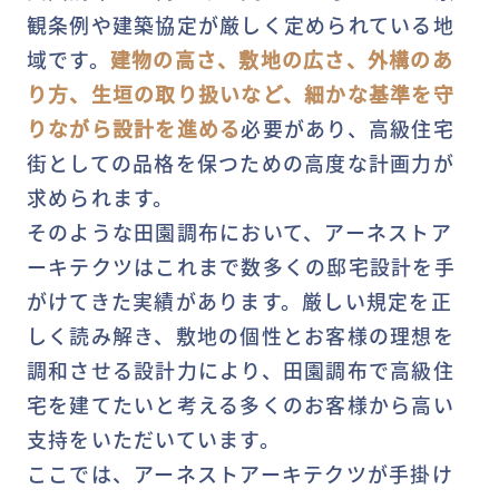
観条例や建築協定が厳しく定められている地
域です。
建物の高さ、敷地の広さ、外構のあ
り方、生垣の取り扱いなど、細かな基準を守
りながら設計を進める
必要があり、高級住宅
街としての品格を保つための高度な計画力が
求められます。
そのような田園調布において、アーネストア
ーキテクツはこれまで数多くの邸宅設計を手
がけてきた実績があります。厳しい規定を正
しく読み解き、敷地の個性とお客様の理想を
調和させる設計力により、田園調布で高級住
宅を建てたいと考える多くのお客様から高い
支持をいただいています。
ここでは、アーネストアーキテクツが手掛け