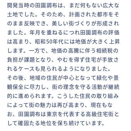
開発当時の田園調布は、まだ何もない広大な
土地でした。そのため、計画された都市をそ
のまま反映でき、美しい街づくりが形成され
ました。年月を重ねるにつれ田園調布の評価
は高まり、昭和50年代には地価が大きく上昇
します。一方で、地価の高騰に伴う相続税の
負担が課題となり、やむを得ず住宅が手放さ
れるケースも見られるようになりました。
その後、地域の住民が中心となって緑化や景
観保全に尽力し、街の理念を守る活動が継続
的に進められます。こうした住民の取り組み
によって街の魅力は再び高まり、現在もな
お、田園調布は東京を代表する高級住宅街と
して確固たる地位を保ち続けています。