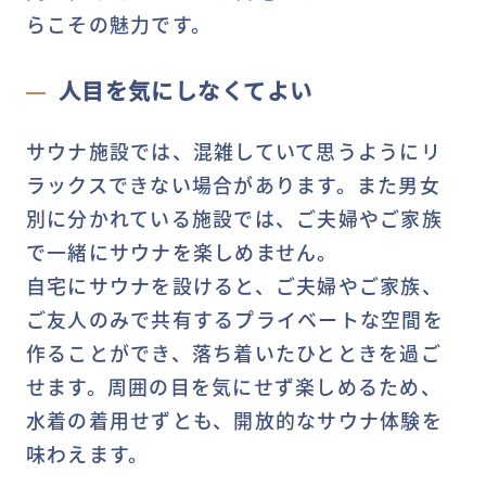
らこその魅力です。
人目を気にしなくてよい
サウナ施設では、混雑していて思うようにリ
ラックスできない場合があります。また男女
別に分かれている施設では、ご夫婦やご家族
で一緒にサウナを楽しめません。
自宅にサウナを設けると、ご夫婦やご家族、
ご友人のみで共有するプライベートな空間を
作ることができ、落ち着いたひとときを過ご
せます。周囲の目を気にせず楽しめるため、
水着の着用せずとも、開放的なサウナ体験を
味わえます。