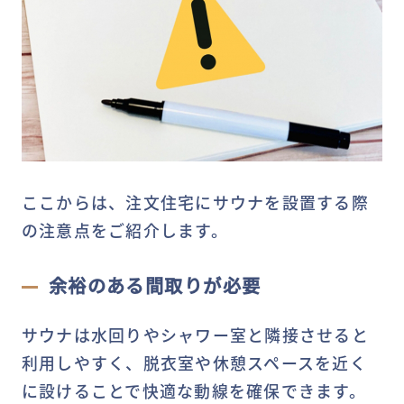
ここからは、注文住宅にサウナを設置する際
の注意点をご紹介します。
余裕のある間取りが必要
サウナは水回りやシャワー室と隣接させると
利用しやすく、脱衣室や休憩スペースを近く
に設けることで快適な動線を確保できます。