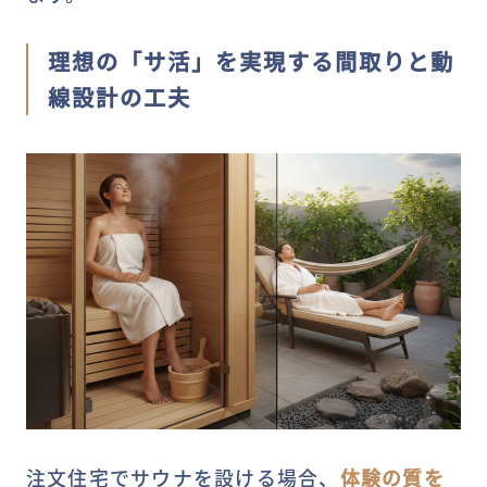
理想の「サ活」を実現する間取りと動
線設計の工夫
注文住宅でサウナを設ける場合、
体験の質を