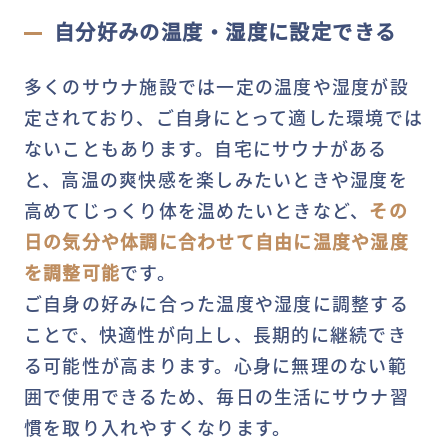
自分好みの温度・湿度に設定できる
多くのサウナ施設では一定の温度や湿度が設
定されており、ご自身にとって適した環境では
ないこともあります。自宅にサウナがある
と、高温の爽快感を楽しみたいときや湿度を
高めてじっくり体を温めたいときなど、
その
日の気分や体調に合わせて自由に温度や湿度
を調整可能
です。
ご自身の好みに合った温度や湿度に調整する
ことで、快適性が向上し、長期的に継続でき
る可能性が高まります。心身に無理のない範
囲で使用できるため、毎日の生活にサウナ習
慣を取り入れやすくなります。