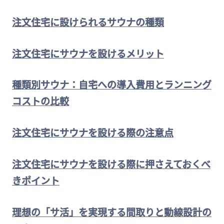
注文住宅に設けられるサウナの種類
注文住宅にサウナを設けるメリット
種類別サウナ：自宅への導入費用とランニング
コストの比較
注文住宅にサウナを設ける際の注意点
注文住宅にサウナを設ける際に押さえておくべ
きポイント
理想の「サ活」を実現する間取りと動線設計の