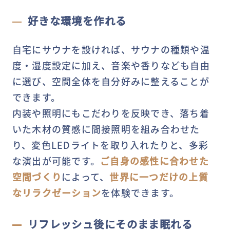
好きな環境を作れる
自宅にサウナを設ければ、サウナの種類や温
度・湿度設定に加え、音楽や香りなども自由
に選び、空間全体を自分好みに整えることが
できます。
内装や照明にもこだわりを反映でき、落ち着
いた木材の質感に間接照明を組み合わせた
り、変色LEDライトを取り入れたりと、多彩
な演出が可能です。
ご自身の感性に合わせた
空間づくり
によって、
世界に一つだけの上質
なリラクゼーション
を体験できます。
リフレッシュ後にそのまま眠れる