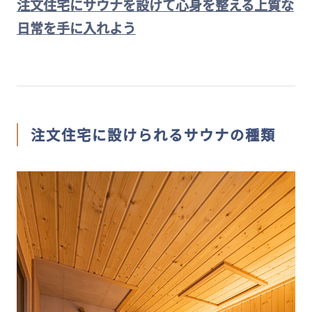
注文住宅にサウナを設けて心身を整える上質な
日常を手に入れよう
注文住宅に設けられるサウナの種類