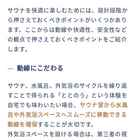
サウナを快適に楽しむためには、設計段階か
ら押さえておくべきポイントがいくつかあり
ます。ここからは動線や快適性、安全性など
の観点で押さえておくべきポイントをご紹介
します。
動線にこだわる
サウナ、水風呂、外気浴のサイクルを繰り返
すことで得られる「ととのう」という体験を
自宅でも味わいたい場合、
サウナ室から水風
呂や外気浴スペースへスムーズに移動できる
動線を確保
することが大切です。
外気浴スペースを設ける場合は、第三者の視