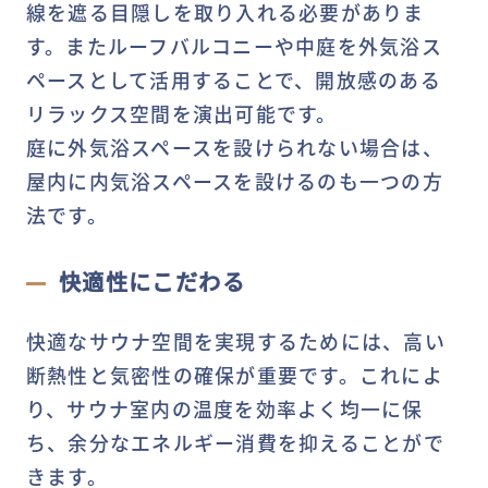
線を遮る目隠しを取り入れる必要がありま
す。またルーフバルコニーや中庭を外気浴ス
ペースとして活用することで、開放感のある
リラックス空間を演出可能です。
庭に外気浴スペースを設けられない場合は、
屋内に内気浴スペースを設けるのも一つの方
法です。
快適性にこだわる
快適なサウナ空間を実現するためには、高い
断熱性と気密性の確保が重要です。これによ
り、サウナ室内の温度を効率よく均一に保
ち、余分なエネルギー消費を抑えることがで
きます。