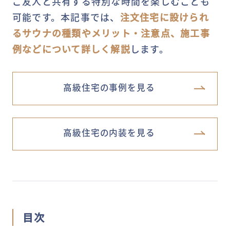
ご友人と共有する特別な時間を楽しむことも
可能です。本記事では、
注文住宅に設けられ
るサウナの種類やメリット・注意点、施工事
例などについて詳しく解説
します。
高級住宅の事例を見る
高級住宅の内装を見る
目次