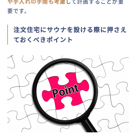
や手入れの手間も考慮
して計画することが重
要です。
注文住宅にサウナを設ける際に押さえ
ておくべきポイント