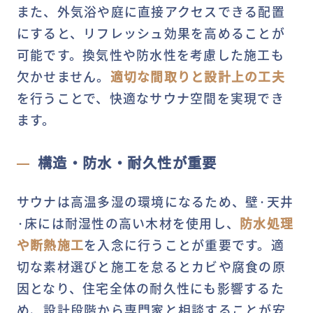
また、外気浴や庭に直接アクセスできる配置
にすると、リフレッシュ効果を高めることが
可能です。換気性や防水性を考慮した施工も
欠かせません。
適切な間取りと設計上の工夫
を行うことで、快適なサウナ空間を実現でき
ます。
構造・防水・耐久性が重要
サウナは高温多湿の環境になるため、壁·天井
·床には耐湿性の高い木材を使用し、
防水処理
や断熱施工
を入念に行うことが重要です。適
切な素材選びと施工を怠るとカビや腐食の原
因となり、住宅全体の耐久性にも影響するた
め、設計段階から専門家と相談することが安