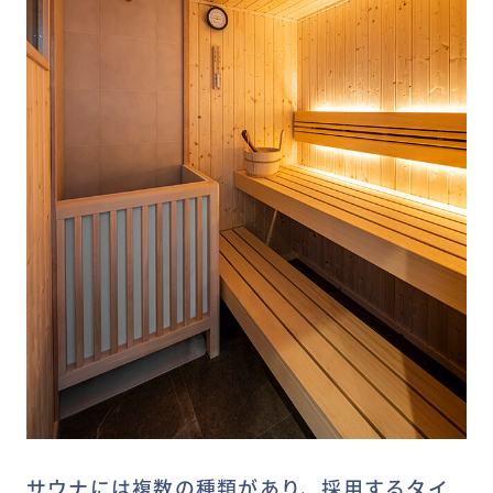
サウナには複数の種類があり、採用するタイ