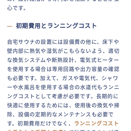
心です。
初期費用とランニングコスト
自宅サウナの設置には設備費の他に、床下や
壁内部に熱気や湿気がこもらないよう、適切
な換気システムや断熱設計、電気式ヒーター
を使用する場合は専用回路や出力容量の確認
も必要です。加えて、ガスや電気代、シャワ
ーや水風呂を使用する場合の水道代もランニ
ングコストとして考慮が必要です。長期的に
快適に使用するためには、使用後の換気や掃
除、設備の定期的なメンテナンスも必要で
す。初期費用だけでなく、
ランニングコスト