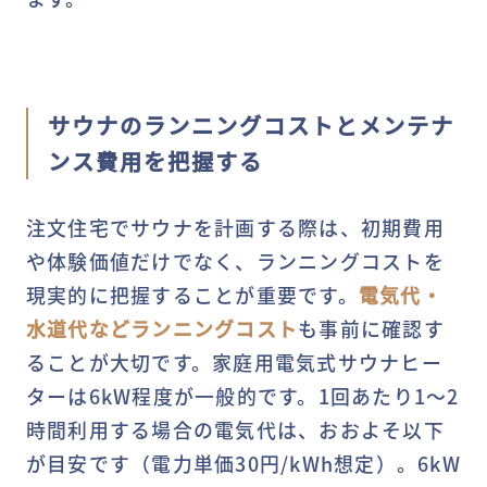
サウナのランニングコストとメンテナ
ンス費用を把握する
注文住宅でサウナを計画する際は、初期費用
や体験価値だけでなく、ランニングコストを
現実的に把握することが重要です。
電気代・
水道代などランニングコスト
も事前に確認す
ることが大切です。家庭用電気式サウナヒー
ターは6kW程度が一般的です。1回あたり1～2
時間利用する場合の電気代は、おおよそ以下
が目安です（電力単価30円/kWh想定）。6kW