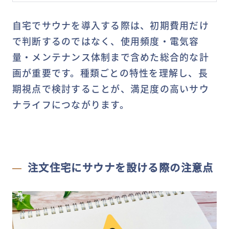
自宅でサウナを導入する際は、初期費用だけ
で判断するのではなく、使用頻度・電気容
量・メンテナンス体制まで含めた総合的な計
画が重要です。種類ごとの特性を理解し、長
期視点で検討することが、満足度の高いサウ
ナライフにつながります。
注文住宅にサウナを設ける際の注意点