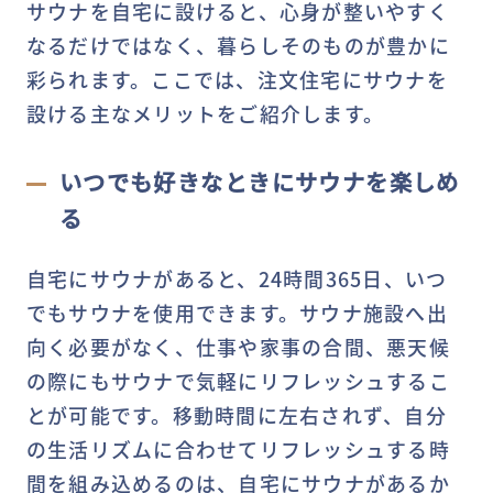
サウナを自宅に設けると、心身が整いやすく
なるだけではなく、暮らしそのものが豊かに
彩られます。ここでは、注文住宅にサウナを
設ける主なメリットをご紹介します。
いつでも好きなときにサウナを楽しめ
る
自宅にサウナがあると、24時間365日、いつ
でもサウナを使用できます。サウナ施設へ出
向く必要がなく、仕事や家事の合間、悪天候
の際にもサウナで気軽にリフレッシュするこ
とが可能です。移動時間に左右されず、自分
の生活リズムに合わせてリフレッシュする時
間を組み込めるのは、自宅にサウナがあるか