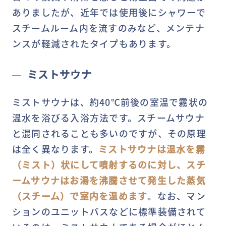
ありましたが、近年では使用後にシャワーで
スチームルーム内を流すのみなど、メンテナ
ンスが軽減されたタイプもあります。
ミストサウナ
ミストサウナは、約40℃前後の室温で霧状の
温水を浴びる入浴方法です。スチームサウナ
と混同されることも多いのですが、その原理
は全く異なります。
ミストサウナは温水を霧
（ミスト）状にして噴射するのに対し、スチ
ームサウナはお湯を沸騰させて発生した蒸気
（スチーム）で室内を温めます
。なお、マン
ションのユニットバスなどに標準装備されて