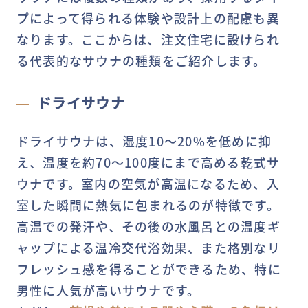
プによって得られる体験や設計上の配慮も異
なります。ここからは、注文住宅に設けられ
る代表的なサウナの種類をご紹介します。
ドライサウナ
ドライサウナは、湿度10～20%を低めに抑
え、温度を約70～100度にまで高める乾式サ
ウナです。室内の空気が高温になるため、入
室した瞬間に熱気に包まれるのが特徴です。
高温での発汗や、その後の水風呂との温度ギ
ャップによる温冷交代浴効果、また格別なリ
フレッシュ感を得ることができるため、特に
男性に人気が高いサウナです。