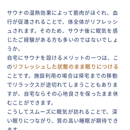
サウナの温熱効果によって筋肉がほぐれ、血
行が促進されることで、体全体がリフレッシ
ュされます。そのため、サウナ後に眠気を感
じたご経験がある方も多いのではないでしょ
うか。
自宅にサウナを設けるメリットの一つは、こ
の
リフレッシュした状態のまま眠りにつける
ことです。施設利用の場合は帰宅までの移動
でリラックスが途切れてしまうこともありま
すが、自宅ならその心地良さを保ったまま休
むことができます。
こうしてスムーズに眠気が訪れることで、深
い眠りにつながり、質の高い睡眠が期待でき
ます。