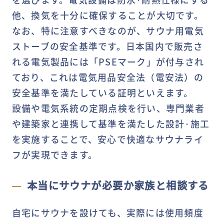
他、換気を十分に確保することが大切です。
なお、特に注意すべきなのが、サウナ用電気
ストーブの安全基準です。日本国内で販売さ
れる電気製品には「PSEマーク」が付与され
ており、これは電気用品安全法（電安法）の
安全基準を満たしている証明といえます。
設備や電気系統の定期点検を行い、専門業者
や建築家と連携して基準を満たした設計·施工
を実施することで、安心で快適なサウナライ
フが実現できます。
本当にサウナが必要か家族と相談する
自宅にサウナを設けても、実際には使用頻度