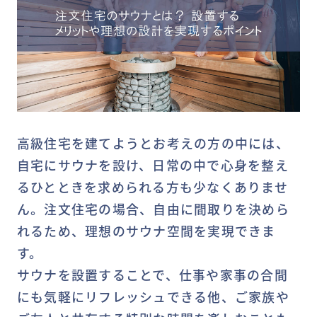
高級住宅を建てようとお考えの方の中には、
自宅にサウナを設け、日常の中で心身を整え
るひとときを求められる方も少なくありませ
ん。注文住宅の場合、自由に間取りを決めら
れるため、理想のサウナ空間を実現できま
す。
サウナを設置することで、仕事や家事の合間
にも気軽にリフレッシュできる他、ご家族や