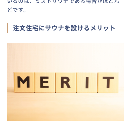
いるのは、ミストサウナである場合がほとん
どです。
注文住宅にサウナを設けるメリット